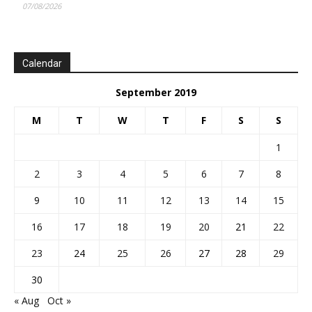
07/08/2026
Calendar
September 2019
M
T
W
T
F
S
S
1
2
3
4
5
6
7
8
9
10
11
12
13
14
15
16
17
18
19
20
21
22
23
24
25
26
27
28
29
30
« Aug
Oct »