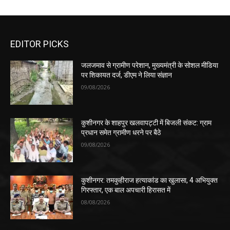
EDITOR PICKS
जलजमाव से ग्रामीण परेशान, मुख्यमंत्री के सोशल मीडिया
पर शिकायत दर्ज, डीएम ने लिया संज्ञान
09/08/2026
कुशीनगर के शाहपुर खलवापट्टी में बिजली संकट: ग्राम
प्रधान समेत ग्रामीण धरने पर बैठे
09/08/2026
कुशीनगर: तमकुहीराज हत्याकांड का खुलासा, 4 अभियुक्त
गिरफ्तार, एक बाल अपचारी हिरासत में
08/08/2026