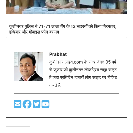
कुशीनगर पुलिस ने 71-71 लाला गैंग के 12 सदस्यों को किया गिरफ्तार,
हथियार और मोबाइल फोन बरामद
Prabhat
कुशीनगर लाइव.com के साथ विगत 05 वर्ष
से जुडाव,जो कुशीनगर लोकप्रिय न्यूज़ साइट
है.जहा प्रतिदिन हजारों लोग साइट पर विजिट
करते है.