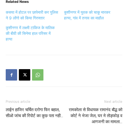
Related News
कसया में होटल पर छापेमारी कर पुलिस
कुशीनगर में युवक को चाकू मारकर
ने 9 लोंगो को किया गिरफ्तार
हत्या, गांव में तनाव का माहौल
कुशीनगर में लक्ष्मी टाकिज के मालिक
की बीवी की सिनेमा हाल परिसर में
हत्या
Previous article
Next article
लाईन हाजिर चर्चित दरोगा फिर बहाल,
रामकोला से विधायक रामानंद बौद्ध को
सीओ जांच की रिपोर्ट का कुछ पता नही…
कोर्ट ने भेजा जेल, घर मे तोड़फोड़ व
आगजनी का मामला…