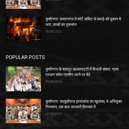
कुशीनगर: कप्तानगंज में शॉर्ट सर्किट से कपड़े की दुकान में
आग, लाखों का नुकसान
08/08/2026
POPULAR POSTS
कुशीनगर के शाहपुर खलवापट्टी में बिजली संकट: ग्राम
प्रधान समेत ग्रामीण धरने पर बैठे
09/08/2026
कुशीनगर: तमकुहीराज हत्याकांड का खुलासा, 4 अभियुक्त
गिरफ्तार, एक बाल अपचारी हिरासत में
08/08/2026