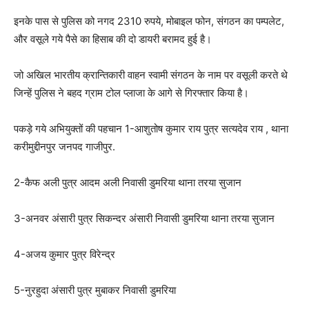
इनके पास से पुलिस को नगद 2310 रुपये, मोबाइल फोन, संगठन का पम्पलेट,
और वसूले गये पैसे का हिसाब की दो डायरी बरामद हुई है।
जो अखिल भारतीय क्रान्तिकारी वाहन स्वामी संगठन के नाम पर वसूली करते थे
जिन्हें पुलिस ने बहद ग्राम टोल प्लाजा के आगे से गिरफ्तार किया है।
पकड़े गये अभियुक्तों की पहचान 1-आशुतोष कुमार राय पुत्र सत्यदेव राय , थाना
करीमुद्दीनपुर जनपद गाजीपुर.
2-कैफ अली पुत्र आदम अली निवासी डुमरिया थाना तरया सुजान
3-अनवर अंसारी पुत्र सिकन्दर अंसारी निवासी डुमरिया थाना तरया सुजान
4-अजय कुमार पुत्र विरेन्द्र
5-नुरहुदा अंसारी पुत्र मुबाकर निवासी डुमरिया