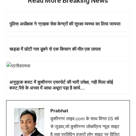
Read More Breaking News
पुलिस अधीक्षक ने ग्राहक सेवा केन्द्रों की सुरक्षा व्यस्था का लिया जायजा
खड्डा में छोटी नाव डूबने से एक किसान की मौत एक लापता
अनुपूरक बजट में कुशीनगर एयरपोर्ट की भारी उपेक्षा, नही मिला कोई
बजट,पैसे के अभाव में आधा अधूरा पड़ा है कार्य….
Prabhat
कुशीनगर लाइव.com के साथ विगत 05 वर्ष
से जुडाव,जो कुशीनगर लोकप्रिय न्यूज़ साइट
है.जहा प्रतिदिन हजारों लोग साइट पर विजिट