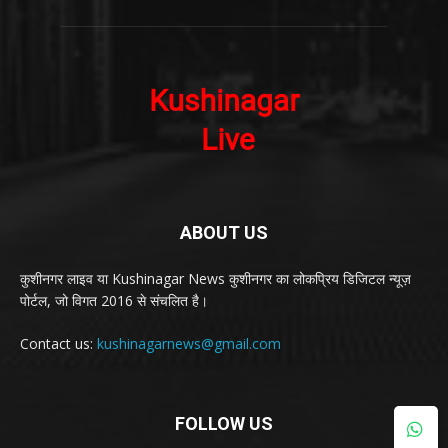
ABOUT US
कुशीनगर लाइव या Kushinagar News कुशीनगर का लोकप्रिय डिजिटल न्यूज़
पोर्टल, जो विगत 2016 से संचलित है।
Contact us:
kushinagarnews@gmail.com
FOLLOW US