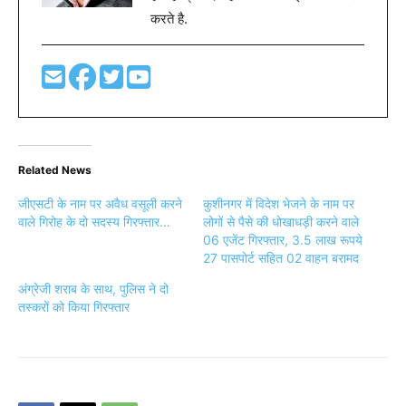
करते है.
Related News
जीएसटी के नाम पर अवैध वसूली करने
कुशीनगर में विदेश भेजने के नाम पर
वाले गिरोह के दो सदस्य गिरफ्तार…
लोगों से पैसे की धोखाधड़ी करने वाले
06 एजेंट गिरफ्तार, 3.5 लाख रूपये
27 पासपोर्ट सहित 02 वाहन बरामद
अंग्रेजी शराब के साथ, पुलिस ने दो
तस्करों को किया गिरफ्तार