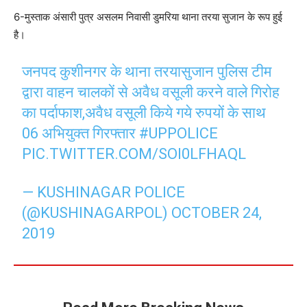
6-मुस्ताक अंसारी पुत्र असलम निवासी डुमरिया थाना तरया सुजान के रूप हुई
है।
जनपद कुशीनगर के थाना तरयासुजान पुलिस टीम
द्वारा वाहन चालकों से अवैध वसूली करने वाले गिरोह
का पर्दाफाश,अवैध वसूली किये गये रुपयों के साथ
06 अभियुक्त गिरफ्तार
#UPPOLICE
PIC.TWITTER.COM/SOI0LFHAQL
— KUSHINAGAR POLICE
(@KUSHINAGARPOL)
OCTOBER 24,
2019