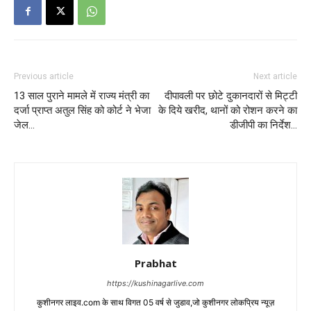
Previous article
Next article
13 साल पुराने मामले में राज्य मंत्री का
दीपावली पर छोटे दुकानदारों से मिट्टी
दर्जा प्राप्त अतुल सिंह को कोर्ट ने भेजा
के दिये खरीद, थानों को रोशन करने का
जेल…
डीजीपी का निर्देश…
Prabhat
https://kushinagarlive.com
कुशीनगर लाइव.com के साथ विगत 05 वर्ष से जुडाव,जो कुशीनगर लोकप्रिय न्यूज़