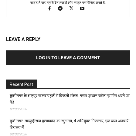
साइट है.जहा प्रतिदिन हजारों लोग साइट पर विजिट करते है.
LEAVE A REPLY
LOG IN TO LEAVE A COMMENT
Recent Post
कुशीनगर के शाहपुर खलवापट्टी में बिजली संकट: ग्राम प्रधान समेत ग्रामीण धरने पर
बैठे
09/08/2026
कुशीनगर: तमकुहीराज हत्याकांड का खुलासा, 4 अभियुक्त गिरफ्तार, एक बाल अपचारी
हिरासत में
08/08/2026