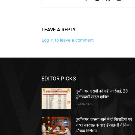
LEAVE A REPLY
Log in to leave a comment
EDITOR PICKS
कुशीनगर: एसपी की बड़ी कार्रवाई, 28
पुलिसकर्मी लाइन हाजिर
07/08/2026
कुशीनगर: कसया थाने में दो सिपाहियों पर
सख्त कार्रवाई के बाद डीआईजी ने किया
औचक निरीक्षण