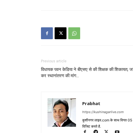
Previous article
विधायक पवन केडिया ने बीएसए से की शिक्षक की शिकायत, जा
कर स्थानांतरण की मांग…
Prabhat
https://kushinagarlive.com
कुशीनगर लाइव.com के साथ विगत 05 वर्ष
विजिट करते है.