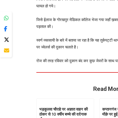
घायल हो गये।
जिसे ईलाज के गोरखपुर मेडिकल कॉलेज भेजा गया जहाँ ख़बर है
पड़ताल की।
स्वर्ण व्यवसायी के बारे में बताया जा रहा है कि यह तुर्कपट्टी थाना
पर ज्वेलर्स की दुकान चलाते है।
रोज की तरह रविवार को दुकान बंद कर कुछ जेवरों के साथ घर 
Read Mor
भड़कुलवा चौराहे पर अज्ञात वाहन की
कप्तानगंज म
ठोकर से 10 वर्षीय बच्चे की दर्दनाक
मौक़े पर हुई