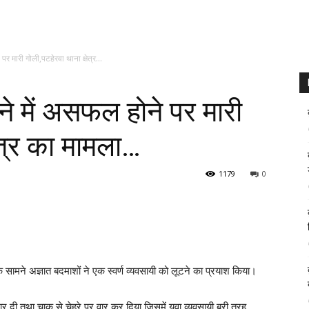
पर मारी गोली,पटहेरवा थाना क्षेत्र...
टने में असफल होने पर मारी
ेत्र का मामला…
1179
0
े सामने अज्ञात बदमाशों ने एक स्वर्ण व्यवसायी को लूटने का प्रयाश किया।
र दी तथा चाकू से चेहरे पर वार कर दिया जिसमें युवा व्यवसायी बुरी तरह