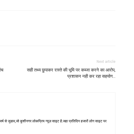
Next article
ंच
सही तथ्य छुपाकर रास्ते की भूमि पर कब्जा करने का आरोप,
प्रशासन नही कर रहा सहयोग…
 से जुडाव,जो कुशीनगर लोकप्रिय न्यूज़ साइट है.जहा प्रतिदिन हजारों लोग साइट पर