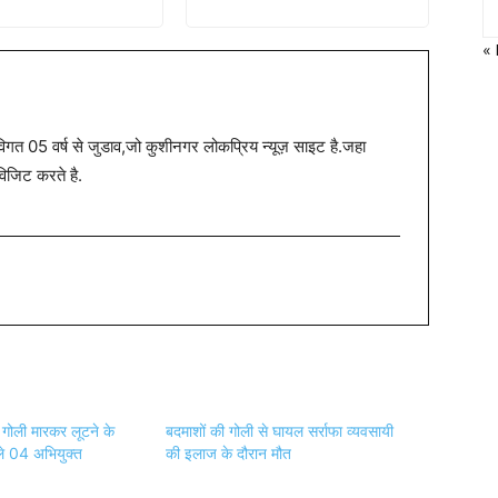
«
त 05 वर्ष से जुडाव,जो कुशीनगर लोकप्रिय न्यूज़ साइट है.जहा
विजिट करते है.
को गोली मारकर लूटने के
बदमाशों की गोली से घायल सर्राफा व्यवसायी
ले 04 अभियुक्त
की इलाज के दौरान मौत