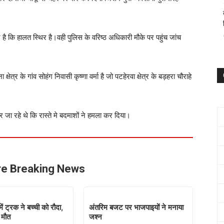
 कि हालत स्थिर है।वही पुलिस के वरिष्ठ अधिकारी मौके पर पहुंच जांच
 क्षेत्र के गांव सोहंग निवासी कृष्णा वर्मा है जो पटहेरवा क्षेत्र के बड़हरा चौराहे
जा रहे थे कि रास्ते मे बदमाशों ने हमला कर दिया।
e Breaking News
ें ट्रक ने बच्ची को रौदा,
अंतरिम बजट पर भाजपाइयों ने मनाया
 मौत
जश्न