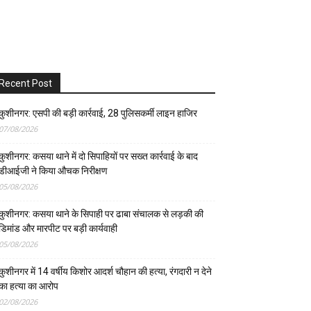
Recent Post
कुशीनगर: एसपी की बड़ी कार्रवाई, 28 पुलिसकर्मी लाइन हाजिर
07/08/2026
कुशीनगर: कसया थाने में दो सिपाहियों पर सख्त कार्रवाई के बाद
डीआईजी ने किया औचक निरीक्षण
05/08/2026
कुशीनगर: कसया थाने के सिपाही पर ढाबा संचालक से लड़की की
डिमांड और मारपीट पर बड़ी कार्यवाही
05/08/2026
कुशीनगर में 14 वर्षीय किशोर आदर्श चौहान की हत्या, रंगदारी न देने
का हत्या का आरोप
02/08/2026