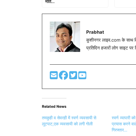
मौत…
Prabhat
कुशीनगर लाइव.com के साथ विग
प्रतिदिन हजारों लोग साइट पर 
Related News
तमकुही व सेवरही में स्वर्ण व्यवसायी से
स्वर्ण व्यापारी 
लूटपाट,एक व्यवसायी को लगी गोली
प्रयास करने वा
गिरफ्तार…