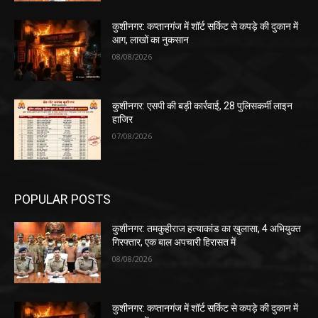
कुशीनगर: कप्तानगंज में शॉर्ट सर्किट से कपड़े की दुकान में
आग, लाखों का नुकसान
08/08/2026
कुशीनगर: एसपी की बड़ी कार्रवाई, 28 पुलिसकर्मी लाइन
हाजिर
07/08/2026
POPULAR POSTS
कुशीनगर: तमकुहीराज हत्याकांड का खुलासा, 4 अभियुक्त
गिरफ्तार, एक बाल अपचारी हिरासत में
08/08/2026
कुशीनगर: कप्तानगंज में शॉर्ट सर्किट से कपड़े की दुकान में