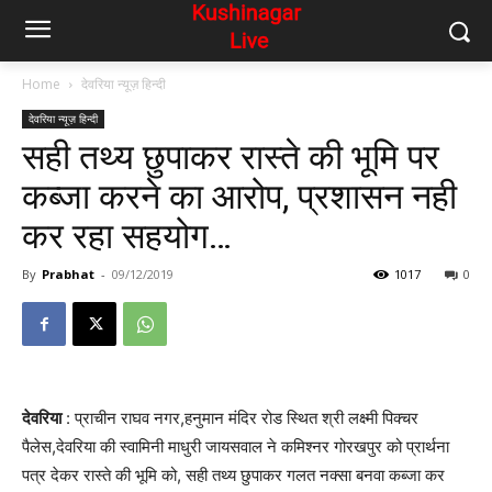
Home
देवरिया न्यूज़ हिन्दी
देवरिया न्यूज़ हिन्दी
सही तथ्य छुपाकर रास्ते की भूमि पर
कब्जा करने का आरोप, प्रशासन नही
कर रहा सहयोग…
By
Prabhat
-
09/12/2019
1017
0
देवरिया
: प्राचीन राघव नगर,हनुमान मंदिर रोड स्थित श्री लक्ष्मी
पिक्चर
पैलेस,देवरिया की स्वामिनी माधुरी जायसवाल ने कमिश्नर गोरखपुर को प्रार्थना
पत्र देकर रास्ते की भूमि को, सही तथ्य छुपाकर गलत नक्सा बनवा कब्जा कर