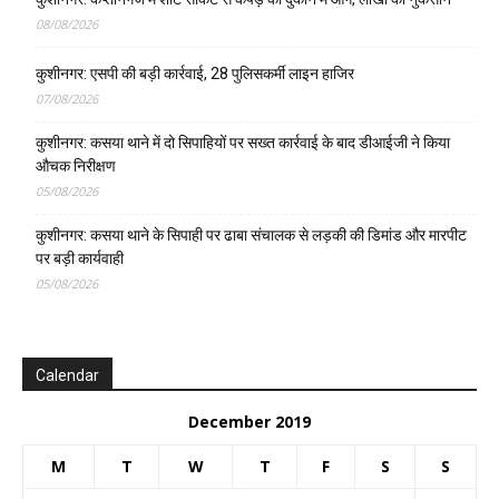
08/08/2026
कुशीनगर: एसपी की बड़ी कार्रवाई, 28 पुलिसकर्मी लाइन हाजिर
07/08/2026
कुशीनगर: कसया थाने में दो सिपाहियों पर सख्त कार्रवाई के बाद डीआईजी ने किया
औचक निरीक्षण
05/08/2026
कुशीनगर: कसया थाने के सिपाही पर ढाबा संचालक से लड़की की डिमांड और मारपीट
पर बड़ी कार्यवाही
05/08/2026
Calendar
December 2019
M
T
W
T
F
S
S