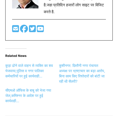
है.जहा प्रतिदिन हजारों लोग साइट पर विजिट
करते है.
Related News
कूड़ा ढोने वाले वाहन से व्यक्ति का शव
कुशीनगर: छितौनी नगर पंचायत
भेजवाया,पुलिस व नगर पालिका
अध्यक्ष पर भ्रष्टाचार का बड़ा आरोप,
कर्मचारियों पर हुई कार्यवाही…
बिना काम किए रिश्तेदारों को बांटी जा
रही थी सैलरी?
सीएमओ ऑफिस के बाबू को भेजा गया
जेल,कमिश्नर के आदेश पर हुई
कार्यवाही…