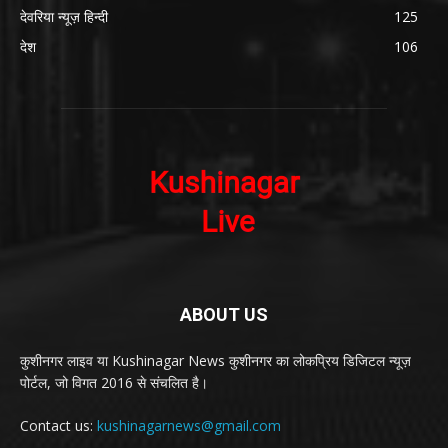
देवरिया न्यूज़ हिन्दी
125
देश
106
ABOUT US
कुशीनगर लाइव या Kushinagar News कुशीनगर का लोकप्रिय डिजिटल न्यूज़
पोर्टल, जो विगत 2016 से संचलित है।
Contact us:
kushinagarnews@gmail.com