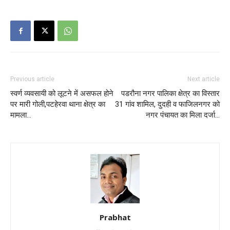
Previous article
Next article
स्वर्ण व्यवसायी को लूटने में असफल होने
पडरौना नगर पालिका क्षेत्र का विस्तार
पर मारी गोली,पटहेरवा थाना क्षेत्र का
31 गांव शामिल, दुदही व फाजिलनगर को
मामला…
नगर पंचायत का मिला दर्जा…
Prabhat