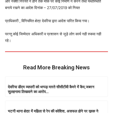
और नक्शा निरस्त न होने तक मौक पर कोई निर्माण न करने तथा यथास्थिति
बनाये रखने का आदेश दिनांक – 27/07/2019 को नियत
प्राधिकारी , विनियमित क्षेत्र देवरिया द्वारा आदेश पारित किया गया।
परन्तु कोई जिम्मेदार अधिकारी व प्रशासन से जुड़े लोग कार्य नही रुकवा नही
रहे।
Read More Breaking News
देवरिया डीएम व्यापारी को थप्पड़ मारते सीसीटीवी कैमरे में कैद,जबरन
सुलहनामा लिखवाने का आरोप…
भटनी थाना क्षेत्र में महिला से रेप की कोशिश, असफल होने पर युवक ने