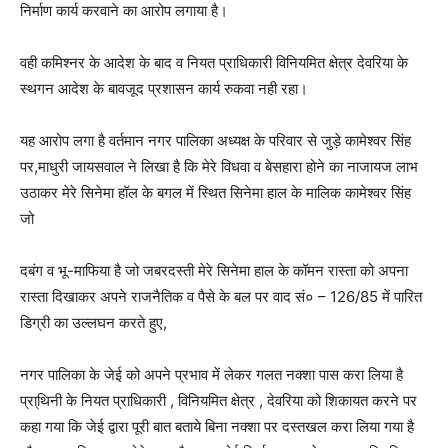
निर्माण कार्य करवाने का आरोप लगाया है।
वही कमिश्नर के आदेश के बाद व नियत प्राधिकारी विनियमित क्षेत्र देवरिया के
स्थगन आदेश के बावजूद प्रशासन कार्य रुकवा नही रहा।
यह आरोप लगा है वर्तमान नगर पालिका अध्यक्ष के परिवार से जुड़े कामेश्वर सिंह
पर,माधुरी जायसवाल ने लिखा है कि मेरे विधवा व बेसहारा होने का नाजायज लाभ
उठाकर मेरे सिनेमा हॉल के बगल में स्थित सिनेमा हाल के मालिक कामेश्वर सिंह
जो
दबंग व भू-माफिया है जो जबरदस्ती मेरे सिनेमा हाल के कॉमन रास्ता को अपना
रास्ता दिखाकर अपने राजनैतिक व पैसे के बल पर वाद सं० – 126/85 में पारित
डिग्री का उल्लघन करते हुए,
नगर पालिका के जेई को अपने प्रभाव में लेकर गलत नक्शा पास करा लिया है
प्रा्थिनी के नियत प्राधिकारी , विनियमित क्षेत्र , देवरिया को शिकायत करने पर
कहा गया कि जेई द्वारा पूरी बात बताये बिना नक्शा पर दस्तखल करा लिया गया है