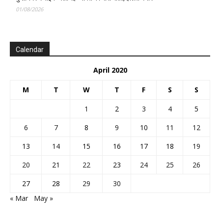
01/08/2026
Calendar
April 2020
M
T
W
T
F
S
S
1
2
3
4
5
6
7
8
9
10
11
12
13
14
15
16
17
18
19
20
21
22
23
24
25
26
27
28
29
30
« Mar
May »