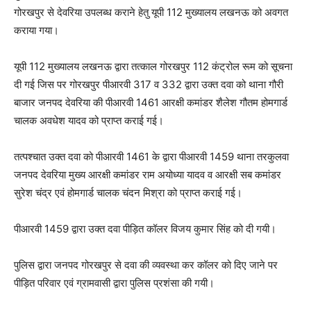
गोरखपुर से देवरिया उपलब्ध कराने हेतु यूपी 112 मुख्यालय लखनऊ को अवगत
कराया गया।
यूपी 112 मुख्यालय लखनऊ द्वारा तत्काल गोरखपुर 112 कंट्रोल रूम को सूचना
दी गई जिस पर गोरखपुर पीआरवी 317 व 332 द्वारा उक्त दवा को थाना गौरी
बाजार जनपद देवरिया की पीआरवी 1461 आरक्षी कमांडर शैलेश गौतम होमगार्ड
चालक अवधेश यादव को प्राप्त कराई गई।
तत्पश्चात उक्त दवा को पीआरवी 1461 के द्वारा पीआरवी 1459 थाना तरकुलवा
जनपद देवरिया मुख्य आरक्षी कमांडर राम अयोध्या यादव व आरक्षी सब कमांडर
सुरेश चंद्र एवं होमगार्ड चालक चंदन मिश्रा को प्राप्त कराई गई।
पीआरवी 1459 द्वारा उक्त दवा पीड़ित कॉलर विजय कुमार सिंह को दी गयी।
पुलिस द्वारा जनपद गोरखपुर से दवा की व्यवस्था कर कॉलर को दिए जाने पर
पीड़ित परिवार एवं ग्रामवासी द्वारा पुलिस प्रशंसा की गयी।