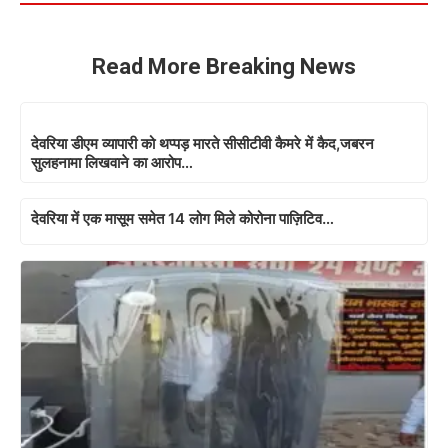
Read More Breaking News
देवरिया डीएम व्यापारी को थप्पड़ मारते सीसीटीवी कैमरे में कैद,जबरन
सुलहनामा लिखवाने का आरोप…
देवरिया में एक मासूम समेत 14 लोग मिले कोरोना पाज़िटिव…