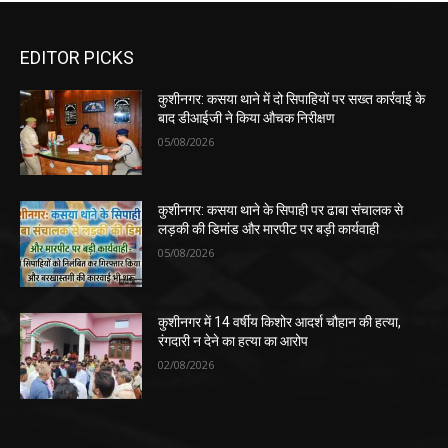
EDITOR PICKS
कुशीनगर: कसया थाने में दो सिपाहियों पर सख्त कार्रवाई के
बाद डीआईजी ने किया औचक निरीक्षण
05/08/2026
कुशीनगर: कसया थाने के सिपाही पर ढाबा संचालक से
लड़की की डिमांड और मारपीट पर बड़ी कार्यवाही
05/08/2026
कुशीनगर में 14 वर्षीय किशोर आदर्श चौहान की हत्या,
रंगदारी न देने का हत्या का आरोप
02/08/2026