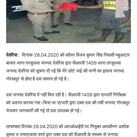
देवरिया
: दिनांक-28.04.2020 को कॉलर विजय कुमार सिंह निवासी महुआटार
बाजार थाना तरकुलवा जनपद देवरिया द्वारा पीआरवी 1459 थाना तरकुलवा
जनपद देवरिया को सूचना दी गई कि मेरे छोटे भाई की पत्नी का इलाज जनपद
गोरखपुर से होता है दवा समाप्त हो गई है।
दवा जनपद देवरिया में नहीं मिल रही है। पीआरवी 1459 द्वारा प्रभारी निरीक्षक
को अवगत कराया गया।जिस पर प्रभारी द्वारा उक्त दवा की पर्ची जनपद गोरखपुर
भेजकर जानकारी की गई तो दवा उपलब्ध हो गई।
तत्पश्चात दिनांक 29.04.2020 को आरओआईपी पर नियुक्त आरक्षीगण अशोक
कुमार व जयप्रकाश शर्मा द्वारा उक्त दवा को पीआरवी के माध्यम से जनपद