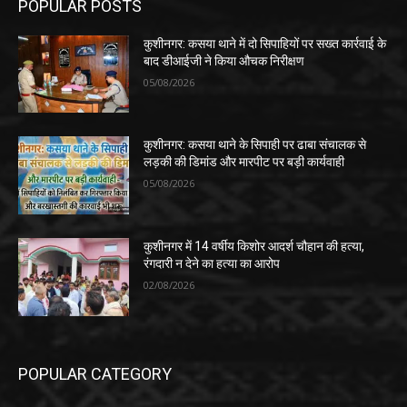
POPULAR POSTS
कुशीनगर: कसया थाने में दो सिपाहियों पर सख्त कार्रवाई के
बाद डीआईजी ने किया औचक निरीक्षण
05/08/2026
कुशीनगर: कसया थाने के सिपाही पर ढाबा संचालक से
लड़की की डिमांड और मारपीट पर बड़ी कार्यवाही
05/08/2026
कुशीनगर में 14 वर्षीय किशोर आदर्श चौहान की हत्या,
रंगदारी न देने का हत्या का आरोप
02/08/2026
POPULAR CATEGORY