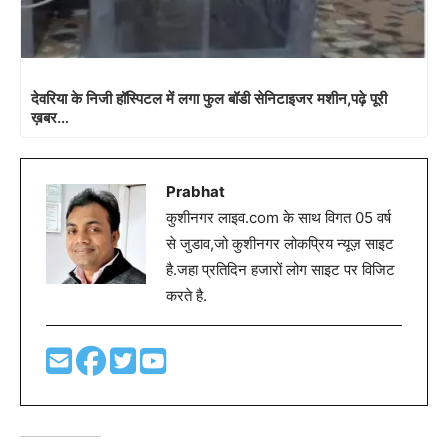
देवरिया के निजी हॉस्पिटल में लगा फुल बॉडी सेनिटाइजर मशीन,पढ़े पूरी
ख़बर…
Prabhat
कुशीनगर लाइव.com के साथ विगत 05 वर्ष
से जुडाव,जो कुशीनगर लोकप्रिय न्यूज़ साइट
है.जहा प्रतिदिन हजारों लोग साइट पर विजिट
करते है.