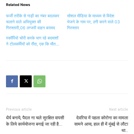
Related News
फर्जी तरीके से गाड़ी का नंबर बदलकर
सोशल मीडिया के माध्यम से विदेश
चलाने वाले अभियुक्त की
भेजने के नाम पर, ठगी करने वाले 03
गिरफ्तारी,06 लग्जरी वाहन बरामद
गिरफ्तार
स्कॉर्पियो चोरी करके भाग रहे बदमाशों
ने टोलकर्मियों को रौंदा, एक कि मौत…
Previous article
Next article
धैर्य बनाये, पैदल ना चले सुरक्षित वापसी
देवरिया में पहला कोरोना का मामला
के लिये कार्ययोजना बनाई जा रही है….
सामने आया, हाल ही में मुंबई से लौटा
था…