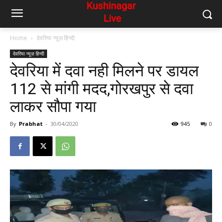
Home
देवरिया न्यूज़ हिन्दी
देवरिया न्यूज़ हिन्दी
देवरिया में दवा नही मिलने पर डायल
112 से मांगी मदद,गोरखपुर से दवा
लाकर सौपा गया
By
Prabhat
-
30/04/2020
945
0