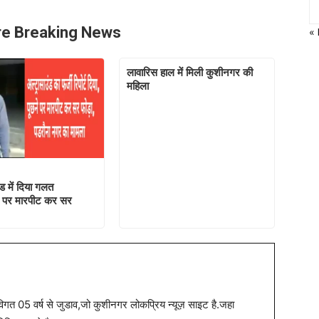
e Breaking News
«
लावारिस हाल में मिली कुशीनगर की
महिला
ड में दिया गलत
छने पर मारपीट कर सर
त 05 वर्ष से जुडाव,जो कुशीनगर लोकप्रिय न्यूज़ साइट है.जहा