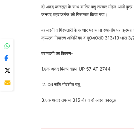
दो अदद कारतूस के साथ शातिर पशु तस्कर मोइन अली पुत्र
जनपद महराजगंज को गिरफ्तार किया गया।
बरामदगी व गिरफ्तारी के आधार पर थाना स्थानीय पर क्र
क्रूरता निवारण अधिनियम व मु0अ0सं0 313/19 धारा 3/25 
बरामदगी का विवरण-
1.एक अदद पिकप वाहन UP 57 AT 2744
06 राशि गोवंशीय पशु
3.एक अदद तमन्चा 315 बोर व दो अदद कारतूस