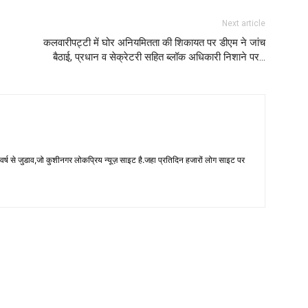
Next article
कलवारीपट्टी में घोर अनियमितता की शिकायत पर डीएम ने जांच
बैठाई, प्रधान व सेक्रेटरी सहित ब्लॉक अधिकारी निशाने पर…
 से जुडाव,जो कुशीनगर लोकप्रिय न्यूज़ साइट है.जहा प्रतिदिन हजारों लोग साइट पर