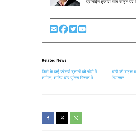
प्रतिदिन हजारों लोग साइट पर 
Related News
जिले के कई ज्वेलर्स दुकानों की चोरी में
चोरी की बाइक व
शामिल, शातिर चोर पुलिस गिरफ्त में
गिरफ्तार