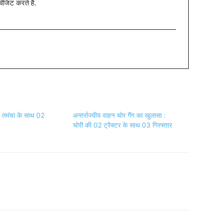
विजिट करते है.
 तमंचा के साथ 02
अन्तर्राज्यीय वाहन चोर गैंग का खुलासा :
चोरी की 02 ट्रैक्टर के साथ 03 गिरफ्तार