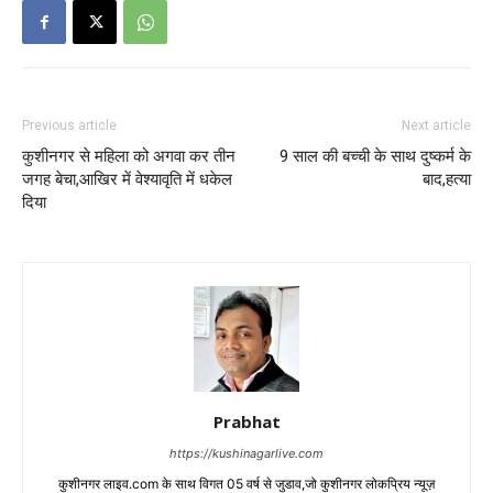
Previous article
Next article
कुशीनगर से महिला को अगवा कर तीन
9 साल की बच्ची के साथ दुष्कर्म के
जगह बेचा,आखिर में वेश्यावृति में धकेल
बाद,हत्या
दिया
Prabhat
https://kushinagarlive.com
कुशीनगर लाइव.com के साथ विगत 05 वर्ष से जुडाव,जो कुशीनगर लोकप्रिय न्यूज़