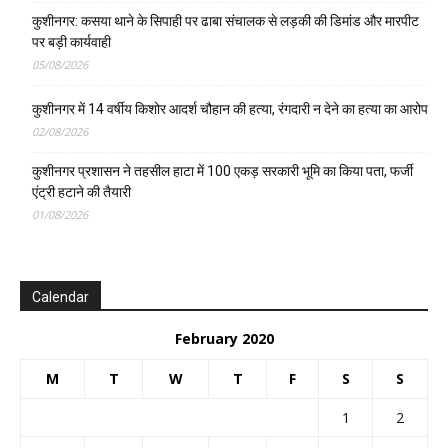
कुशीनगर: कसया थाने के सिपाही पर ढाबा संचालक से लड़की की डिमांड और मारपीट
पर बड़ी कार्यवाही
05/08/2026
कुशीनगर में 14 वर्षीय किशोर आदर्श चौहान की हत्या, रंगदारी न देने का हत्या का आरोप
02/08/2026
कुशीनगर प्रशासन ने तहसील हाटा में 100 एकड़ सरकारी भूमि का किया पता, फर्जी
एंट्री हटाने की तैयारी
01/08/2026
Calendar
February 2020
M
T
W
T
F
S
S
1
2