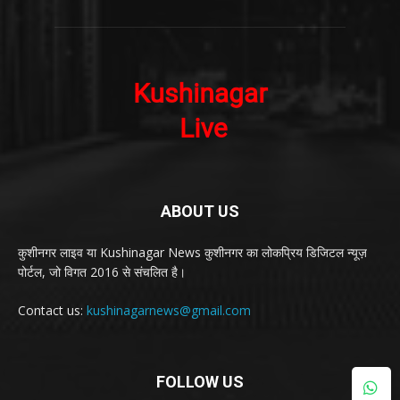
ABOUT US
कुशीनगर लाइव या Kushinagar News कुशीनगर का लोकप्रिय डिजिटल न्यूज़
पोर्टल, जो विगत 2016 से संचलित है।
Contact us:
kushinagarnews@gmail.com
FOLLOW US