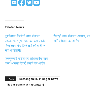
Related News
कुशीनगर: छितौनी नगर पंचायत
सेवरही नगर पंचायत अध्यक्ष, पर
अध्यक्ष पर भ्रष्टाचार का बड़ा आरोप,
अनियमितता का आरोप
बिना काम किए रिश्तेदारों को बांटी जा
रही थी सैलरी?
जनसुनवाई पोर्टल पर अधिकारियों द्वारा
फर्जी आख्या रिपोर्ट लगाने का आरोप
TAGS
Kaptanganj kushinagar news
Nagar panchyat kaptanganj