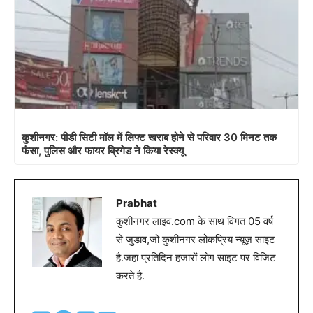
कुशीनगर: पीडी सिटी मॉल में लिफ्ट खराब होने से परिवार 30 मिनट तक
फंसा, पुलिस और फायर ब्रिगेड ने किया रेस्क्यू
Prabhat
कुशीनगर लाइव.com के साथ विगत 05 वर्ष
से जुडाव,जो कुशीनगर लोकप्रिय न्यूज़ साइट
है.जहा प्रतिदिन हजारों लोग साइट पर विजिट
करते है.