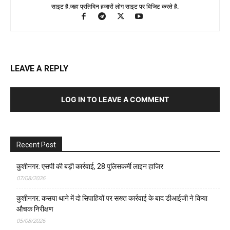
साइट है.जहा प्रतिदिन हजारों लोग साइट पर विजिट करते है.
LEAVE A REPLY
LOG IN TO LEAVE A COMMENT
Recent Post
कुशीनगर: एसपी की बड़ी कार्रवाई, 28 पुलिसकर्मी लाइन हाजिर
07/08/2026
कुशीनगर: कसया थाने में दो सिपाहियों पर सख्त कार्रवाई के बाद डीआईजी ने किया
औचक निरीक्षण
05/08/2026