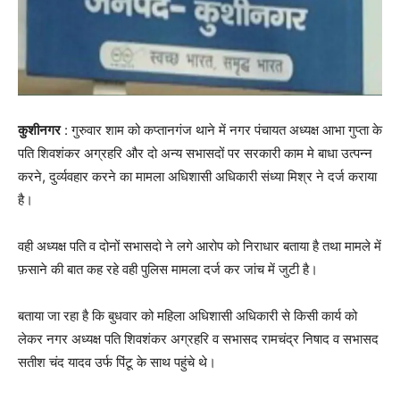
कुशीनगर
: गुरुवार शाम को कप्तानगंज थाने में नगर पंचायत अध्यक्ष आभा गुप्ता के
पति शिवशंकर अग्रहरि और दो अन्य सभासदों पर सरकारी काम मे बाधा उत्पन्न
करने, दुर्व्यवहार करने का मामला अधिशासी अधिकारी संध्या मिश्र ने दर्ज कराया
है।
वही अध्यक्ष पति व दोनों सभासदो ने लगे आरोप को निराधार बताया है तथा मामले में
फ़साने की बात कह रहे वही पुलिस मामला दर्ज कर जांच में जुटी है।
बताया जा रहा है कि बुधवार को महिला अधिशासी अधिकारी से किसी कार्य को
लेकर नगर अध्यक्ष पति शिवशंकर अग्रहरि व सभासद रामचंद्र निषाद व सभासद
सतीश चंद यादव उर्फ पिंटू के साथ पहुंचे थे।