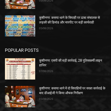
05/08/2026
कुशीनगर: कसया थाने के सिपाही पर ढाबा संचालक से
लड़की की डिमांड और मारपीट पर बड़ी कार्यवाही
05/08/2026
POPULAR POSTS
कुशीनगर: एसपी की बड़ी कार्रवाई, 28 पुलिसकर्मी लाइन
हाजिर
07/08/2026
कुशीनगर: कसया थाने में दो सिपाहियों पर सख्त कार्रवाई के
बाद डीआईजी ने किया औचक निरीक्षण
05/08/2026