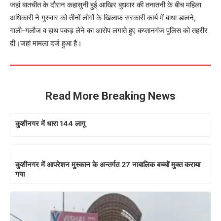
जहां बातचीत के दौरान कहासुनी हुई आखिर बुधवार की तनातनी के बीच महिला
अधिकारी ने गुरुवार को तीनों लोगों के खिलाफ़ सरकारी कार्य में बाधा डालने,
गाली-गलौज व हाथ पकड़ लेने का आरोप लगाते हुए कप्तानगंज पुलिस को तहरीर
दी।जहां मामला दर्ज हुआ है।
Read More Breaking News
कुशीनगर में धारा 144 लागू
कुशीनगर में आपरेशन मुस्कान के अन्तर्गत 27 नाबालिक बच्चों मुक्त कराया
गया