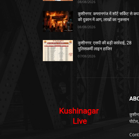
08/08/2026
कुशीनगर: कप्तानगंज में शॉर्ट सर्किट से कपड
की दुकान में आग, लाखों का नुकसान
08/08/2026
कुशीनगर: एसपी की बड़ी कार्रवाई, 28
पुलिसकर्मी लाइन हाजिर
07/08/2026
AB
कुशीन
पोर्ट
Cont