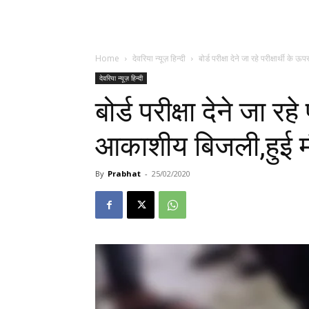
Home
देवरिया न्यूज़ हिन्दी
बोर्ड परीक्षा देने जा रहे परीक्षार्थी 
देवरिया न्यूज़ हिन्दी
बोर्ड परीक्षा देने जा रह
आकाशीय बिजली,हुई 
By
Prabhat
-
25/02/2020