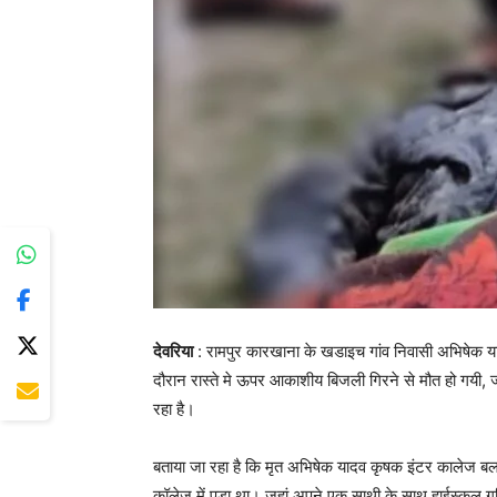
देवरिया
: रामपुर कारखाना के खडाइच गांव निवासी अभिषेक यादव(
दौरान रास्ते मे ऊपर आकाशीय बिजली गिरने से मौत हो गयी
रहा है।
बताया जा रहा है कि मृत अभिषेक यादव कृषक इंटर कालेज ब
कॉलेज में पड़ा था। जहां अपने एक साथी के साथ हाईस्कूल गण