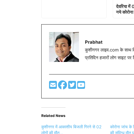
देवरिया मे
नये कोरोना
Prabhat
कुशीनगर लाइव.com के साथ विग
प्रतिदिन हजारों लोग साइट पर 
Related News
कुशीनगर में आकाशीय बिजली गिरने से 02
कोरोना जांच के लि
लोगों की मौत…
की संदिग्ध मौत,