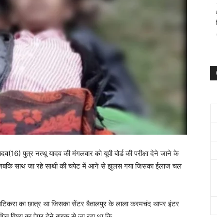
16) पुत्र नत्थू यादव की मंगलवार को यूपी बोर्ड की परीक्षा देने जाने के
, जबकि साथ जा रहे साथी की चपेट में आने से झुलस गया जिसका ईलाज चल
लटिकरा का छात्र था जिसका सेंटर बैतालपुर के लाला करमचंद थापर इंटर
ित विषय का पेपर देने बाइक से जा रहा था कि