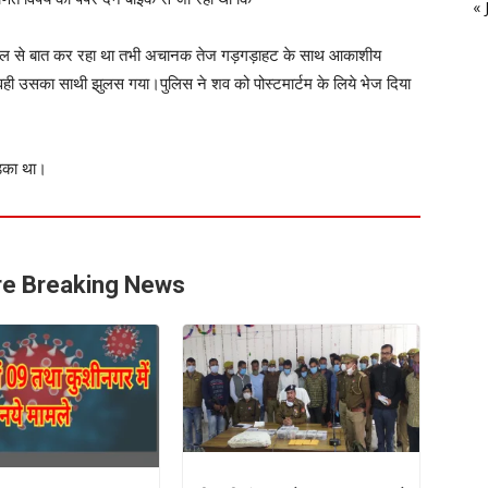
« 
ोबाइल से बात कर रहा था तभी अचानक तेज गड़गड़ाहट के साथ आकाशीय
ही उसका साथी झुलस गया।पुलिस ने शव को पोस्टमार्टम के लिये भेज दिया
लड़का था।
e Breaking News