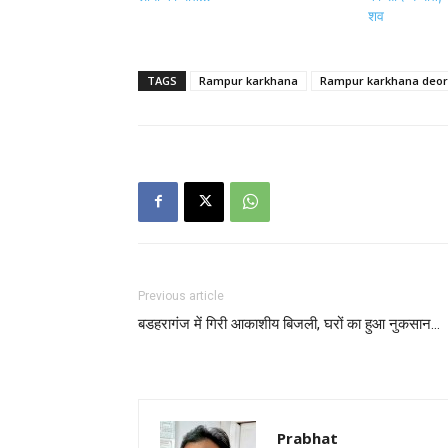
शव
TAGS
Rampur karkhana
Rampur karkhana deor
Previous article
बडहरागंज में गिरी आकाशीय बिजली, घरों का हुआ नुकसान…
Prabhat