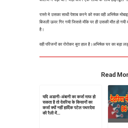
रास्ते मे उसका साथी पेशाब करने को रुका वही अभिषेक म
बिजली ऊपर गिर गयी जिससे मौके पर ही उसकी मौत हो गयी व
है।
वही परिजनों का रोरोकर बुरा हाल है।अभिषेक घर का बड़ा 
Read Mor
यदि अडानी-अंबानी का कर्जा माफ हो
सकता है तो देवरिया के किसानों का
कर्जा क्यों नहीं हार्दिक पटेल पथरदेवा
की रैली में…