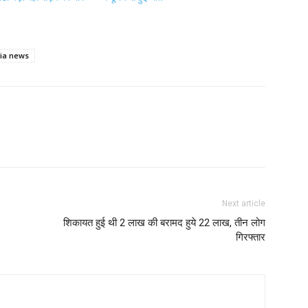
ia news
Next article
शिकायत हुई थी 2 लाख की बरामद हुये 22 लाख, तीन लोग
गिरफ्तार