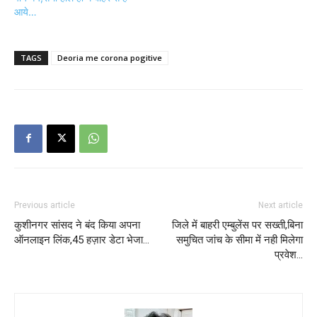
आये…
TAGS
Deoria me corona pogitive
Previous article
Next article
कुशीनगर सांसद ने बंद किया अपना
जिले में बाहरी एम्बुलेंस पर सख्ती,बिना
ऑनलाइन लिंक,45 हज़ार डेटा भेजा…
समुचित जांच के सीमा में नही मिलेगा
प्रवेश…