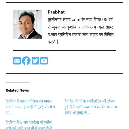
Prabhat
कुशीनगर लाइव.com के साथ विगत 05 वर्ष
से जुडाव,जो कुशीनगर लोकप्रिय न्यूज़ साइट
है.जहा प्रतिदिन हजारों लोग साइट पर विजिट
करते है.
Related News
देवरिया में पहला कोरोना का मामला
देवरिया में कोरोना पॉजिटिव की संख्या
सामने आया, हाल ही में मुंबई से लौटा
हुई 02,पहले संक्रमित व्यक्ति के साथ
था…
आया था मुंबई से…
देवरिया में 5 नये कोरोना संक्रमित
पाये गये,सभी हाल ही में बाहर से है