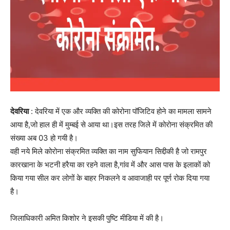
देवरिया
: देवरिया में एक और व्यक्ति की कोरोना पॉजिटिव होने का मामला सामने
आया है,जो हाल ही में मुम्बई से आया था।इस तरह जिले में कोरोना संक्रमित की
संख्या अब 03 हो गयी है।
वही नये मिले कोरोना संक्रमित व्यक्ति का नाम सुफियान सिद्दीकी है जो रामपुर
कारखाना के भटनी हरैया का रहने वाला है,गांव में और आस पास के इलाकों को
किया गया सील कर लोगों के बाहर निकलने व आवाजाही पर पूर्ण रोक दिया गया
है।
जिलाधिकारी अमित किशोर ने इसकी पुष्टि मीडिया में की है।