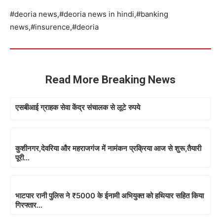
#deoria news,#deoria news in hindi,#banking
news,#insurence,#deoria
Read More Breaking News
एसबीआई ग्राहक सेवा केंद्र संचालक से लूटे रुपये
कुशीनगर,देवरिया और महराजगंज में नामंकन प्रक्रिया आज से शुरू,तैयारी
पूरी…
भाटपार रानी पुलिस ने ₹5000 के ईनामी अभियुक्त को हथियार सहित किया
गिरफ्तार…