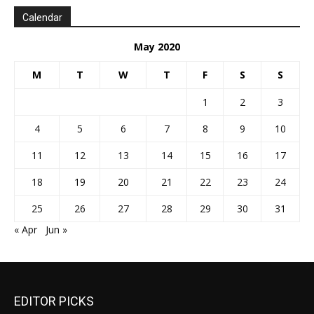
Calendar
May 2020
M
T
W
T
F
S
S
1
2
3
4
5
6
7
8
9
10
11
12
13
14
15
16
17
18
19
20
21
22
23
24
25
26
27
28
29
30
31
« Apr
Jun »
EDITOR PICKS