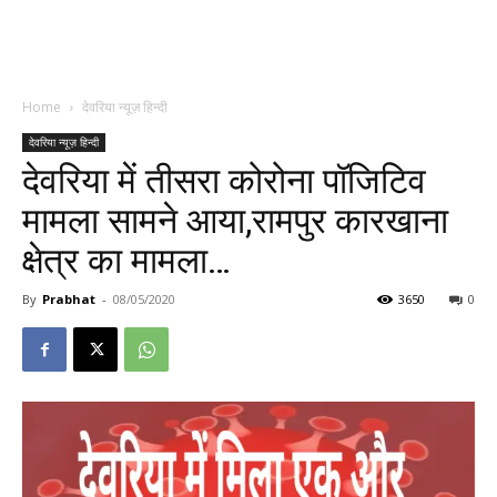
Home
देवरिया न्यूज़ हिन्दी
देवरिया न्यूज़ हिन्दी
देवरिया में तीसरा कोरोना पॉजिटिव
मामला सामने आया,रामपुर कारखाना
क्षेत्र का मामला…
By
Prabhat
-
08/05/2020
3650
0