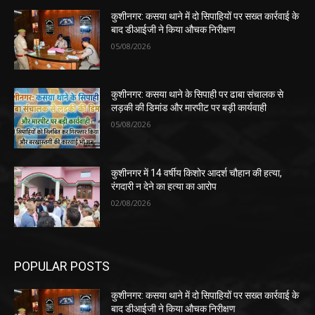
कुशीनगर: कसया थाने में दो सिपाहियों पर सख्त कार्रवाई के
बाद डीआईजी ने किया औचक निरीक्षण
05/08/2026
कुशीनगर: कसया थाने के सिपाही पर ढाबा संचालक से
लड़की की डिमांड और मारपीट पर बड़ी कार्यवाही
05/08/2026
कुशीनगर में 14 वर्षीय किशोर आदर्श चौहान की हत्या,
रंगदारी न देने का हत्या का आरोप
02/08/2026
POPULAR POSTS
कुशीनगर: कसया थाने में दो सिपाहियों पर सख्त कार्रवाई के
बाद डीआईजी ने किया औचक निरीक्षण