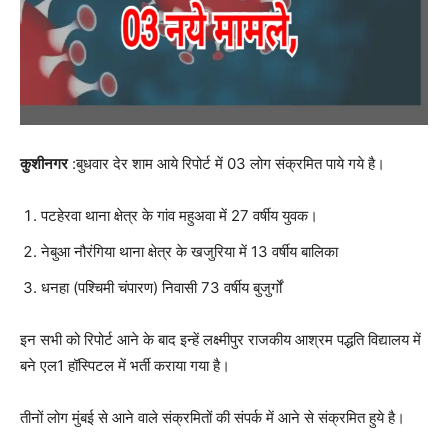
कुशीनगर
:बुधवार देर शाम आये रिपोर्ट में 03 लोग संक्रमित पाये गये है।
पटहेरवा थाना क्षेत्र के गांव महुअवा में 27 वर्षीय युवक।
नेबुआ नौरंगिया थाना क्षेत्र के खजुरिया में 13 वर्षीय बालिका
धनहा (पश्चिमी चंपारण) निवासी 73 वर्षीय बुजुर्गों
इन सभी को रिपोर्ट आने के बाद इन्हें लक्ष्मीपुर राजकीय आश्रम पद्धति विद्यालय में
बने एल1 हॉस्पिटल में भर्ती कराया गया है।
तीनों लोग मुंबई से आने वाले संक्रमितों की संपर्क में आने से संक्रमित हुये है।