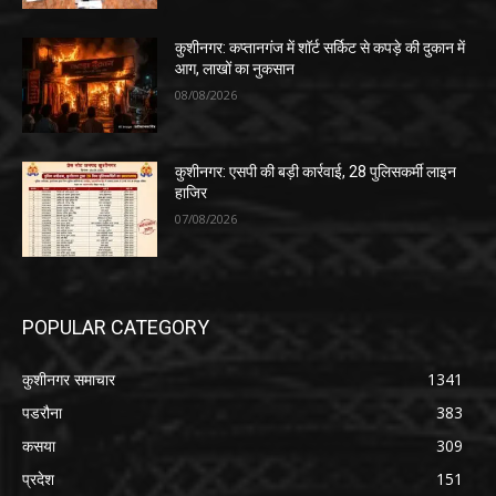
कुशीनगर: कप्तानगंज में शॉर्ट सर्किट से कपड़े की दुकान में
आग, लाखों का नुकसान
08/08/2026
कुशीनगर: एसपी की बड़ी कार्रवाई, 28 पुलिसकर्मी लाइन
हाजिर
07/08/2026
POPULAR CATEGORY
कुशीनगर समाचार
1341
पडरौना
383
कसया
309
प्रदेश
151