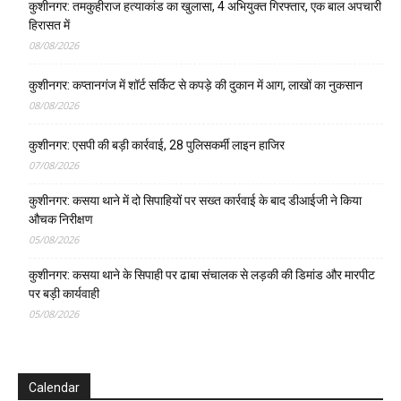
कुशीनगर: तमकुहीराज हत्याकांड का खुलासा, 4 अभियुक्त गिरफ्तार, एक बाल अपचारी
हिरासत में
08/08/2026
कुशीनगर: कप्तानगंज में शॉर्ट सर्किट से कपड़े की दुकान में आग, लाखों का नुकसान
08/08/2026
कुशीनगर: एसपी की बड़ी कार्रवाई, 28 पुलिसकर्मी लाइन हाजिर
07/08/2026
कुशीनगर: कसया थाने में दो सिपाहियों पर सख्त कार्रवाई के बाद डीआईजी ने किया
औचक निरीक्षण
05/08/2026
कुशीनगर: कसया थाने के सिपाही पर ढाबा संचालक से लड़की की डिमांड और मारपीट
पर बड़ी कार्यवाही
05/08/2026
Calendar