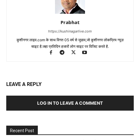
Prabhat
https://kushinagarlive.com
कुशीनगर लाइव.com के साथ विगत 05 वर्ष से जुडाव,जो कुशीनगर लोकप्रिय न्यूज़
साइट है.जहा प्रतिदिन हजारों लोग साइट पर विजिट करते है.
LEAVE A REPLY
LOG IN TO LEAVE A COMMENT
Recent Post