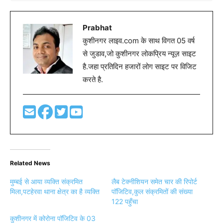
Prabhat
कुशीनगर लाइव.com के साथ विगत 05 वर्ष
से जुडाव,जो कुशीनगर लोकप्रिय न्यूज़ साइट
है.जहा प्रतिदिन हजारों लोग साइट पर विजिट
करते है.
Related News
मुम्बई से आया व्यक्ति संक्रमित
लैब टेक्नीशियन समेत चार की रिपोर्ट
मिला,पटहेरवा थाना क्षेत्र का है व्यक्ति
पॉजिटिव,कुल संक्रमितों की संख्या
122 पहुँचा
कुशीनगर में कोरोना पॉजिटिव के 03