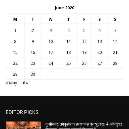
June 2020
M
T
W
T
F
S
S
1
2
3
4
5
6
7
8
9
10
11
12
13
14
15
16
17
18
19
20
21
22
23
24
25
26
27
28
29
30
« May
Jul »
EDITOR PICKS
कुशीनगर: तमकुहीराज हत्याकांड का खुलासा, 4 अभियुक्त