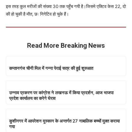
इस तरह कुल मरीजों की संख्या 30 तक पहुँच गयी है।जिसमे एक्टिव केस 22, दो
की हो चुकी है मौत, छः निगेटिव हो चुके हैं।
Read More Breaking News
कप्तानगंज चीनी मिल में गन्ना पेराई सत्र की हुई शुरुआत
उन्नाव प्रकरण पर कांग्रेस ने लखनऊ में किया प्रदर्शन, आज भाजपा
प्रदेश कार्यालय का करेगे घेराव
कुशीनगर में आपरेशन मुस्कान के अन्तर्गत 27 नाबालिक बच्चों मुक्त कराया
गया