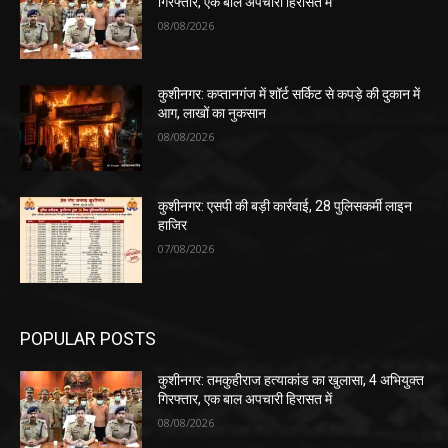
गिरफ्तार, एक बाल अपचारी हिरासत में
08/08/2026
कुशीनगर: कप्तानगंज में शॉर्ट सर्किट से कपड़े की दुकान में
आग, लाखों का नुकसान
08/08/2026
कुशीनगर: एसपी की बड़ी कार्रवाई, 28 पुलिसकर्मी लाइन
हाजिर
07/08/2026
POPULAR POSTS
कुशीनगर: तमकुहीराज हत्याकांड का खुलासा, 4 अभियुक्त
गिरफ्तार, एक बाल अपचारी हिरासत में
08/08/2026