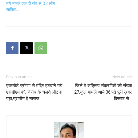
नये मामले,एक ही गांव से 02 लोग
शामिल…
Previous article
Next article
एयरपोर्ट प्रांगण से मंदिर हटवाने गये
जिले में सक्रिय संक्रमितों की संख्या
एसडीएम को, विरोध के चलते लौटना
27,कुल मामले आये 36,पढ़े पूरी ख़बर
पड़ा,ग्रामीण है नाराज…
विस्तार से…