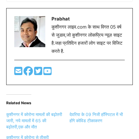
Prabhat
कुशीनगर लाइव.com के साथ विगत 05 वर्ष
से जुडाव,जो कुशीनगर लोकप्रिय न्यूज़ साइट
है.जहा प्रतिदिन हजारों लोग साइट पर विजिट
करते है.
Related News
कुशीनगर में कोरोना मामलों की बढ़ोतरी
देवरिया के 09 निजी हॉस्पिटल में भी
जारी, नये मामलों में 65 की
होंगे कोविड टीकाकरण
बढ़ोतरी,एक और मौत
कुशीनगर में कोरोना से तीसरी