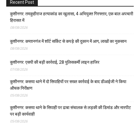
Recent Post
कुशीनगर: तमकुहीराज हत्याकांड का खुलासा, 4 अभियुक्त गिरफ्तार, एक बाल अपचारी
हिरासत में
08/08/2026
कुशीनगर: कप्तानगंज में शॉर्ट सर्किट से कपड़े की दुकान में आग, लाखों का नुकसान
08/08/2026
कुशीनगर: एसपी की बड़ी कार्रवाई, 28 पुलिसकर्मी लाइन हाजिर
07/08/2026
कुशीनगर: कसया थाने में दो सिपाहियों पर सख्त कार्रवाई के बाद डीआईजी ने किया
औचक निरीक्षण
05/08/2026
कुशीनगर: कसया थाने के सिपाही पर ढाबा संचालक से लड़की की डिमांड और मारपीट
पर बड़ी कार्यवाही
05/08/2026