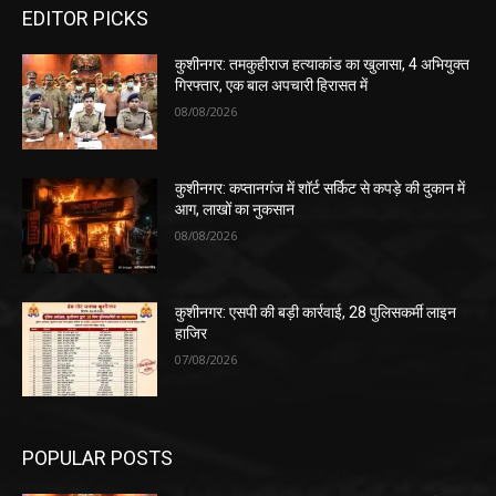
EDITOR PICKS
कुशीनगर: तमकुहीराज हत्याकांड का खुलासा, 4 अभियुक्त
गिरफ्तार, एक बाल अपचारी हिरासत में
08/08/2026
कुशीनगर: कप्तानगंज में शॉर्ट सर्किट से कपड़े की दुकान में
आग, लाखों का नुकसान
08/08/2026
कुशीनगर: एसपी की बड़ी कार्रवाई, 28 पुलिसकर्मी लाइन
हाजिर
07/08/2026
POPULAR POSTS