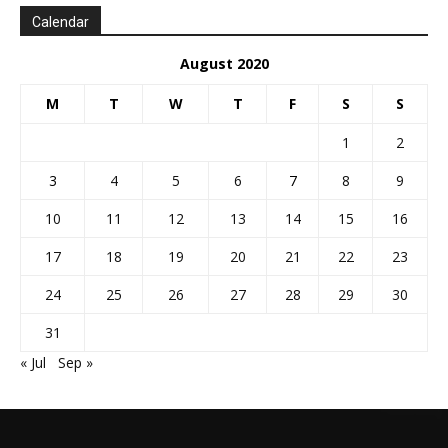
Calendar
August 2020
M
T
W
T
F
S
S
1
2
3
4
5
6
7
8
9
10
11
12
13
14
15
16
17
18
19
20
21
22
23
24
25
26
27
28
29
30
31
« Jul
Sep »