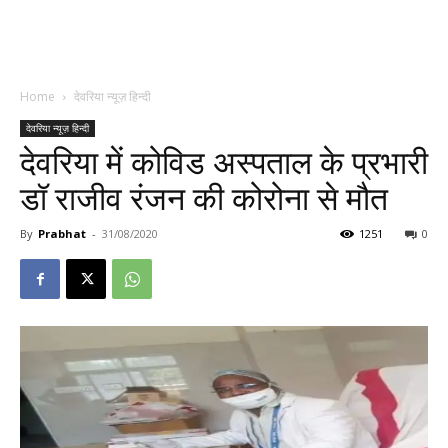
Home
देवरिया न्यूज़ हिन्दी
देवरिया न्यूज़ हिन्दी
देवरिया में कोविड अस्पताल के प्रभारी
डॉ राजीव रंजन की कोरोना से मौत
By
Prabhat
-
31/08/2020
1251
0