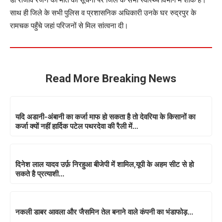
साथ ही जिले के सभी पुलिस व प्रशासनिक अधिकारी उनके घर रुद्रपुर के
रामचक पहुँचे जहां परिजनों से मिल सांत्वना दी।
Read More Breaking News
यदि अडानी-अंबानी का कर्जा माफ हो सकता है तो देवरिया के किसानों का
कर्जा क्यों नहीं हार्दिक पटेल पथरदेवा की रैली में…
दिनेश लाल यादव उर्फ़ निरहुआ बीजेपी में शामिल,यूपी के अहम सीट से हो
सकते है प्रत्याशी…
नकली डाबर आवला और जैसमिन तेल बनाने वाले कंपनी का भंडाफोड़…