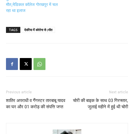
मौत,मेडिकल कॉलेज गोरखपुर में चल
रहा था इलाज
TAGS
देवरिया में कोरोना से।मौत
Previous article
Next article
शातिर अपराधी व गैंगस्टर तारबाबू यादव
चोरी की बाइक के साथ 03 गिरफ्तार,
का घर और 01 करोड़ की संपत्ति जप्त
जुलाई महीने में हुई थी चोरी