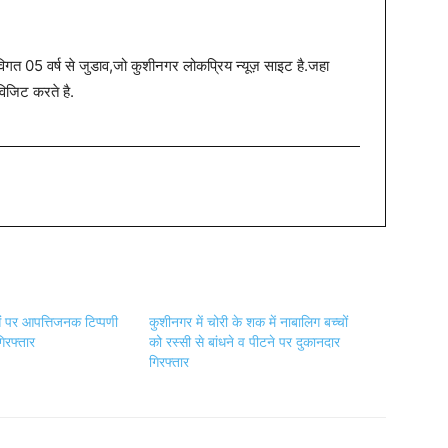
त 05 वर्ष से जुडाव,जो कुशीनगर लोकप्रिय न्यूज़ साइट है.जहा
विजिट करते है.
ाओं पर आपत्तिजनक टिप्पणी
कुशीनगर में चोरी के शक में नाबालिग बच्चों
गिरफ्तार
को रस्सी से बांधने व पीटने पर दुकानदार
गिरफ्तार