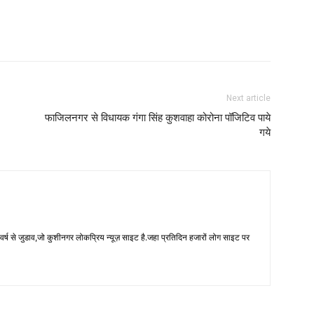
Next article
फाजिलनगर से विधायक गंगा सिंह कुशवाहा कोरोना पॉजिटिव पाये
गये
 से जुडाव,जो कुशीनगर लोकप्रिय न्यूज़ साइट है.जहा प्रतिदिन हजारों लोग साइट पर