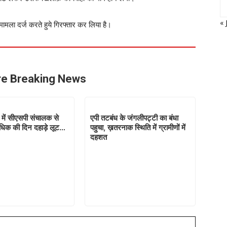
« 
मला दर्ज करते हुये गिरफ्तार कर लिया है।
e Breaking News
में सीएसपी संचालक से
एपी तटबंध के जंगलीपट्टी का बंधा
धिक की दिन दहाड़े लूट…
पहुचा, ख़तरनाक स्थिति में ग्रामीणों में
दहशत