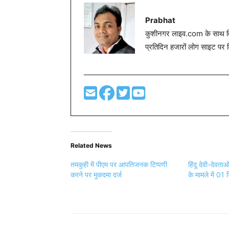
Prabhat
कुशीनगर लाइव.com के साथ विग
प्रतिदिन हजारों लोग साइट पर 
Related News
तमकुही में पीएम पर आपतिजनक टिप्पणी
हिंदू देवी-देवत
करने पर मुकदमा दर्ज
के मामले में 01 