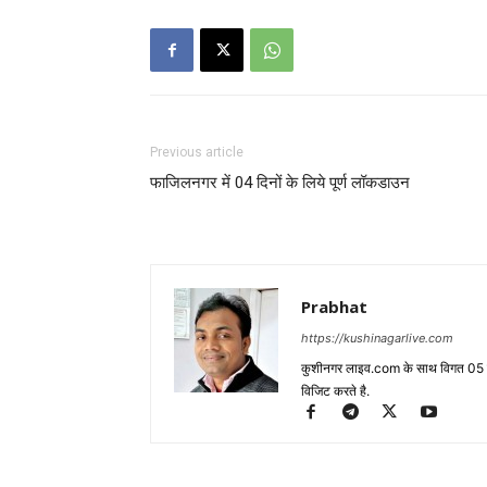
Previous article
फाजिलनगर में 04 दिनों के लिये पूर्ण लॉकडाउन
Prabhat
https://kushinagarlive.com
कुशीनगर लाइव.com के साथ विगत 05 वर्ष
विजिट करते है.