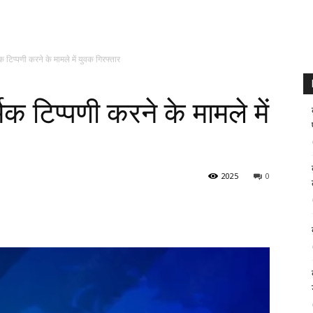
 टिप्पणी करने के मामले में युवक गिरफ्तार
क टिप्पणी करने के मामले में
2025
0