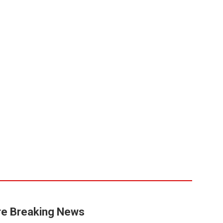
e Breaking News