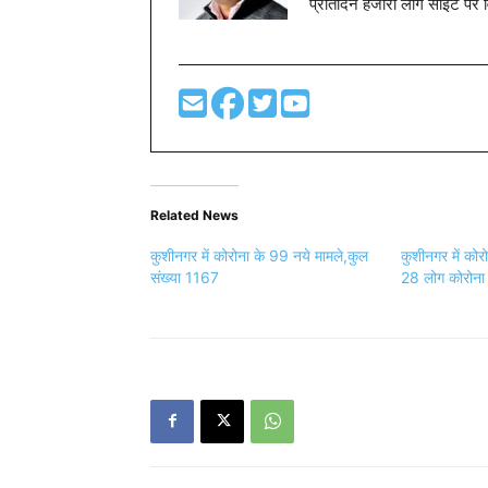
प्रतिदिन हजारों लोग साइट पर 
Related News
कुशीनगर में कोरोना के 99 नये मामले,कुल
कुशीनगर में कोर
संख्या 1167
28 लोग कोरोना 