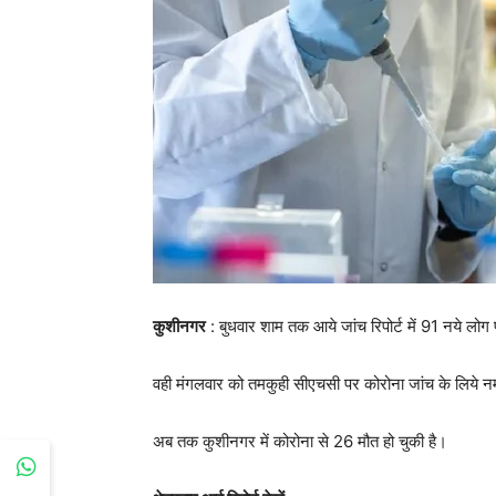
कुशीनगर
: बुधवार शाम तक आये जांच रिपोर्ट में 91 नये लो
वही मंगलवार को तमकुही सीएचसी पर कोरोना जांच के लिये नमून
अब तक कुशीनगर में कोरोना से 26 मौत हो चुकी है।