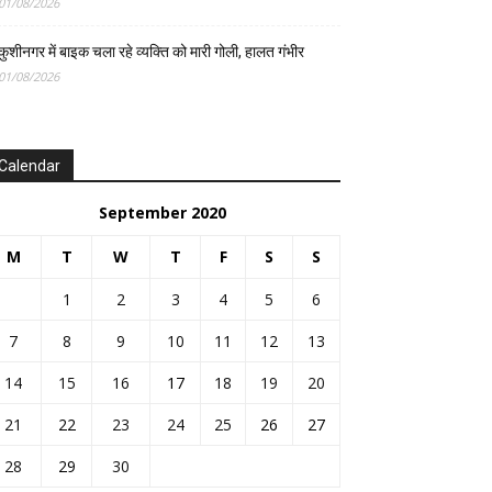
01/08/2026
कुशीनगर में बाइक चला रहे व्यक्ति को मारी गोली, हालत गंभीर
01/08/2026
Calendar
September 2020
M
T
W
T
F
S
S
1
2
3
4
5
6
7
8
9
10
11
12
13
14
15
16
17
18
19
20
21
22
23
24
25
26
27
28
29
30