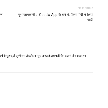
Next article
हना
पूरी जानकारी e-Gopala App के बारे में, पीएम मोदी ने किया
जारी
 से जुडाव,जो कुशीनगर लोकप्रिय न्यूज़ साइट है.जहा प्रतिदिन हजारों लोग साइट पर