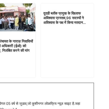
दुदही ब्लॉक प्रमुख के खिलाफ
अविश्वास प्रस्ताव,96 सदस्यों ने
अविश्वास के पक्ष में किया मतदान…
ंचायत के नाराज़ निवासियों
ी अधिकारी (ईओ) को
, निलंबित करने की मांग
त 05 वर्ष से जुडाव,जो कुशीनगर लोकप्रिय न्यूज़ साइट है.जहा