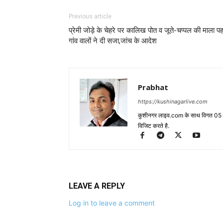
Previous article
प्रेमी जोड़े के चेहरे पर कालिख पोत व जूते-चप्पल की माला प
गांव वालों ने दी सजा,जांच के आदेश
Prabhat
https://kushinagarlive.com
कुशीनगर लाइव.com के साथ विगत 05 वर्ष
विजिट करते है.
LEAVE A REPLY
Log in to leave a comment