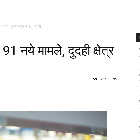
मामले, दुदही क्षेत्र से 17 मामले
91 नये मामले, दुदही क्षेत्र
1248
0