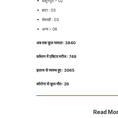
विशुनपुरा – 02
हाटा : 03
सेवरही : 03
अन्य – 06
अब तक कुल मामला : 3840
वर्तमान में एक्टिव मरीज : 749
इलाज से स्वस्थ हुए : 3065
कोरोना से कुल मौत : 26
Read Mor