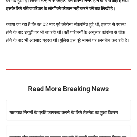
बरामद हुआ है।जिसमे उन्होंने
आत्महत्या का अपना निर्णय होने की बात कही है तथा
इसके लिये पति व परिवार के लोगों को परेशान नही करने की बात लिखी है
।
बताया जा रहा है कि वह 02 माह पूर्व कोरोना संक्रमित हुई थी, इलाज से स्वस्थ
होने के बाद ड्यूटी पर भी जा रही थी।वही परिजनों के अनुसार कोरोना से ठीक
होने के बाद भी अवसाद ग्रस्त थी।पुलिस इस पूरे मामले पर छानबीन कर रही है।
Read More Breaking News
यातायात नियमों के प्रति जागरुक करने के लिये हेलमेट का हुआ वितरण