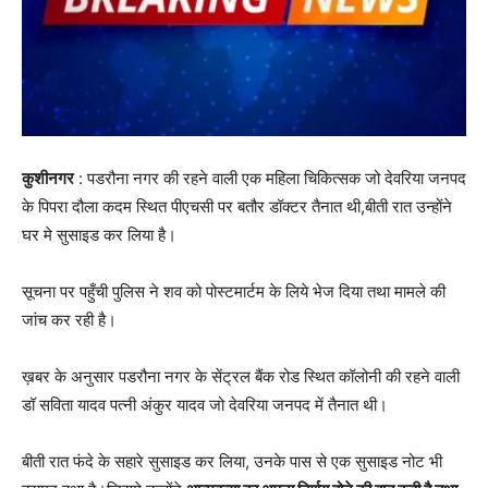
कुशीनगर
: पडरौना नगर की रहने वाली एक महिला चिकित्सक जो देवरिया जनपद
के पिपरा दौला कदम स्थित पीएचसी पर बतौर डॉक्टर तैनात थी,बीती रात उन्होंने
घर मे सुसाइड कर लिया है।
सूचना पर पहुँची पुलिस ने शव को पोस्टमार्टम के लिये भेज दिया तथा मामले की
जांच कर रही है।
ख़बर के अनुसार पडरौना नगर के सेंट्रल बैंक रोड स्थित कॉलोनी की रहने वाली
डॉ सविता यादव पत्नी अंकुर यादव जो देवरिया जनपद में तैनात थी।
बीती रात फंदे के सहारे सुसाइड कर लिया, उनके पास से एक सुसाइड नोट भी