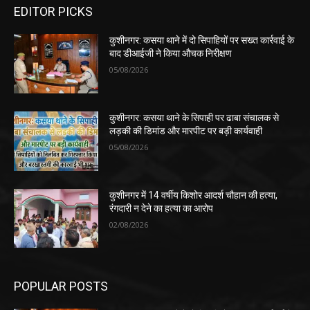
EDITOR PICKS
कुशीनगर: कसया थाने में दो सिपाहियों पर सख्त कार्रवाई के
बाद डीआईजी ने किया औचक निरीक्षण
05/08/2026
कुशीनगर: कसया थाने के सिपाही पर ढाबा संचालक से
लड़की की डिमांड और मारपीट पर बड़ी कार्यवाही
05/08/2026
कुशीनगर में 14 वर्षीय किशोर आदर्श चौहान की हत्या,
रंगदारी न देने का हत्या का आरोप
02/08/2026
POPULAR POSTS