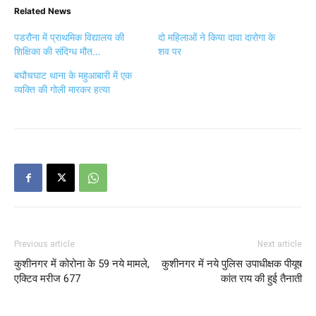
Related News
पडरौना में प्राथमिक विद्यालय की
दो महिलाओं ने किया दावा दारोगा के
शिक्षिका की संदिग्ध मौत…
शव पर
बघौचघाट थाना के महुआबारी में एक
व्यक्ति की गोली मारकर हत्या
Previous article
Next article
कुशीनगर में कोरोना के 59 नये मामले,
कुशीनगर में नये पुलिस उपाधीक्षक पीयूष
एक्टिव मरीज 677
कांत राय की हुई तैनाती