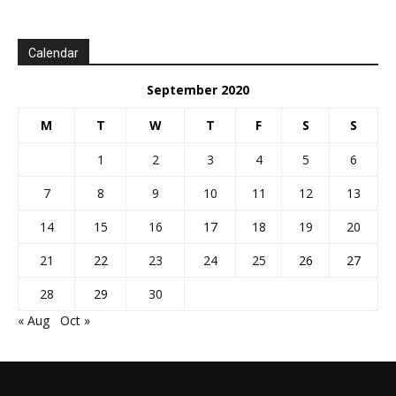
Calendar
September 2020
M
T
W
T
F
S
S
1
2
3
4
5
6
7
8
9
10
11
12
13
14
15
16
17
18
19
20
21
22
23
24
25
26
27
28
29
30
« Aug
Oct »