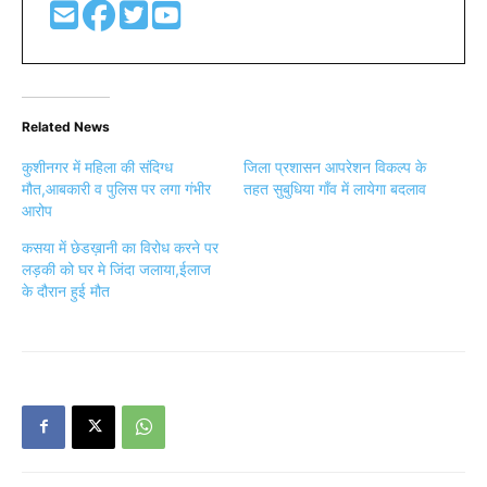
Related News
कुशीनगर में महिला की संदिग्ध
जिला प्रशासन आपरेशन विकल्प के
मौत,आबकारी व पुलिस पर लगा गंभीर
तहत सुबुधिया गाँव में लायेगा बदलाव
आरोप
कसया में छेडख़ानी का विरोध करने पर
लड़की को घर मे जिंदा जलाया,ईलाज
के दौरान हुई मौत