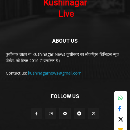
ABOUT US
कुशीनगर लाइव या Kushinagar News कुशीनगर का लोकप्रिय डिजिटल न्यूज़
पोर्टल, जो विगत 2016 से संचलित है।
Contact us:
kushinagarnews@gmail.com
FOLLOW US