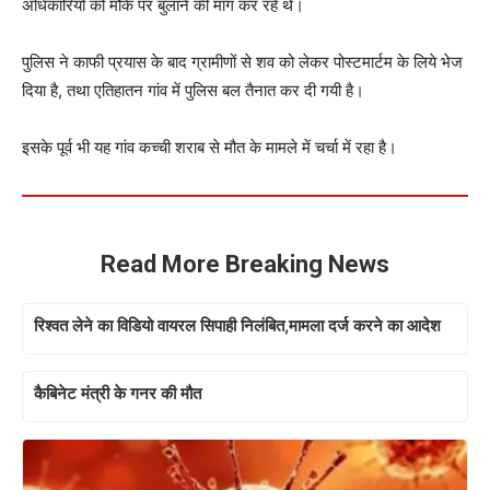
अधिकारियों को मौके पर बुलाने की मांग कर रहे थे।
पुलिस ने काफी प्रयास के बाद ग्रामीणों से शव को लेकर पोस्टमार्टम के लिये भेज
दिया है, तथा एतिहातन गांव में पुलिस बल तैनात कर दी गयी है।
इसके पूर्व भी यह गांव कच्ची शराब से मौत के मामले में चर्चा में रहा है।
Read More Breaking News
रिश्वत लेने का विडियो वायरल सिपाही निलंबित,मामला दर्ज करने का आदेश
कैबिनेट मंत्री के गनर की मौत