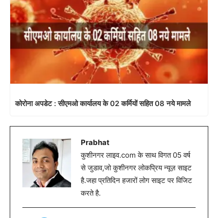
कोरोना अपडेट : सीएमओ कार्यालय के 02 कर्मियों सहित 08 नये मामले
Prabhat
कुशीनगर लाइव.com के साथ विगत 05 वर्ष
से जुडाव,जो कुशीनगर लोकप्रिय न्यूज़ साइट
है.जहा प्रतिदिन हजारों लोग साइट पर विजिट
करते है.