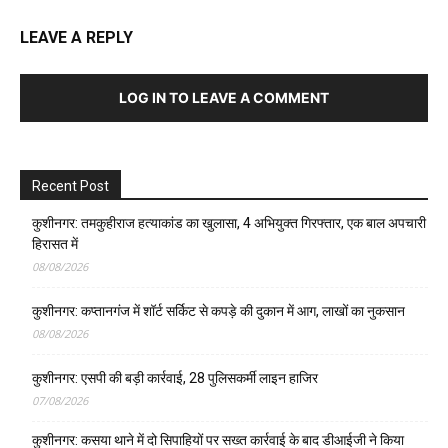
LEAVE A REPLY
LOG IN TO LEAVE A COMMENT
Recent Post
कुशीनगर: तमकुहीराज हत्याकांड का खुलासा, 4 अभियुक्त गिरफ्तार, एक बाल अपचारी
हिरासत में
08/08/2026
कुशीनगर: कप्तानगंज में शॉर्ट सर्किट से कपड़े की दुकान में आग, लाखों का नुकसान
08/08/2026
कुशीनगर: एसपी की बड़ी कार्रवाई, 28 पुलिसकर्मी लाइन हाजिर
07/08/2026
कुशीनगर: कसया थाने में दो सिपाहियों पर सख्त कार्रवाई के बाद डीआईजी ने किया