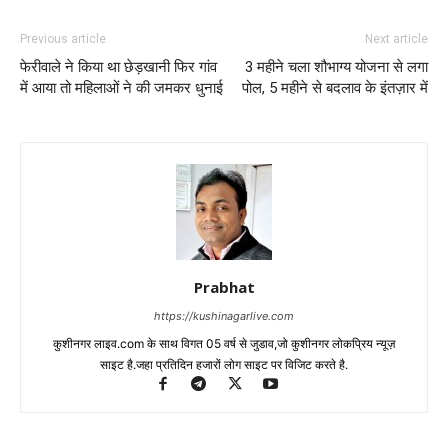
Previous article
Next article
फेरीवाले ने किया था छेड़खानी फिर गांव
3 महीने चला शौभाग्य योजना से लगा
में आया तो महिलाओं ने की जमकर धुनाई
पोल, 5 महीने से बदलाव के इंतज़ार में
Prabhat
https://kushinagarlive.com
कुशीनगर लाइव.com के साथ विगत 05 वर्ष से जुडाव,जो कुशीनगर लोकप्रिय न्यूज़
साइट है.जहा प्रतिदिन हजारों लोग साइट पर विजिट करते है.