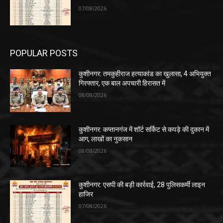
07/08/2026
POPULAR POSTS
कुशीनगर: तमकुहीराज हत्याकांड का खुलासा, 4 अभियुक्त
गिरफ्तार, एक बाल अपचारी हिरासत में
08/08/2026
कुशीनगर: कप्तानगंज में शॉर्ट सर्किट से कपड़े की दुकान में
आग, लाखों का नुकसान
08/08/2026
कुशीनगर: एसपी की बड़ी कार्रवाई, 28 पुलिसकर्मी लाइन
हाजिर
07/08/2026