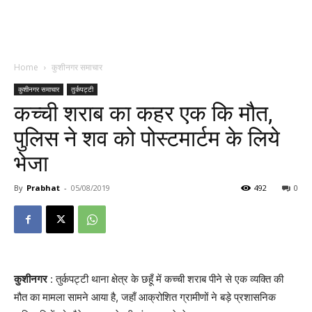
Home
कुशीनगर समाचार
कुशीनगर समाचार
तुर्कपट्टी
कच्ची शराब का कहर एक कि मौत,
पुलिस ने शव को पोस्टमार्टम के लिये
भेजा
By
Prabhat
-
05/08/2019
492
0
कुशीनगर
: तुर्कपट्टी थाना क्षेत्र के छहूँ में कच्ची शराब पीने से एक व्यक्ति की
मौत का मामला सामने आया है, जहाँ आक्रोशित ग्रामीणों ने बड़े प्रशासनिक