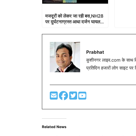
मजदूरों को लेकर जा रही बस,NH28
पर दुर्घटनाग्रस्त आधा दर्जन घायल…
Prabhat
कुशीनगर लाइव.com के साथ विग
प्रतिदिन हजारों लोग साइट पर 
Related News