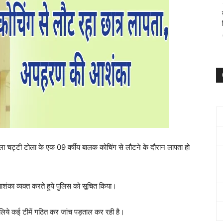
ामकोला चट्टी टोला के एक 09 वर्षीय बालक कोचिंग से लौटने के दौरान लापता हो
 आशंका व्यक्त करते हुये पुलिस को सूचित किया।
े लिये कई टीमें गठित कर जांच पड़ताल कर रही है।