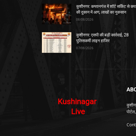
कुशीनगर: कप्तानगंज में शॉर्ट सर्किट से कपड
की दुकान में आग, लाखों का नुकसान
08/08/2026
कुशीनगर: एसपी की बड़ी कार्रवाई, 28
पुलिसकर्मी लाइन हाजिर
07/08/2026
AB
कुशीन
पोर्ट
Cont