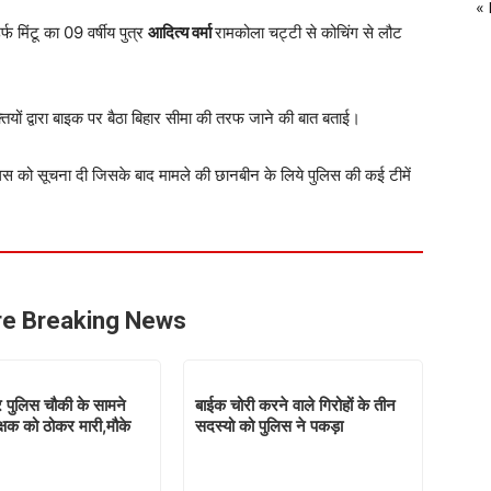
«
फ मिंटू का 09 वर्षीय पुत्र
आदित्य वर्मा
रामकोला चट्टी से कोचिंग से लौट
्तियों द्वारा बाइक पर बैठा बिहार सीमा की तरफ जाने की बात बताई।
स को सूचना दी जिसके बाद मामले की छानबीन के लिये पुलिस की कई टीमें
e Breaking News
पुलिस चौकी के सामने
बाईक चोरी करने वाले गिरोहों के तीन
क्षक को ठोकर मारी,मौके
सदस्यो को पुलिस ने पकड़ा