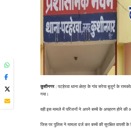
कुशीनगर
: पटहेरवा थाना क्षेत्र के गांव सरेया बुजुर्ग के र
गया।
वही इस मामले में परिजनों ने अपने बच्चें के अपहरण होने की
जिस पर पुलिस ने मामला दर्ज कर बच्चें की सुरक्षित वापसी क