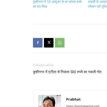
कुशीनगर में 19 अक्टूबर से था लापता बच्चे
लडकी के अपहरण
का शव मिला
परेशान रही पुलि
Previous article
कुशीनगर में एटीएम से निकला 500 रुपये का नकली नोट
Prabhat
https://kushinagarlive.com