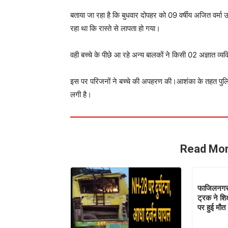
बताया जा रहा है कि बुधवार दोपहर को 09 वर्षीय अजित वर्मा उर्
रहा था कि रास्ते से लापता हो गया।
वही बच्चे के पीछे आ रहे अन्य बालकों ने किसी 02 अज्ञात व्यक
इस पर परिजनों ने बच्चे की अपहरण की।आशंका के तहत पुलि
लगी है।
Read Mor
फाजिलनगर 
ट्रक ने शि
पर हुई मौत