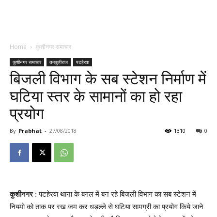
Home
कुशीनगर समाचार
कुशीनगर समाचार
तमकुहीराज
पटहेरवा
बिजली विभाग के सब स्टेशन निर्माण में
घटिया स्तर के सामानों का हो रहा
प्रयोग
By
Prabhat
-
27/08/2018
1310
0
कुशीनगर
: पटहेरवा थाना के बगल में बन रहे बिजली विभाग का सब स्टेशन में
नियमो को ताक पर रख जम कर धड़ल्ले से घटिया सामग्री का प्रयोग किये जाने