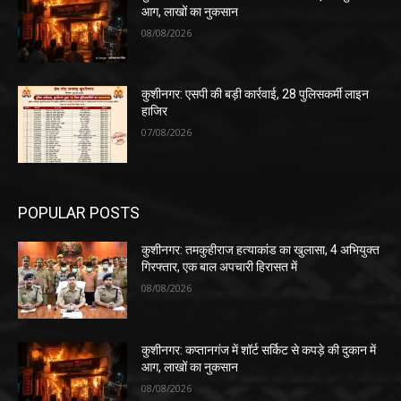
आग, लाखों का नुकसान
08/08/2026
कुशीनगर: एसपी की बड़ी कार्रवाई, 28 पुलिसकर्मी लाइन
हाजिर
07/08/2026
POPULAR POSTS
कुशीनगर: तमकुहीराज हत्याकांड का खुलासा, 4 अभियुक्त
गिरफ्तार, एक बाल अपचारी हिरासत में
08/08/2026
कुशीनगर: कप्तानगंज में शॉर्ट सर्किट से कपड़े की दुकान में
आग, लाखों का नुकसान
08/08/2026