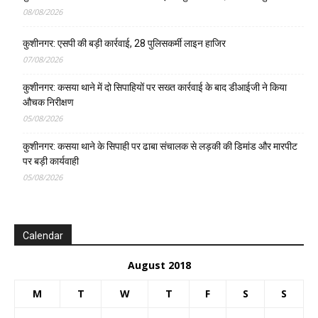
08/08/2026
कुशीनगर: एसपी की बड़ी कार्रवाई, 28 पुलिसकर्मी लाइन हाजिर
07/08/2026
कुशीनगर: कसया थाने में दो सिपाहियों पर सख्त कार्रवाई के बाद डीआईजी ने किया
औचक निरीक्षण
05/08/2026
कुशीनगर: कसया थाने के सिपाही पर ढाबा संचालक से लड़की की डिमांड और मारपीट
पर बड़ी कार्यवाही
05/08/2026
Calendar
August 2018
M
T
W
T
F
S
S