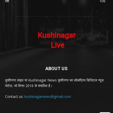
देश
106
ABOUT US
कुशीनगर लाइव या Kushinagar News कुशीनगर का लोकप्रिय डिजिटल न्यूज़
पोर्टल, जो विगत 2016 से संचलित है।
Contact us:
kushinagarnews@gmail.com