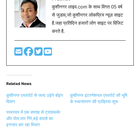
कुशीनगर लाइव.com के साथ विगत 05 वर्ष
से जुडाव,जो कुशीनगर लोकप्रिय न्यूज़ साइट
है.जहा प्रतिदिन हजारों लोग साइट पर विजिट
करते है.
Related News
कुशीनगर एयरपोर्ट से जल्द उड़ेगे बोइंग
कुशीनगर इंटरनेशनल एयरपोर्ट की भूमि
विमान
के स्थानांतरण की प्रक्रिया शुरू
परवरपार में एक सप्ताह से ट्रांसफर्मर
और पोल तार गिरे,बड़े हादसे का
इन्त्जार कर रहा विभाग