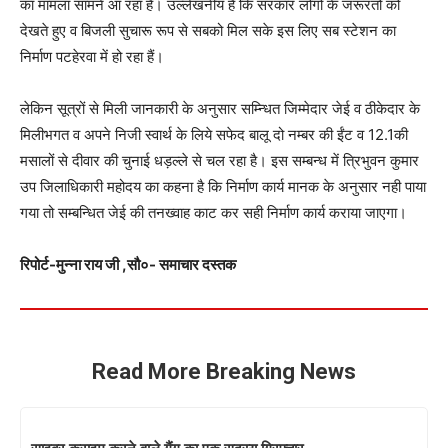
का मामला सामने आ रहा है। उल्लेखनीय है कि सरकार लोगो के जरूरतों को
देखते हुए व बिजली सुचारू रूप से सबको मिल सके इस लिए सब स्टेशन का
निर्माण पटहेरवा में हो रहा हैं।
लेकिन सूत्रों से मिली जानकारी के अनुसार सम्न्धित जिम्मेदार जेई व ठीकेदार के
मिलीभगत व अपने निजी स्वार्थ के लिये सफेद बालू दो नम्बर की ईंट व 12.1की
मसालों से दीवार की चुनाई धड़ल्ले से चल रहा है। इस सम्बन्ध में त्रिभुवन कुमार
उप जिलाधिकारी महोदय का कहना है कि निर्माण कार्य मानक के अनुसार नही पाया
गया तो सम्बन्धित जेई की तनख्वाह काट कर सही निर्माण कार्य कराया जाएगा।
रिपोर्ट-मुन्ना राय जी ,सौ०- समाचार दस्तक
Read More Breaking News