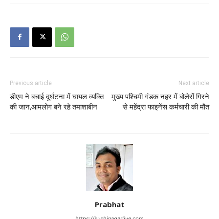
Previous article
Next article
डीएम ने बचाई दुर्घटना में घायल व्यक्ति
मुख्य पश्चिमी गंडक नहर में बोलेरों गिरने
की जान,आमलोग बने रहे तमाशाबीन
से महेंद्रा फाइनेंस कर्मचारी की मौत
Prabhat
https://kushinagarlive.com