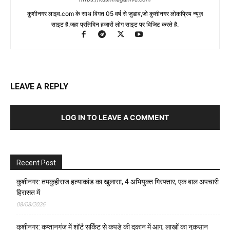
कुशीनगर लाइव.com के साथ विगत 05 वर्ष से जुडाव,जो कुशीनगर लोकप्रिय न्यूज़
साइट है.जहा प्रतिदिन हजारों लोग साइट पर विजिट करते है.
LEAVE A REPLY
LOG IN TO LEAVE A COMMENT
Recent Post
कुशीनगर: तमकुहीराज हत्याकांड का खुलासा, 4 अभियुक्त गिरफ्तार, एक बाल अपचारी
हिरासत में
08/08/2026
कुशीनगर: कप्तानगंज में शॉर्ट सर्किट से कपड़े की दुकान में आग, लाखों का नुकसान