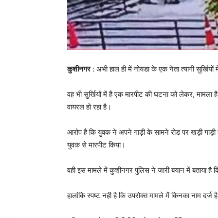
कुशीनगर
: अभी हाल ही में नोयडा के एक नेता त्यागी सुर्खिय
वह भी सुर्खियों में है एक मारपीट की घटना को लेकर, मामला
वायरल हो रहा है।
आरोप है कि युवक ने अपने गाड़ी के सामने रोड पर खड़ी गाड़
युवक से मारपीट किया।
वही इस मामले में कुशीनगर पुलिस ने जारी बयान में बताया है 
हालांकि स्पष्ट नही है कि उपरोक्त मामले में किनका नाम दर्ज ह