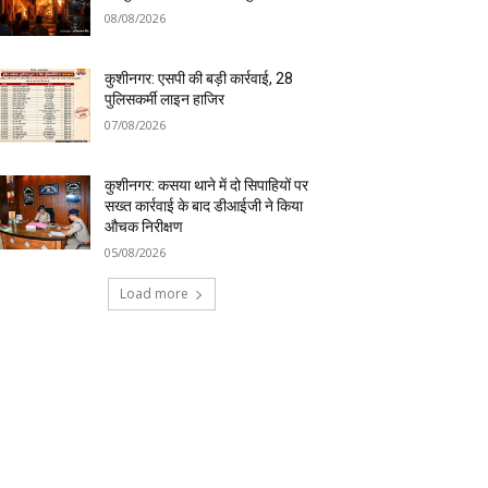
08/08/2026
कुशीनगर: एसपी की बड़ी कार्रवाई, 28
पुलिसकर्मी लाइन हाजिर
07/08/2026
कुशीनगर: कसया थाने में दो सिपाहियों पर
सख्त कार्रवाई के बाद डीआईजी ने किया
औचक निरीक्षण
05/08/2026
Load more