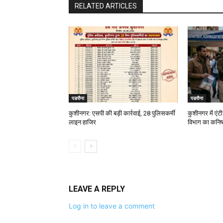
RELATED ARTICLES
पडरौना
पडरौना
कुशीनगर: एसपी की बड़ी कार्रवाई, 28 पुलिसकर्मी
कुशीनगर में एंटी
लाइन हाजिर
विभाग का कनिष्
LEAVE A REPLY
Log in to leave a comment