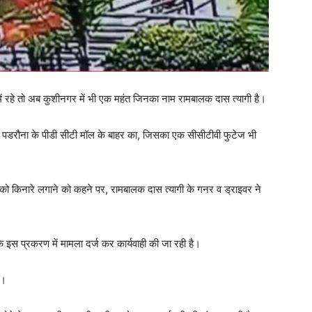
ों में रहे तो अब कुशीनगर में भी एक महंत जिनका नाम रामबालक दास त्यागी है।
 है पडरौना के पीडी सीटी मॉल के बाहर का, जिसका एक सीसीटीवी फुटेज भी
ी को किनारे लगाने को कहने पर, रामबालक दास त्यागी के गनर व ड्राइवर ने
कि इस प्रकरण में मामला दर्ज कर कार्यवाही की जा रही है।
ै।