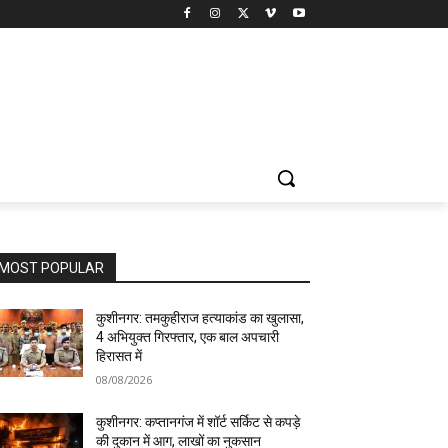
MOST POPULAR
कुशीनगर: तमकुहीराज हत्याकांड का खुलासा,
4 अभियुक्त गिरफ्तार, एक बाल अपचारी
हिरासत में
08/08/2026
कुशीनगर: कप्तानगंज में शॉर्ट सर्किट से कपड़े
की दुकान में आग, लाखों का नुकसान