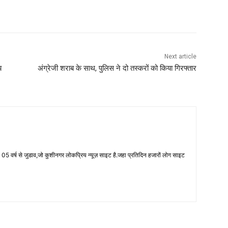
Next article
य
अंग्रेजी शराब के साथ, पुलिस ने दो तस्करों को किया गिरफ्तार
 वर्ष से जुडाव,जो कुशीनगर लोकप्रिय न्यूज़ साइट है.जहा प्रतिदिन हजारों लोग साइट