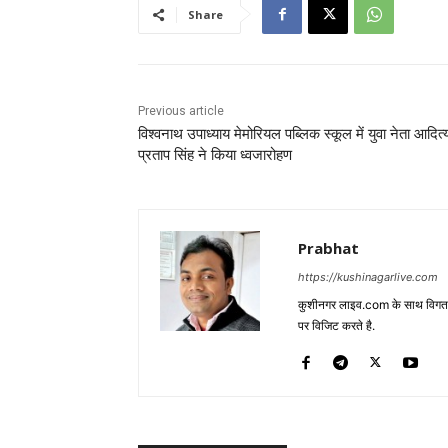
Share
Previous article
विश्वनाथ उपाध्याय मेमोरियल पब्लिक स्कूल में युवा नेता आदित्
प्रताप सिंह ने किया ध्वजारोहण
Prabhat
https://kushinagarlive.com
कुशीनगर लाइव.com के साथ विगत 05
पर विजिट करते है.