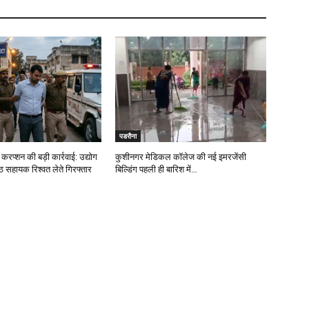
पडरौना
 करप्शन की बड़ी कार्रवाई: उद्योग
कुशीनगर मेडिकल कॉलेज की नई इमरजेंसी
ठ सहायक रिश्वत लेते गिरफ्तार
बिल्डिंग पहली ही बारिश में…