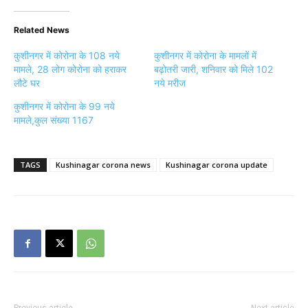
Related News
कुशीनगर में कोरोना के 108 नये
कुशीनगर में कोरोना के मामलों में
मामले, 28 लोग कोरोना को हराकर
बढ़ोतरी जारी, शनिवार को मिले 102
लौटे घर
नये मरीज
कुशीनगर में कोरोना के 99 नये
मामले,कुल संख्या 1167
TAGS
Kushinagar corona news
Kushinagar corona update