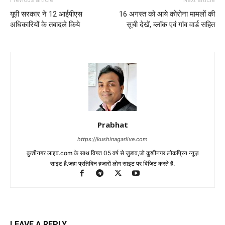
Previous article
Next article
यूपी सरकार ने 12 आईपीएस
16 अगस्त को आये कोरोना मामलों की
अधिकारियों के तबादले किये
सूची देखें, ब्लॉक एवं गांव वार्ड सहित
Prabhat
https://kushinagarlive.com
कुशीनगर लाइव.com के साथ विगत 05 वर्ष से जुडाव,जो कुशीनगर लोकप्रिय न्यूज़
साइट है.जहा प्रतिदिन हजारों लोग साइट पर विजिट करते है.
LEAVE A REPLY