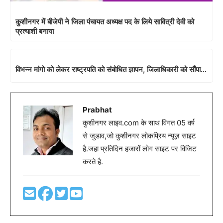
कुशीनगर में बीजेपी ने जिला पंचायत अध्यक्ष पद के लिये सावित्री देवी को
प्रत्याशी बनाया
विभन्न मांगो को लेकर राष्ट्रपति को संबोधित ज्ञापन, जिलाधिकारी को सौंपा…
Prabhat
कुशीनगर लाइव.com के साथ विगत 05 वर्ष
से जुडाव,जो कुशीनगर लोकप्रिय न्यूज़ साइट
है.जहा प्रतिदिन हजारों लोग साइट पर विजिट
करते है.