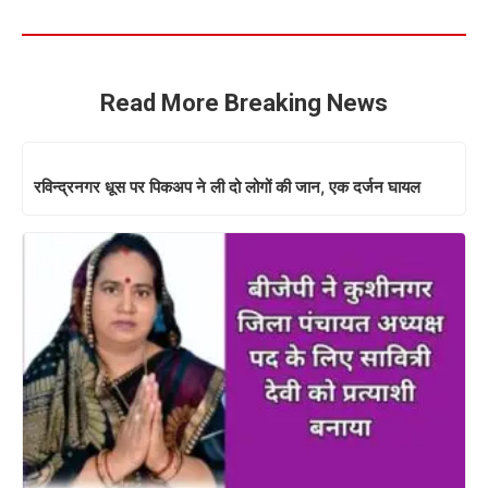
Read More Breaking News
रविन्द्रनगर धूस पर पिकअप ने ली दो लोगों की जान, एक दर्जन घायल