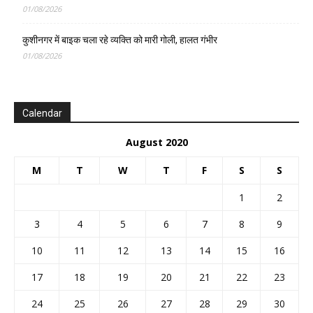
01/08/2026
कुशीनगर में बाइक चला रहे व्यक्ति को मारी गोली, हालत गंभीर
01/08/2026
Calendar
August 2020
M
T
W
T
F
S
S
1
2
3
4
5
6
7
8
9
10
11
12
13
14
15
16
17
18
19
20
21
22
23
24
25
26
27
28
29
30