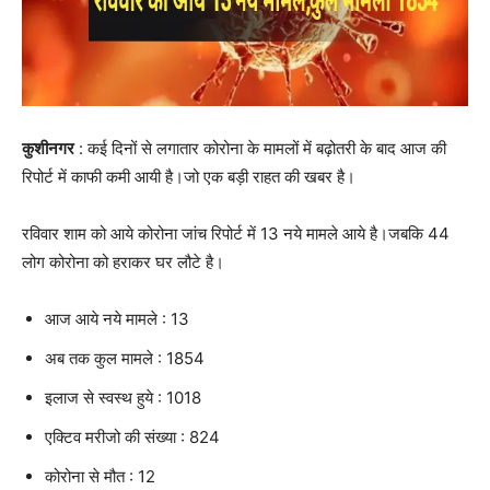
कुशीनगर
: कई दिनों से लगातार कोरोना के मामलों में बढ़ोतरी के बाद आज की
रिपोर्ट में काफी कमी आयी है।जो एक बड़ी राहत की खबर है।
रविवार शाम को आये कोरोना जांच रिपोर्ट में 13 नये मामले आये है।जबकि 44
लोग कोरोना को हराकर घर लौटे है।
आज आये नये मामले : 13
अब तक कुल मामले : 1854
इलाज से स्वस्थ हुये : 1018
एक्टिव मरीजो की संख्या : 824
कोरोना से मौत : 12