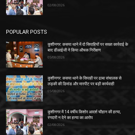
02/08/2026
POPULAR POSTS
कुशीनगर: कसया थाने में दो सिपाहियों पर सख्त कार्रवाई के
बाद डीआईजी ने किया औचक निरीक्षण
05/08/2026
कुशीनगर: कसया थाने के सिपाही पर ढाबा संचालक से
लड़की की डिमांड और मारपीट पर बड़ी कार्यवाही
05/08/2026
कुशीनगर में 14 वर्षीय किशोर आदर्श चौहान की हत्या,
रंगदारी न देने का हत्या का आरोप
02/08/2026