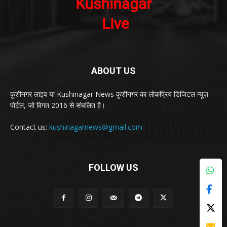
ABOUT US
कुशीनगर लाइव या Kushinagar News कुशीनगर का लोकप्रिय डिजिटल न्यूज़
पोर्टल, जो विगत 2016 से संचलित है।
Contact us:
kushinagarnews@gmail.com
FOLLOW US