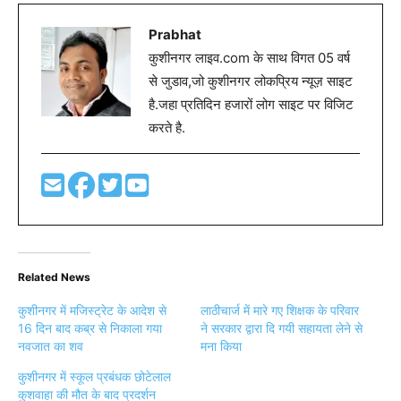
Prabhat
कुशीनगर लाइव.com के साथ विगत 05 वर्ष
से जुडाव,जो कुशीनगर लोकप्रिय न्यूज़ साइट
है.जहा प्रतिदिन हजारों लोग साइट पर विजिट
करते है.
Related News
कुशीनगर में मजिस्ट्रेट के आदेश से
लाठीचार्ज में मारे गए शिक्षक के परिवार
16 दिन बाद कब्र से निकाला गया
ने सरकार द्वारा दि गयी सहायता लेने से
नवजात का शव
मना किया
कुशीनगर में स्कूल प्रबंधक छोटेलाल
कुशवाहा की मौत के बाद प्रदर्शन