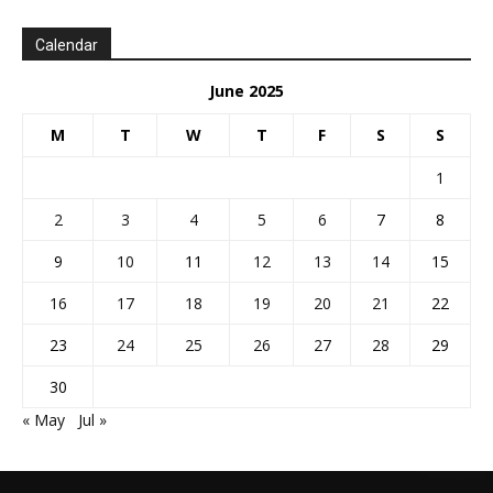
Calendar
June 2025
M
T
W
T
F
S
S
1
2
3
4
5
6
7
8
9
10
11
12
13
14
15
16
17
18
19
20
21
22
23
24
25
26
27
28
29
30
« May
Jul »