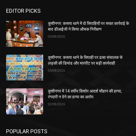
EDITOR PICKS
कुशीनगर: कसया थाने में दो सिपाहियों पर सख्त कार्रवाई के
बाद डीआईजी ने किया औचक निरीक्षण
05/08/2026
कुशीनगर: कसया थाने के सिपाही पर ढाबा संचालक से
लड़की की डिमांड और मारपीट पर बड़ी कार्यवाही
05/08/2026
कुशीनगर में 14 वर्षीय किशोर आदर्श चौहान की हत्या,
रंगदारी न देने का हत्या का आरोप
02/08/2026
POPULAR POSTS