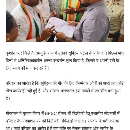
कुशीनगर : जिले के तमकुही राज में मृतका सुप्रिया पटेल के परिवार ने पिछले पांच
दिनों से अनिश्चितकालीन धरना प्रदर्शन शुरू किया है, जिसमें वे अपनी बेटी के
लिए न्याय की मांग कर रहे हैं।
परिवार का आरोप है कि सुप्रिया की मौत के लिए जिम्मेदार लोगों को अभी तक कोई
ठोस कार्यवाही नहीं हुई है, और शासन-प्रशासन इस मामले में उदासीन बना हुआ
है।
गौरतलब है मृतका बिहार में BPSC टीचर थी डिलीवरी हेतु स्थानीय सीएचसी में
डॉक्टर के आश्वाशन पर की डिलीवरी नॉर्मल हो जाएगा। परिवार ने भर्ती कराया
था। जहां परिवार का आरोप है है वहां मौके पर तैनात डॉक्टर और स्टॉफ के