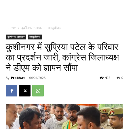
Home
कुशीनगर समाचार
तमकुहीराज
कुशीनगर समाचार
तमकुहीराज
कुशीनगर में सुप्रिया पटेल के परिवार
का प्रदर्शन जारी, कांग्रेस जिलाध्यक्ष
ने डीएम को ज्ञापन सौंपा
By
Prabhat
-
06/06/2025
402
0