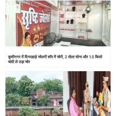
कुशीनगर में दिनदहाड़े ज्वेलरी शॉप में चोरी, 2 तोला सोना और 1.5 किलो
चांदी ले उड़ा चोर