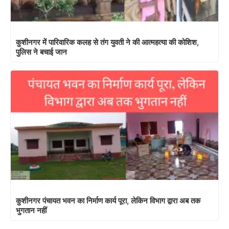
कुशीनगर में पारिवारिक कलह से तंग युवती ने की आत्महत्या की कोशिश,
पुलिस ने बचाई जान
कुशीनगर पंचायत भवन का निर्माण कार्य पूरा, लेकिन विभाग द्वारा अब तक
भुगतान नहीं