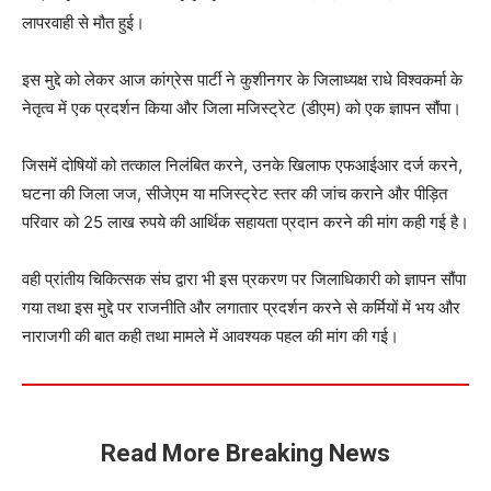
लापरवाही से मौत हुई।
इस मुद्दे को लेकर आज कांग्रेस पार्टी ने कुशीनगर के जिलाध्यक्ष राधे विश्वकर्मा के
नेतृत्व में एक प्रदर्शन किया और जिला मजिस्ट्रेट (डीएम) को एक ज्ञापन सौंपा।
जिसमें दोषियों को तत्काल निलंबित करने, उनके खिलाफ एफआईआर दर्ज करने,
घटना की जिला जज, सीजेएम या मजिस्ट्रेट स्तर की जांच कराने और पीड़ित
परिवार को 25 लाख रुपये की आर्थिक सहायता प्रदान करने की मांग कही गई है।
वही प्रांतीय चिकित्सक संघ द्वारा भी इस प्रकरण पर जिलाधिकारी को ज्ञापन सौंपा
गया तथा इस मुद्दे पर राजनीति और लगातार प्रदर्शन करने से कर्मियों में भय और
नाराजगी की बात कही तथा मामले में आवश्यक पहल की मांग की गई।
Read More Breaking News