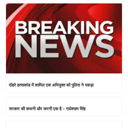
दोहरे हत्याकांड में शामिल एक अभियुक्त को पुलिस ने पकड़ा
सरकार की कथनी और करनी एक है – राधेश्याम सिंह