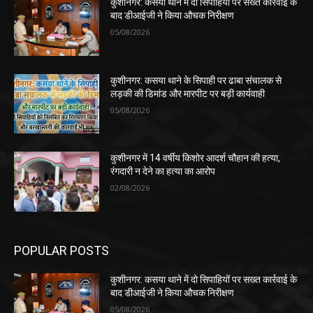
कुशीनगर: कसया थाने में दो सिपाहियों पर सख्त कार्रवाई के
बाद डीआईजी ने किया औचक निरीक्षण
05/08/2026
कुशीनगर: कसया थाने के सिपाही पर ढाबा संचालक से
लड़की की डिमांड और मारपीट पर बड़ी कार्यवाही
05/08/2026
कुशीनगर में 14 वर्षीय किशोर आदर्श चौहान की हत्या,
रंगदारी न देने का हत्या का आरोप
02/08/2026
POPULAR POSTS
कुशीनगर: कसया थाने में दो सिपाहियों पर सख्त कार्रवाई के
बाद डीआईजी ने किया औचक निरीक्षण
05/08/2026