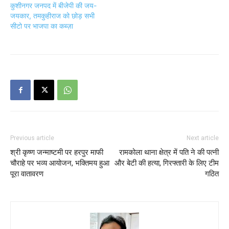
कुशीनगर जनपद में बीजेपी की जय-
जयकार, तमकुहीराज को छोड़ सभी
सीटो पर भाजपा का कब्ज़ा
Previous article
Next article
श्री कृष्ण जन्माष्टमी पर हरपुर माफी
रामकोला थाना क्षेत्र में पति ने की पत्नी
चौराहे पर भव्य आयोजन, भक्तिमय हुआ
और बेटी की हत्या, गिरफ्तारी के लिए टीम
पूरा वातावरण
गठित