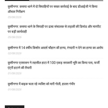
कुशीनगर: कसया थाने में दो सिपाहियों पर सख्त कार्रवाई के बाद डीआईजी ने किया
औचक निरीक्षण
05/08/2026
कुशीनगर: कसया थाने के सिपाही पर ढाबा संचालक से लड़की की डिमांड और मारपीट
पर बड़ी कार्यवाही
05/08/2026
कुशीनगर में 14 वर्षीय किशोर आदर्श चौहान की हत्या, रंगदारी न देने का हत्या का आरोप
02/08/2026
कुशीनगर प्रशासन ने तहसील हाटा में 100 एकड़ सरकारी भूमि का किया पता, फर्जी
एंट्री हटाने की तैयारी
01/08/2026
कुशीनगर में बाइक चला रहे व्यक्ति को मारी गोली, हालत गंभीर
01/08/2026