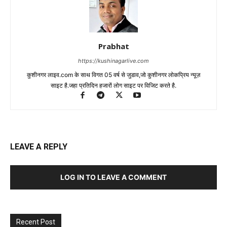
Prabhat
https://kushinagarlive.com
कुशीनगर लाइव.com के साथ विगत 05 वर्ष से जुडाव,जो कुशीनगर लोकप्रिय न्यूज़
साइट है.जहा प्रतिदिन हजारों लोग साइट पर विजिट करते है.
LEAVE A REPLY
LOG IN TO LEAVE A COMMENT
Recent Post