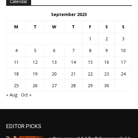
Calendar
September 2023
M
T
W
T
F
S
S
1
2
3
4
5
6
7
8
9
10
11
12
13
14
15
16
17
18
19
20
21
22
23
24
25
26
27
28
29
30
« Aug
Oct »
EDITOR PICKS