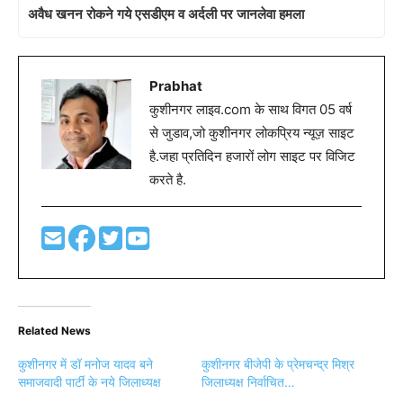
अवैध खनन रोकने गये एसडीएम व अर्दली पर जानलेवा हमला
Prabhat
कुशीनगर लाइव.com के साथ विगत 05 वर्ष
से जुडाव,जो कुशीनगर लोकप्रिय न्यूज़ साइट
है.जहा प्रतिदिन हजारों लोग साइट पर विजिट
करते है.
Related News
कुशीनगर में डॉ मनोज यादव बने
कुशीनगर बीजेपी के प्रेमचन्द्र मिश्र
समाजवादी पार्टी के नये जिलाध्यक्ष
जिलाध्यक्ष निर्वाचित…