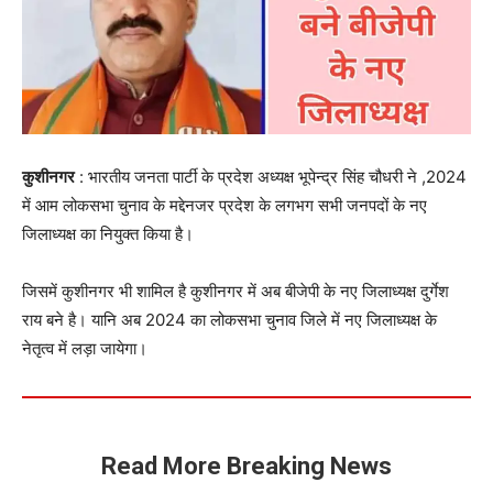
कुशीनगर
: भारतीय जनता पार्टी के प्रदेश अध्यक्ष भूपेन्द्र सिंह चौधरी ने ,2024
में आम लोकसभा चुनाव के मद्देनजर प्रदेश के लगभग सभी जनपदों के नए
जिलाध्यक्ष का नियुक्त किया है।
जिसमें कुशीनगर भी शामिल है कुशीनगर में अब बीजेपी के नए जिलाध्यक्ष दुर्गेश
राय बने है। यानि अब 2024 का लोकसभा चुनाव जिले में नए जिलाध्यक्ष के
नेतृत्व में लड़ा जायेगा।
Read More Breaking News