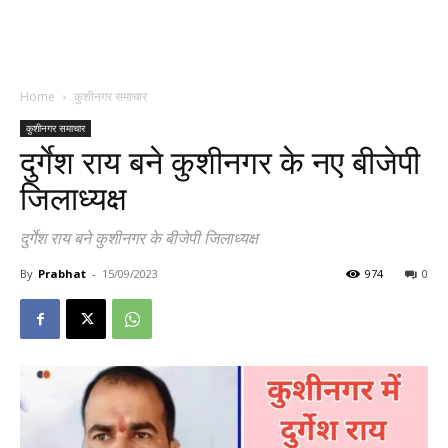
Home
कुशीनगर समाचार
कुशीनगर समाचार
दुर्गेश राय बने कुशीनगर के नए बीजेपी
जिलाध्यक्ष
दुर्गेश राय बने कुशीनगर के बीजेपी जिलाध्यक्ष
By
Prabhat
-
15/09/2023
974
0