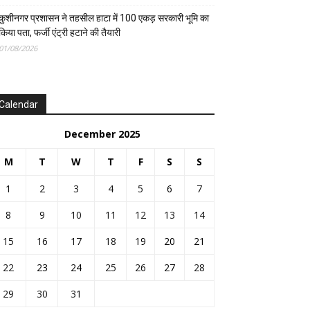
कुशीनगर प्रशासन ने तहसील हाटा में 100 एकड़ सरकारी भूमि का
किया पता, फर्जी एंट्री हटाने की तैयारी
01/08/2026
Calendar
December 2025
M
T
W
T
F
S
S
1
2
3
4
5
6
7
8
9
10
11
12
13
14
15
16
17
18
19
20
21
22
23
24
25
26
27
28
29
30
31