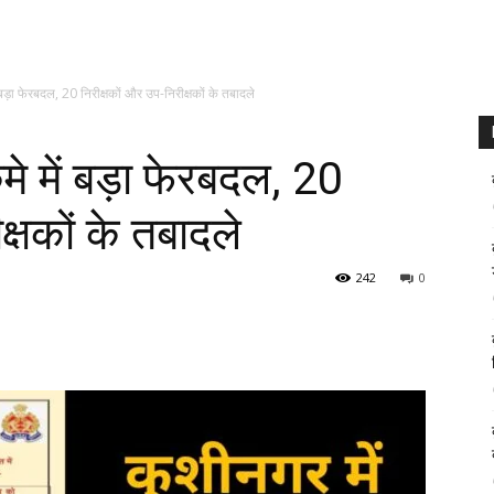
बड़ा फेरबदल, 20 निरीक्षकों और उप-निरीक्षकों के तबादले
े में बड़ा फेरबदल, 20
क्षकों के तबादले
242
0