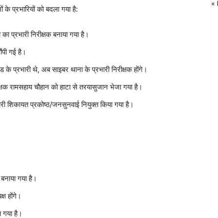
«
ों के प्रभारियों को बदला गया है:
का प्रभारी निरीक्षक बनाया गया है।
ौंपी गई है।
ाड के प्रभारी थे, अब साइबर थाना के प्रभारी निरीक्षक होंगे।
ीक्षक रामसहाय चौहान को हाटा से तरयासुजान भेजा गया है।
रभारी शिकायत प्रकोष्ठ/जनसुनवाई नियुक्त किया गया है।
ष बनाया गया है।
्ष होंगे।
ा गया है।