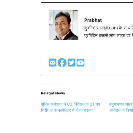
Prabhat
कुशीनगर लाइव.com के साथ विग
प्रतिदिन हजारों लोग साइट पर 
Related News
पुलिस अधीक्षक ने 03 निरीक्षक व 01 उप
हनुमानगंज थाना 
निरीक्षक के कार्यक्षेत्र में किया बदलाव
अधीक्षक ने किय