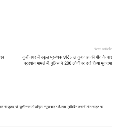
Next article
ादव
कुशीनगर में स्कूल प्रबंधक छोटेलाल कुशवाहा की मौत के बाद
प्रदर्शन मामले में, पुलिस ने 200 लोगों पर दर्ज किया मुकदमा
 से जुडाव,जो कुशीनगर लोकप्रिय न्यूज़ साइट है.जहा प्रतिदिन हजारों लोग साइट पर