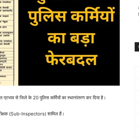
 प्रभाव से जिले के 20 पुलिस कर्मियों का स्थानांतरण कर दिया है।
रीक्षक (Sub-Inspectors) शामिल हैं।