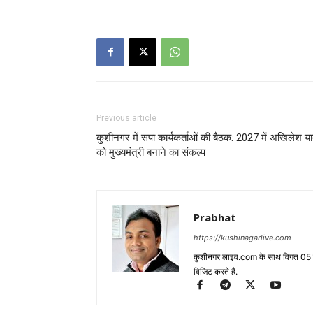
Previous article
कुशीनगर में सपा कार्यकर्ताओं की बैठक: 2027 में अखिलेश य
को मुख्यमंत्री बनाने का संकल्प
Prabhat
https://kushinagarlive.com
कुशीनगर लाइव.com के साथ विगत 05 वर्ष
विजिट करते है.