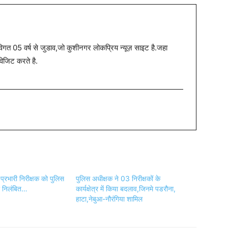
त 05 वर्ष से जुडाव,जो कुशीनगर लोकप्रिय न्यूज़ साइट है.जहा
विजिट करते है.
प्रभारी निरीक्षक को पुलिस
पुलिस अधीक्षक ने 03 निरीक्षकों के
ा निलंबित…
कार्यक्षेत्र में किया बदलाव,जिनमे पडरौना,
हाटा,नेबुआ-नौरंगिया शामिल