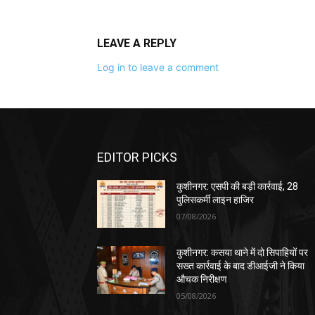
LEAVE A REPLY
Log in to leave a comment
EDITOR PICKS
कुशीनगर: एसपी की बड़ी कार्रवाई, 28
पुलिसकर्मी लाइन हाजिर
07/08/2026
कुशीनगर: कसया थाने में दो सिपाहियों पर
सख्त कार्रवाई के बाद डीआईजी ने किया
औचक निरीक्षण
05/08/2026