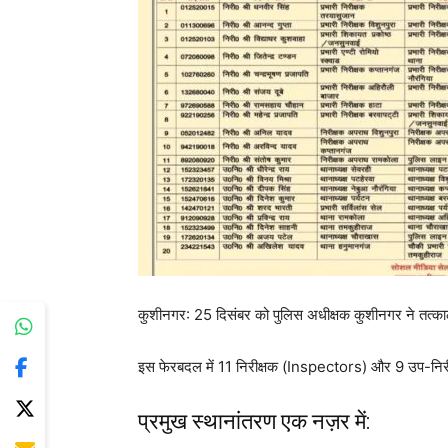
​कुशीनगर: 25 दिसंबर को पुलिस अधीक्षक कुशीनगर ने तत्काल
इस फेरबदल में 11 निरीक्षक (Inspectors) और 9 उप-नि
​प्रमुख स्थानांतरण एक नज़र में: