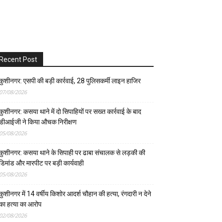
Recent Post
कुशीनगर: एसपी की बड़ी कार्रवाई, 28 पुलिसकर्मी लाइन हाजिर
07/08/2026
कुशीनगर: कसया थाने में दो सिपाहियों पर सख्त कार्रवाई के बाद
डीआईजी ने किया औचक निरीक्षण
05/08/2026
कुशीनगर: कसया थाने के सिपाही पर ढाबा संचालक से लड़की की
डिमांड और मारपीट पर बड़ी कार्यवाही
05/08/2026
कुशीनगर में 14 वर्षीय किशोर आदर्श चौहान की हत्या, रंगदारी न देने
का हत्या का आरोप
02/08/2026