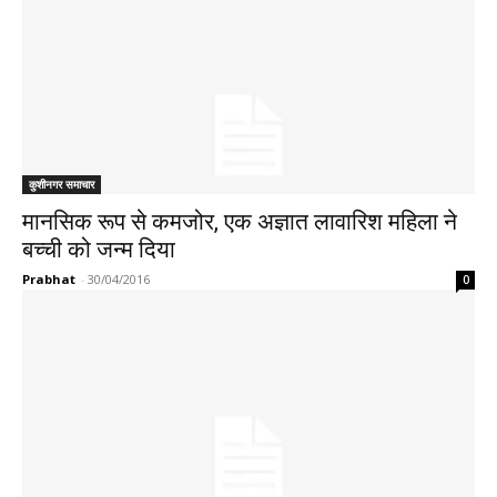
कुशीनगर समाचार
मानसिक रूप से कमजोर, एक अज्ञात लावारिश महिला ने
बच्ची को जन्म दिया
Prabhat
-
30/04/2016
0