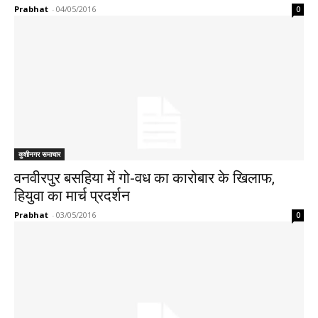
Prabhat
-
04/05/2016
0
कुशीनगर समाचार
वनवीरपुर बसहिया में गो-वध का कारोबार के खिलाफ,
हियुवा का मार्च प्रदर्शन
Prabhat
-
03/05/2016
0