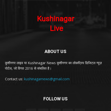
ABOUT US
कुशीनगर लाइव या Kushinagar News कुशीनगर का लोकप्रिय डिजिटल न्यूज़
पोर्टल, जो विगत 2016 से संचलित है।
Contact us:
kushinagarnews@gmail.com
FOLLOW US