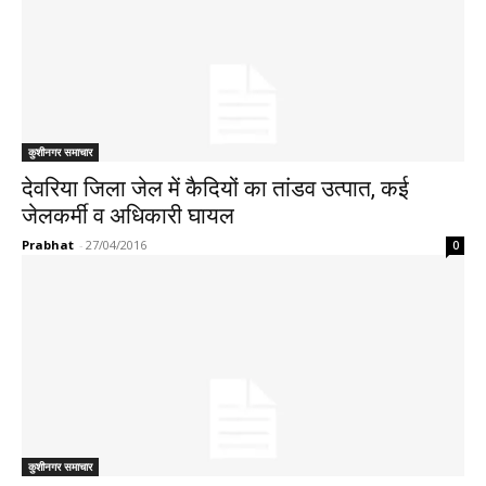
कुशीनगर समाचार
देवरिया जिला जेल में कैदियों का तांडव उत्पात, कई
जेलकर्मी व अधिकारी घायल
Prabhat
-
27/04/2016
0
कुशीनगर समाचार