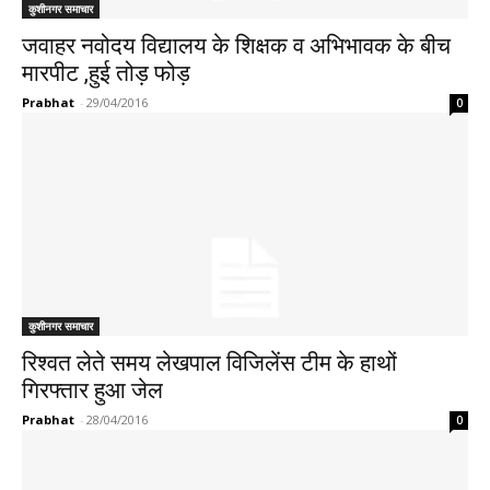
कुशीनगर समाचार
जवाहर नवोदय विद्यालय के शिक्षक व अभिभावक के बीच
मारपीट ,हुई तोड़ फोड़
Prabhat
-
29/04/2016
0
कुशीनगर समाचार
रिश्वत लेते समय लेखपाल विजिलेंस टीम के हाथों
गिरफ्तार हुआ जेल
Prabhat
-
28/04/2016
0