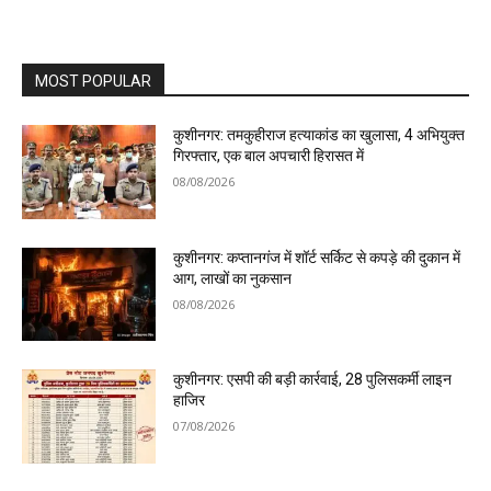
MOST POPULAR
कुशीनगर: तमकुहीराज हत्याकांड का खुलासा, 4 अभियुक्त
गिरफ्तार, एक बाल अपचारी हिरासत में
08/08/2026
कुशीनगर: कप्तानगंज में शॉर्ट सर्किट से कपड़े की दुकान में
आग, लाखों का नुकसान
08/08/2026
कुशीनगर: एसपी की बड़ी कार्रवाई, 28 पुलिसकर्मी लाइन
हाजिर
07/08/2026