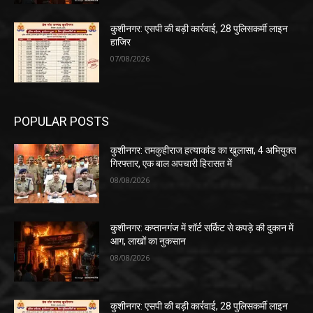
कुशीनगर: एसपी की बड़ी कार्रवाई, 28 पुलिसकर्मी लाइन
हाजिर
07/08/2026
POPULAR POSTS
कुशीनगर: तमकुहीराज हत्याकांड का खुलासा, 4 अभियुक्त
गिरफ्तार, एक बाल अपचारी हिरासत में
08/08/2026
कुशीनगर: कप्तानगंज में शॉर्ट सर्किट से कपड़े की दुकान में
आग, लाखों का नुकसान
08/08/2026
कुशीनगर: एसपी की बड़ी कार्रवाई, 28 पुलिसकर्मी लाइन