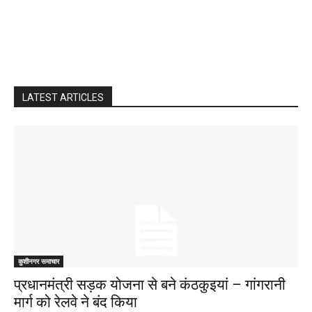
LATEST ARTICLES
कुशीनगर समाचार
प्रधानमंत्री सड़क योजना से बने कंठकुइयां – गांगरानी
मार्ग को रेलवे ने बंद किया