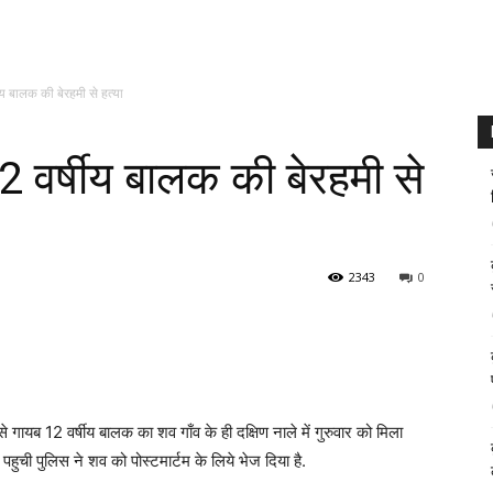
ीय बालक की बेरहमी से हत्या
2 वर्षीय बालक की बेरहमी से
2343
0
से गायब 12 वर्षीय बालक का शव गाँव के ही दक्षिण नाले में गुरुवार को मिला
पहुची पुलिस ने शव को पोस्टमार्टम के लिये भेज दिया है.