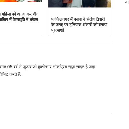
« 
े महिला को अगवा कर तीन
फाजिलनगर में बसपा ने संतोष तिवारी
िर में वेश्यावृति में धकेल
के जगह पर इलियास अंसारी को बनाया
प्रत्याशी
त 05 वर्ष से जुडाव,जो कुशीनगर लोकप्रिय न्यूज़ साइट है.जहा
विजिट करते है.