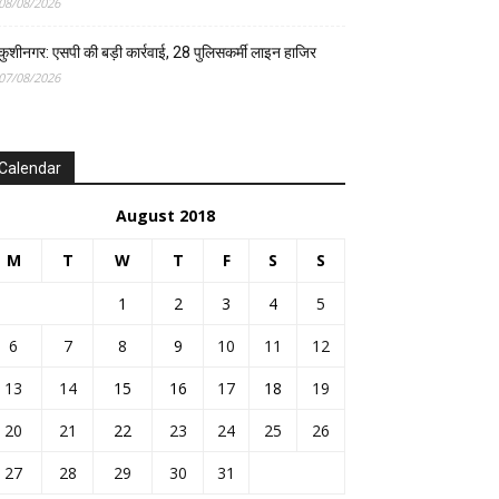
08/08/2026
कुशीनगर: एसपी की बड़ी कार्रवाई, 28 पुलिसकर्मी लाइन हाजिर
07/08/2026
Calendar
August 2018
M
T
W
T
F
S
S
1
2
3
4
5
6
7
8
9
10
11
12
13
14
15
16
17
18
19
20
21
22
23
24
25
26
27
28
29
30
31