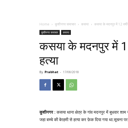
Home
कुशीनगर समाचार
कसया
कसया के मदनपुर में 12 वर्ष
कुशीनगर समाचार
कसया
कसया के मदनपुर में 1
हत्या
By
Prabhat
-
17/08/2018
कुशीनगर
: कसया थाना क्षेत्र के गांव मदनपुर में बुधवार शाम 
जहा बच्चे की बेरहमी से हत्या कर फ़ेक दिया गया था.सूचना पर 