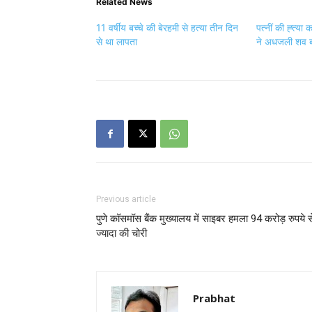
Related News
11 वर्षीय बच्चे की बेरहमी से हत्या तीन दिन
पत्नीं की ह्त्या
से था लापता
ने अधजली शव ब
Previous article
पुणे कॉसमॉस बैंक मुख्यालय में साइबर हमला 94 करोड़ रुपये स
ज्यादा की चोरी
Prabhat