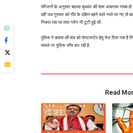
परिजनों के अनुसार बालक बुधवार की शाम अचानक गायब हो 
वहीं जब गुरुवार को गाँव के दक्षिण बहने वाले नाले पर गए त
निकल रहा था तथा गर्दन भी टूटी हुई थी.
पुलिस ने बताया की शव को पोस्टमार्टम हेतु भेज दिया गया है र
मामले पर पुलिस जाँच कर रही है.
Read Mor