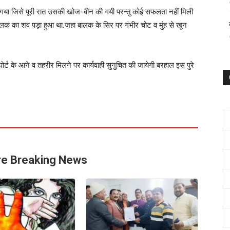
गया जिसे पूरी रात उसकी खोज-बीन की गयी परन्तु कोई सफलता नहीं मिली
ो बालक का शव पड़ा हुआ था.जहा बालक के सिर पर गंभीर चोट व मुंह से खून
िपोर्ट के आने व तहरीर मिलने पर कार्यवाही सुनुचित की जायेगी बरहाल इस पुरे
e Breaking News