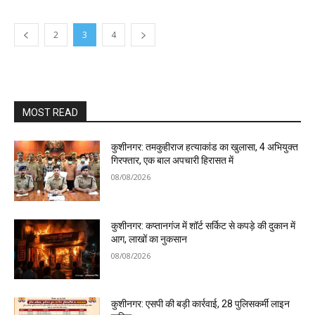
2
3
4
MOST READ
कुशीनगर: तमकुहीराज हत्याकांड का खुलासा, 4 अभियुक्त
गिरफ्तार, एक बाल अपचारी हिरासत में
08/08/2026
कुशीनगर: कप्तानगंज में शॉर्ट सर्किट से कपड़े की दुकान में
आग, लाखों का नुकसान
08/08/2026
कुशीनगर: एसपी की बड़ी कार्रवाई, 28 पुलिसकर्मी लाइन