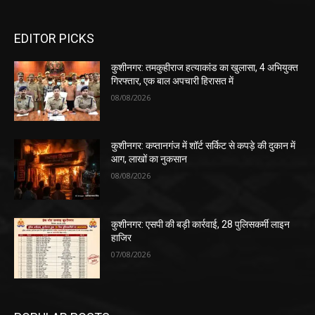
EDITOR PICKS
कुशीनगर: तमकुहीराज हत्याकांड का खुलासा, 4 अभियुक्त
गिरफ्तार, एक बाल अपचारी हिरासत में
08/08/2026
कुशीनगर: कप्तानगंज में शॉर्ट सर्किट से कपड़े की दुकान में
आग, लाखों का नुकसान
08/08/2026
कुशीनगर: एसपी की बड़ी कार्रवाई, 28 पुलिसकर्मी लाइन
हाजिर
07/08/2026