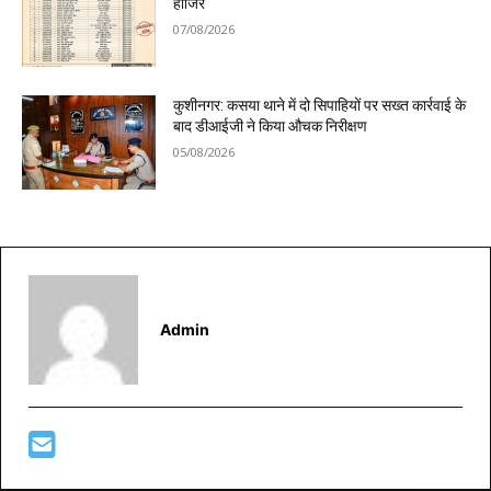
हाजिर
07/08/2026
कुशीनगर: कसया थाने में दो सिपाहियों पर सख्त कार्रवाई के
बाद डीआईजी ने किया औचक निरीक्षण
05/08/2026
Admin