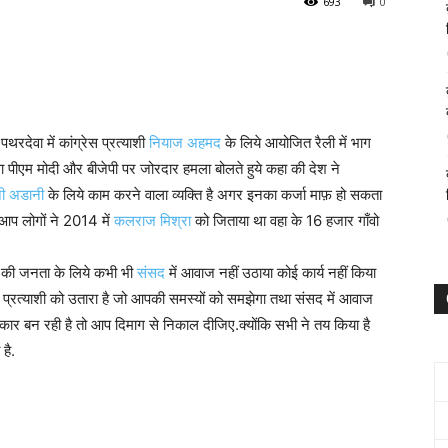
693
0
थरदेवा में कांग्रेस प्रत्याशी
नियाज अहमद
के लिये आयोजित रैली में भाग
था पीएम मोदी और बीजेपी पर जोरदार हमला बोलते हुये कहा की देश ने
नी अडानी
के लिये काम करने वाला व्यक्ति है अगर इनका कर्जा माफ़ हो सकता
 आप लोगों ने 2014 में
कलराज मिश्रा
को जिताया था वहा के 16 हजार गाँवो
ाँ की जनता के लिये कभी भी
संसद
में आवाज नहीं उठाया कोई कार्य नहीं किया
 ऐसे प्रत्याशी को उतारा है जो आपकी समस्यों को समझेगा तथा संसद में आवाज
ार बन रही है तो आप दिमाग से निकाल दीजिए.क्योंकि सभी ने तय किया है
है.