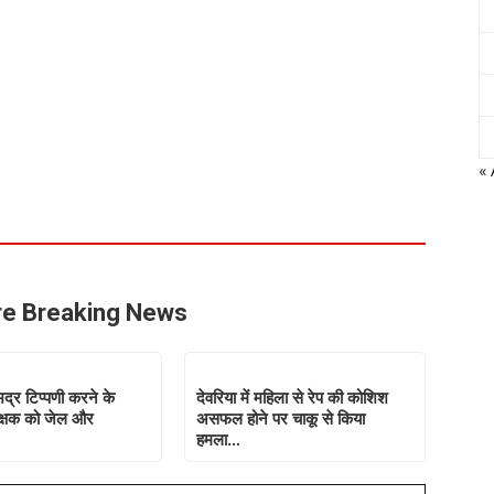
« 
e Breaking News
द्र टिप्पणी करने के
देवरिया में महिला से रेप की कोशिश
शिक्षक को जेल और
असफल होने पर चाकू से किया
हमला…