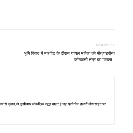
Next article
भूमि विवाद में मारपीट के दौरान घायल महिला की मौत,पडरौना
कोतवाली क्षेत्र का मामला…
 से जुडाव,जो कुशीनगर लोकप्रिय न्यूज़ साइट है.जहा प्रतिदिन हजारों लोग साइट पर