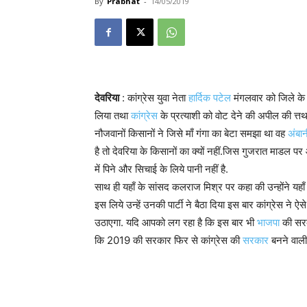
By
Prabhat
-
14/05/2019
देवरिया
: कांग्रेस युवा नेता
हार्दिक पटेल
मंगलवार को जिले के प
लिया तथा
कांग्रेस
के प्रत्याशी को वोट देने की अपील की त्त
नौजवानों किसानों ने जिसे माँ गंगा का बेटा समझा था वह
अंबा
है तो देवरिया के किसानों का क्यों नहीं.जिस गुजरात माडल पर
में पिने और सिचाई के लिये पानी नहीं है.
साथ ही यहाँ के सांसद कलराज मिश्र पर कहा की उन्होंने यह
इस लिये उन्हें उनकी पार्टी ने बैठा दिया इस बार कांग्रेस ने
उठाएगा. यदि आपको लग रहा है कि इस बार भी
भाजपा
की सरक
कि 2019 की सरकार फिर से कांग्रेस की
सरकार
बनने वाली 