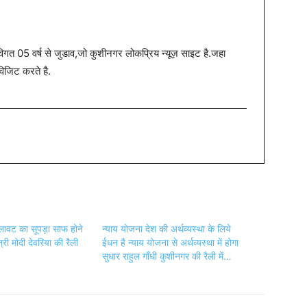
त 05 वर्ष से जुडाव,जो कुशीनगर लोकप्रिय न्यूज़ साइट है.जहा
विजिट करते है.
ामिलावट का सूपड़ा साफ होने
न्याय योजना देश की अर्थव्यस्था के लिये
त्री मोदी देवरिया की रैली
ईधन है न्याय योजना से अर्थव्यस्था में होगा
सुधार राहुल गाँधी कुशीनगर की रैली में…