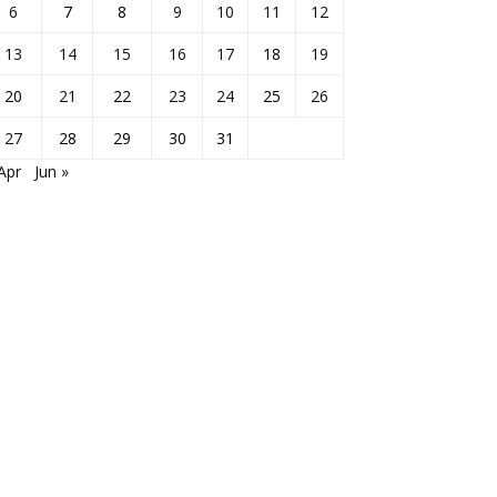
6
7
8
9
10
11
12
13
14
15
16
17
18
19
20
21
22
23
24
25
26
27
28
29
30
31
Apr
Jun »