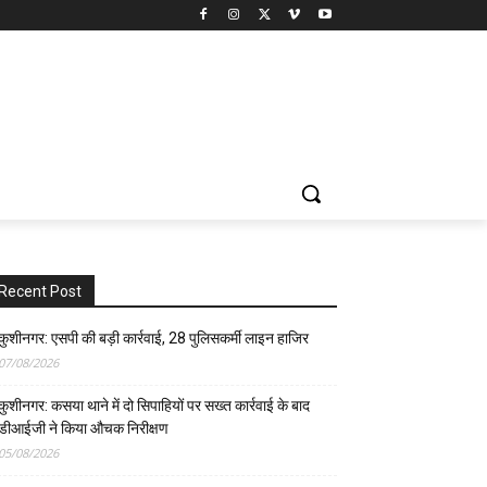
Recent Post
कुशीनगर: एसपी की बड़ी कार्रवाई, 28 पुलिसकर्मी लाइन हाजिर
07/08/2026
कुशीनगर: कसया थाने में दो सिपाहियों पर सख्त कार्रवाई के बाद
डीआईजी ने किया औचक निरीक्षण
05/08/2026