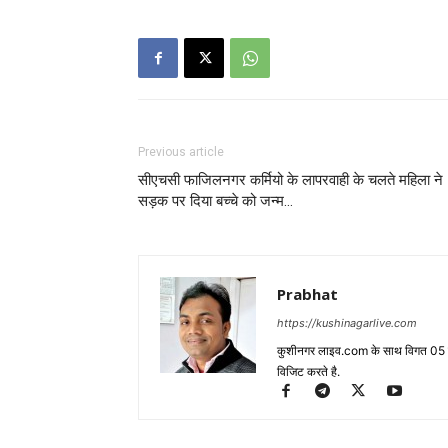
Previous article
सीएचसी फाजिलनगर कर्मियो के लापरवाही के चलते महिला ने
सड़क पर दिया बच्चे को जन्म…
Prabhat
https://kushinagarlive.com
कुशीनगर लाइव.com के साथ विगत 05 वर्ष
विजिट करते है.