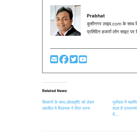
Prabhat
कुशीनगर लाइव.com के साथ विग
प्रतिदिन हजारों लोग साइट पर 
Related News
किसानों के साथ,ओलावृष्टि को लेकर
पूर्वांचल में मह
तहसील में विधायक ने दिया धरना
वाला है प्रधानमं
में….