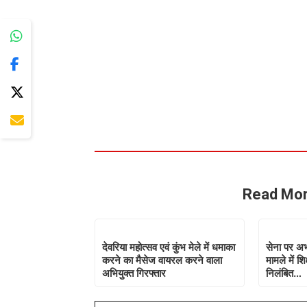
Read Mor
देवरिया महोत्सव एवं कुंभ मेले में धमाका
सेना पर अभ
करने का मैसेज वायरल करने वाला
मामले में 
अभियुक्त गिरफ्तार
निलंबित…