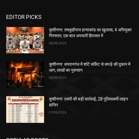
EDITOR PICKS
कुशीनगर: तमकुहीराज हत्याकांड का खुलासा, 4 अभियुक्त
गिरफ्तार, एक बाल अपचारी हिरासत में
08/08/2026
कुशीनगर: कप्तानगंज में शॉर्ट सर्किट से कपड़े की दुकान में
आग, लाखों का नुकसान
08/08/2026
कुशीनगर: एसपी की बड़ी कार्रवाई, 28 पुलिसकर्मी लाइन
हाजिर
07/08/2026