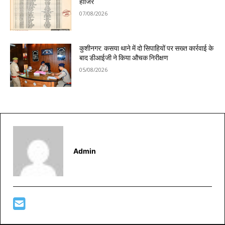
हाजिर
07/08/2026
कुशीनगर: कसया थाने में दो सिपाहियों पर सख्त कार्रवाई के
बाद डीआईजी ने किया औचक निरीक्षण
05/08/2026
Admin