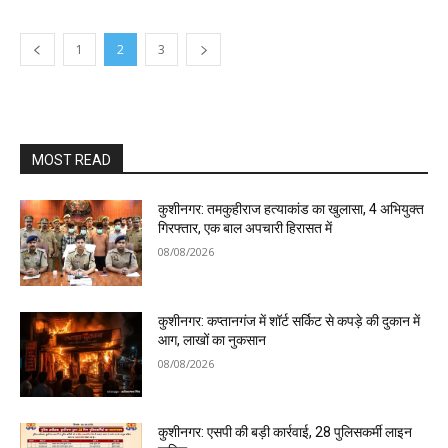
1
2
3
MOST READ
कुशीनगर: तमकुहीराज हत्याकांड का खुलासा, 4 अभियुक्त
गिरफ्तार, एक बाल अपचारी हिरासत में
08/08/2026
कुशीनगर: कप्तानगंज में शॉर्ट सर्किट से कपड़े की दुकान में
आग, लाखों का नुकसान
08/08/2026
कुशीनगर: एसपी की बड़ी कार्रवाई, 28 पुलिसकर्मी लाइन