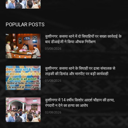
POPULAR POSTS
कुशीनगर: कसया थाने में दो सिपाहियों पर सख्त कार्रवाई के
बाद डीआईजी ने किया औचक निरीक्षण
05/08/2026
कुशीनगर: कसया थाने के सिपाही पर ढाबा संचालक से
लड़की की डिमांड और मारपीट पर बड़ी कार्यवाही
05/08/2026
कुशीनगर में 14 वर्षीय किशोर आदर्श चौहान की हत्या,
रंगदारी न देने का हत्या का आरोप
02/08/2026