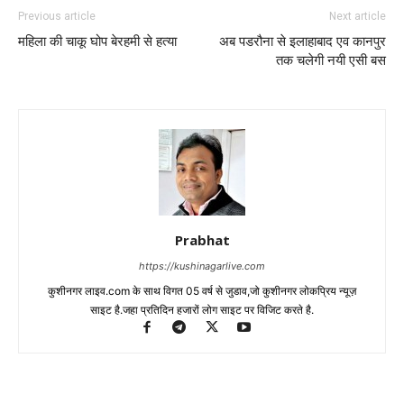
Previous article
Next article
महिला की चाकू घोप बेरहमी से हत्या
अब पडरौना से इलाहाबाद एव कानपुर
तक चलेगी नयी एसी बस
Prabhat
https://kushinagarlive.com
कुशीनगर लाइव.com के साथ विगत 05 वर्ष से जुडाव,जो कुशीनगर लोकप्रिय न्यूज़
साइट है.जहा प्रतिदिन हजारों लोग साइट पर विजिट करते है.