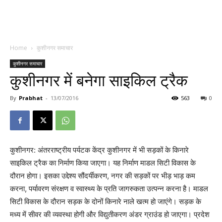
Home
कुशीनगर समाचार
कुशीनगर समाचार
कुशीनगर में बनेगा साइकिल ट्रैक
By
Prabhat
-
13/07/2016
563
0
कुशीनगर: अंतरराष्ट्रीय पर्यटक केंद्र कुशीनगर में भी सड़कों के किनारे
साइकिल ट्रैक का निर्माण किया जाएगा। यह निर्माण माडल सिटी विकास के
दौरान होगा। इसका उद्देश्य सौंदर्यीकरण, नगर की सड़कों पर भीड़ भाड़ कम
करना, पर्यावरण संरक्षण व स्वास्थ्य के प्रति जागरुकता उत्पन्न करना है। माडल
सिटी विकास के दौरान सड़क के दोनों किनारे नाले खत्म हो जाएंगे। सड़क के
मध्य में सीवर की व्यवस्था होगी और विद्युतीकरण अंडर ग्राउंड हो जाएगा। प्रदेश