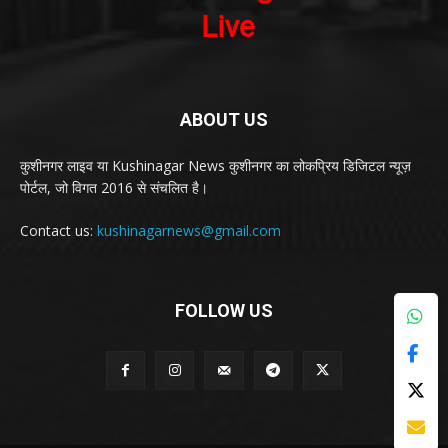
ABOUT US
कुशीनगर लाइव या Kushinagar News कुशीनगर का लोकप्रिय डिजिटल न्यूज़
पोर्टल, जो विगत 2016 से संचलित है।
Contact us:
kushinagarnews@gmail.com
FOLLOW US