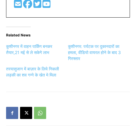
Related News
कुशीनगर में वाहन पार्किंग बनकर
कुशीनगर: पर्यटक पर दुकानदारों का
तैयार,21 मई से ले सकेगे लाभ
हमला, वीडियो वायरल होने के बाद 3
गिरफ्तार
तरयासुजान में बाज़ार के लिये निकली
लड़की का शव गन्ने के खेत मे मिला