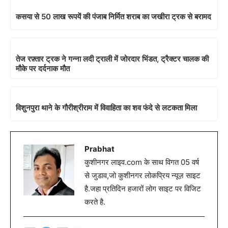
कसया से 50 लाख रूपयें की पंजाब निर्मित शराब का जखीरा ट्रक से बरामद
तेज रफ़्तार ट्रक ने गन्ना लदी ट्राली में जोरदार भिंडत, ट्रैक्टर चालक की
मौके पर दर्दनाक मौत
विशुनपुरा थाने के गौरीश्रीराम में विवाहिता का शव फंदे से लटकता मिला
Prabhat
कुशीनगर लाइव.com के साथ विगत 05 वर्ष
से जुडाव,जो कुशीनगर लोकप्रिय न्यूज़ साइट
है.जहा प्रतिदिन हजारों लोग साइट पर विजिट
करते है.