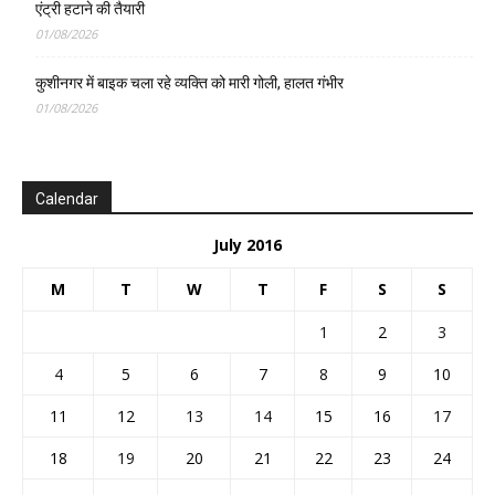
एंट्री हटाने की तैयारी
01/08/2026
कुशीनगर में बाइक चला रहे व्यक्ति को मारी गोली, हालत गंभीर
01/08/2026
Calendar
July 2016
M
T
W
T
F
S
S
1
2
3
4
5
6
7
8
9
10
11
12
13
14
15
16
17
18
19
20
21
22
23
24