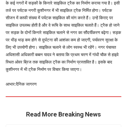
के कई नगरों में सड़कों के किनारे साइकिल ट्रैक का निर्माण कराया गया है। इसी
तर्ज पर पर्यटक नगरी कुशीनगर में भी साइकिल ट्रैक निर्मित होगा। पर्यटक
सीजन में काफी संख्या में पर्यटक साइकिल की मांग करते हैं। उन्हें किराए पर
साइकिल उपलब्ध होती है और वे रूचि के साथ साइकिल चलाते हैं। ट्रैक हो जाने
पर सड़क के दोनों किनारे साइकिल चलाने से नगर का सौंदर्यीकरण बढ़ेगा। सड़क
पर भीड़ भाड़ कम होने से दुर्घटना की आशंका कम हो जाएगी, पर्यावरण सुरक्षा के
लिए भी उपयोगी होगा। साइकिल चलाने से लोग स्वस्थ भी रहेंगे। नगर पंचायत
अधिशासी अधिकारी बब्बन यादव ने बताया कि प्रथम चरण में गांधी चौक से हाइवे
स्थित ओवर ब्रिज तक साइकिल ट्रैक का निर्माण प्रस्तावित है। इसके बाद
कुशीनगर में भी ट्रैक निर्माण पर विचार किया जाएगा।
आभार:दैनिक जागरण
Read More Breaking News