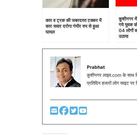
कुशीनगर में
कार व ट्रक की जबरदस्त टक्कर में
गये युवक की
कार सवार दरोगा गंभीर रुप से हुआ
04 लोगों क
घायल
उठाया
Prabhat
कुशीनगर लाइव.com के साथ विग
प्रतिदिन हजारों लोग साइट पर 