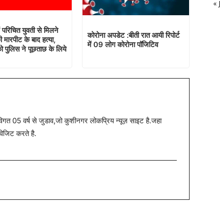
« 
 परिचित युवती से मिलने
कोरोना अपडेट :बीती रात आयी रिपोर्ट
 मारपीट के बाद हत्या,
में 09 लोग कोरोना पॉजिटिव
ो पुलिस ने पूछताछ के लिये
त 05 वर्ष से जुडाव,जो कुशीनगर लोकप्रिय न्यूज़ साइट है.जहा
विजिट करते है.