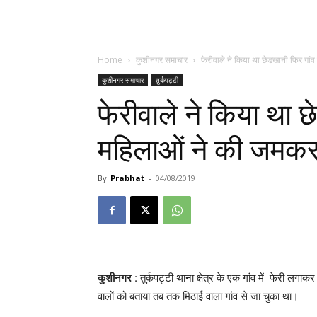
Home
कुशीनगर समाचार
फेरीवाले ने किया था छेड़खानी फिर गांव 
कुशीनगर समाचार
तुर्कपट्टी
फेरीवाले ने किया था छ
महिलाओं ने की जमकर
By
Prabhat
-
04/08/2019
कुशीनगर
: तुर्कपट्टी थाना क्षेत्र के एक गांव में फेरी लगा
वालों को बताया तब तक मिठाई वाला गांव से जा चुका था।