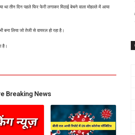
ा था तीन दिन पहले फिर फेरी लगाकर मिठाई बेचने वाला मोहल्ले में आया
बना लिया जो तेजी से वायरल हो रहा है।
ा है।
e Breaking News