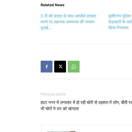
Related News
5 वी की छात्रा के साथ अश्लील हरकत
कुशीनगर पुलिस न
करने पर,सहायक अध्यापक की जमकर
छेड़खानी के आर
धुनाई…
किया गिरफ्तार
Previous article
हाटा नगर में लगातार में हो रही चोरी से दहशत में लोग, बीती र
भी चोरों ने घर को खंगाला