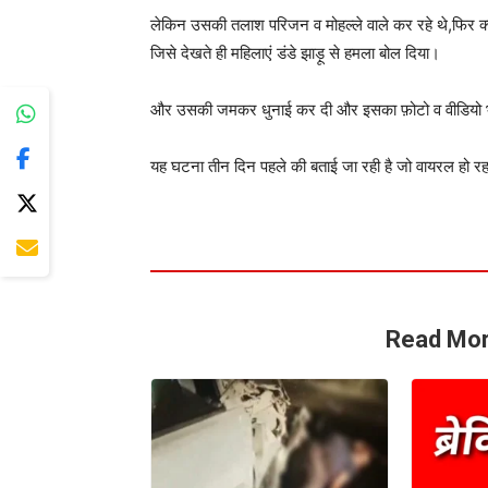
लेकिन उसकी तलाश परिजन व मोहल्ले वाले कर रहे थे,फिर क्य
जिसे देखते ही महिलाएं डंडे झाड़ू से हमला बोल दिया।
और उसकी जमकर धुनाई कर दी और इसका फ़ोटो व वीडियो भी 
यह घटना तीन दिन पहले की बताई जा रही है जो वायरल हो रह
Read Mor