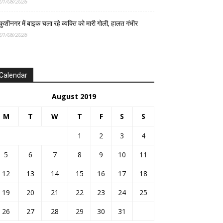
01/08/2026
कुशीनगर में बाइक चला रहे व्यक्ति को मारी गोली, हालत गंभीर
01/08/2026
Calendar
August 2019
M
T
W
T
F
S
S
1
2
3
4
5
6
7
8
9
10
11
12
13
14
15
16
17
18
19
20
21
22
23
24
25
26
27
28
29
30
31