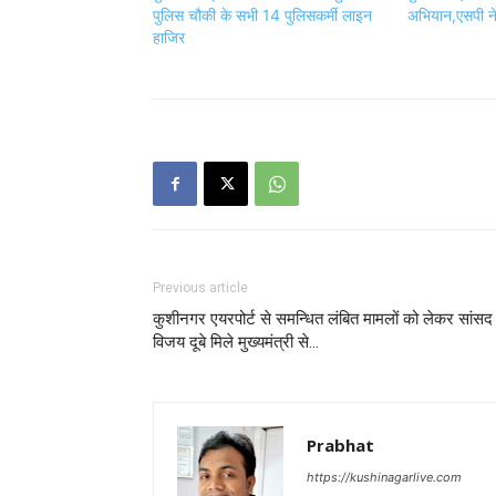
पुलिस चौकी के सभी 14 पुलिसकर्मी लाइन
अभियान,एसपी ने
हाजिर
Previous article
कुशीनगर एयरपोर्ट से समन्धित लंबित मामलों को लेकर सांसद
विजय दूबे मिले मुख्यमंत्री से…
Prabhat
https://kushinagarlive.com