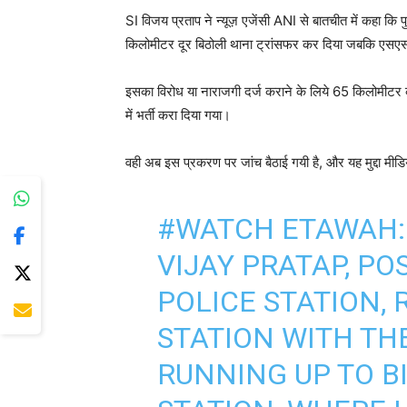
SI विजय प्रताप ने न्यूज़ एजेंसी ANI से बातचीत में कहा कि 
किलोमीटर दूर बिठोली थाना ट्रांसफर कर दिया जबकि एसएसपी 
इसका विरोध या नाराजगी दर्ज कराने के लिये 65 किलोमीटर की 
में भर्ती करा दिया गया।
वही अब इस प्रकरण पर जांच बैठाई गयी है, और यह मुद्दा मीडिय
#WATCH
ETAWAH: 
VIJAY PRATAP, PO
POLICE STATION,
STATION WITH TH
RUNNING UP TO B