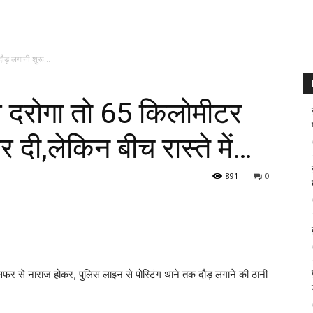
ौड़ लगानी शुरू...
ाज दरोगा तो 65 किलोमीटर
 दी,लेकिन बीच रास्ते में…
891
0
रांसफर से नाराज होकर, पुलिस लाइन से पोस्टिंग थाने तक दौड़ लगाने की ठानी