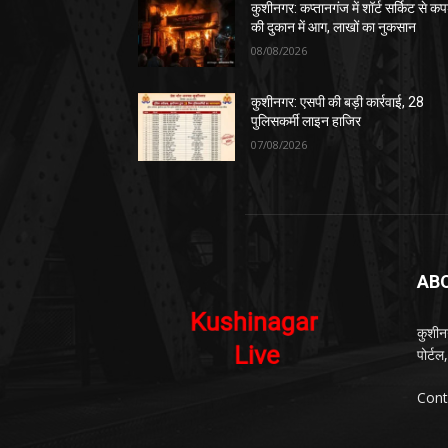
कुशीनगर: कप्तानगंज में शॉर्ट सर्किट से कपड
की दुकान में आग, लाखों का नुकसान
08/08/2026
कुशीनगर: एसपी की बड़ी कार्रवाई, 28
पुलिसकर्मी लाइन हाजिर
07/08/2026
AB
कुशीन
पोर्ट
Cont