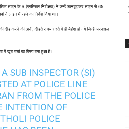
पुलिस लाइन के RI(प्रतिसार निरीक्षक) ने उन्हें जानबूझकर लाइन से 65
ने लाइन में रहने का निर्देश दिया था।
दौड़ करने की ठानी, दौड़ते समय रास्ते मे ही बेहोश हो गये जिन्हें अस्पताल
ा में खूब चर्चा का विषय बना हुआ है।
A SUB INSPECTOR (SI)
STED AT POLICE LINE
 RAN FROM THE POLICE
E INTENTION OF
ITHOLI POLICE