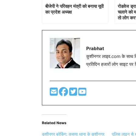
बीजेपी ने परिवहन मंत्री को बनाया यूपी
रोडवेज ड्
का प्रदेश अध्यक्ष
चलाने को 
तो लोग करन
Prabhat
कुशीनगर लाइव.com के साथ विग
प्रतिदिन हजारों लोग साइट पर 
Related News
कुशीनगर ब्रेकिंग: कसया थाना के कुशीनगर
पुलिस लाइन से 