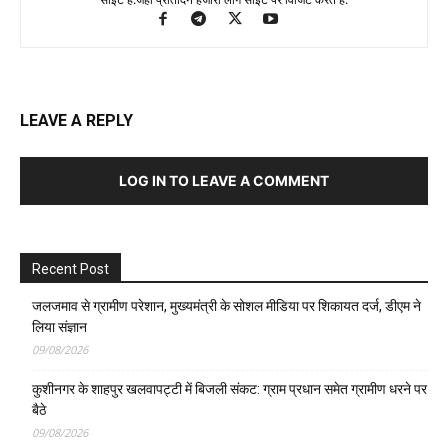
LEAVE A REPLY
LOG IN TO LEAVE A COMMENT
Recent Post
जलजमाव से ग्रामीण परेशान, मुख्यमंत्री के सोशल मीडिया पर शिकायत दर्ज, डीएम ने
लिया संज्ञान
09/08/2026
कुशीनगर के शाहपुर खलवापट्टी में बिजली संकट: ग्राम प्रधान समेत ग्रामीण धरने पर
बैठे
09/08/2026