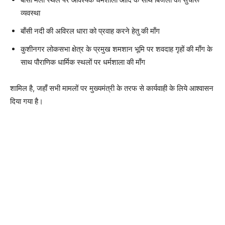
व्यवस्था
बाँसी नदी की अविरल धारा को प्रवाह करने हेतु की माँग
कुशीनगर लोकसभा क्षेत्र के प्रमुख शमशान भूमि पर शवदाह गृहों की माँग के
साथ पौराणिक धार्मिक स्थलों पर धर्मशाला की माँग
शामिल है, जहाँ सभी मामलों पर मुख्यमंत्री के तरफ से कार्यवाही के लिये आश्वासन
दिया गया है।