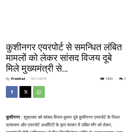
कुशीनगर एयरपोर्ट से समन्धित लंबित
मामलों को लेकर सांसद विजय दूबे
मिले मुख्यमंत्री से…
By
Prabhat
-
15/11/2019
1361
0
कुशीनगर
: शुक्रवार को सांसद विजय कुमार दूबे कुशीनगर एयरपोर्ट के जिला
प्रशासन और एयरपोर्ट अथॉरिटी के द्वारा शासन में लंबित माँग को लेकर,