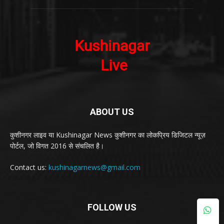
ABOUT US
कुशीनगर लाइव या Kushinagar News कुशीनगर का लोकप्रिय डिजिटल न्यूज़
पोर्टल, जो विगत 2016 से संचलित है।
Contact us:
kushinagarnews@gmail.com
FOLLOW US