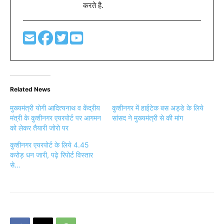
करते है.
Related News
मुख्यमंत्री योगी आदित्यनाथ व केंद्रीय
कुशीनगर में हाईटेक बस अड्डे के लिये
मंत्री के कुशीनगर एयरपोर्ट पर आगमन
सांसद ने मुख्यमंत्री से की मांग
को लेकर तैयारी जोरो पर
कुशीनगर एयरपोर्ट के लिये 4.45
करोड़ धन जारी, पढ़े रिपोर्ट विस्तार
से…