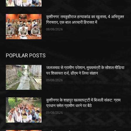
कुशीनगर: तमकुहीराज हत्याकांड का खुलासा, 4 अभियुक्त
गिरफ्तार, एक बाल अपचारी हिरासत में
08/08/2026
POPULAR POSTS
जलजमाव से ग्रामीण परेशान, मुख्यमंत्री के सोशल मीडिया
पर शिकायत दर्ज, डीएम ने लिया संज्ञान
09/08/2026
कुशीनगर के शाहपुर खलवापट्टी में बिजली संकट: ग्राम
प्रधान समेत ग्रामीण धरने पर बैठे
09/08/2026