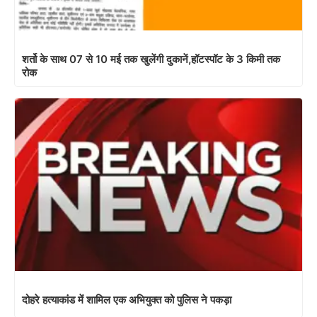
शर्तो के साथ 07 से 10 मई तक खुलेंगी दुकानें,हॉटस्पॉट के 3 किमी तक
रोक
दोहरे हत्याकांड में शामिल एक अभियुक्त को पुलिस ने पकड़ा