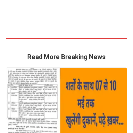
Read More Breaking News