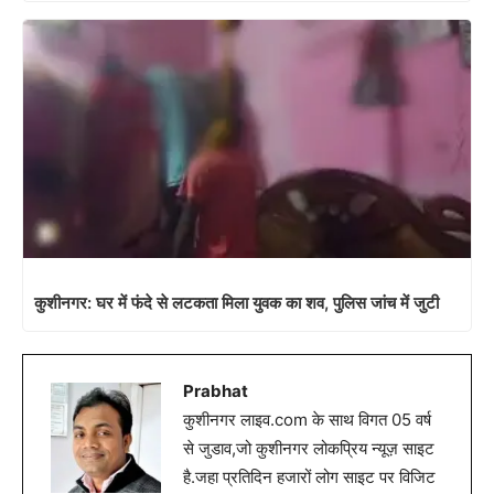
कुशीनगर: घर में फंदे से लटकता मिला युवक का शव, पुलिस जांच में जुटी
Prabhat
कुशीनगर लाइव.com के साथ विगत 05 वर्ष
से जुडाव,जो कुशीनगर लोकप्रिय न्यूज़ साइट
है.जहा प्रतिदिन हजारों लोग साइट पर विजिट