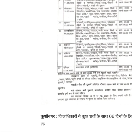
कुशीनगर
: जिलाधिकारी ने कुछ शर्तों के साथ 06 दिनों के ल
कि