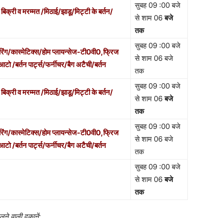
सुबह 09 :00 बजे
िक्री व मरम्मत /मिठाई/झाडू/मिट्टी के बर्तन/
से शाम 06
बजे
तक
सुबह 09 :00 बजे
रिंग/कास्मेटिक्स/होम प्लायन्सेज-टी0वी0,फ्रिज
से शाम 06 बजे
 /बर्तन पार्ट्स/फर्नीचर/बैग अटैची/बर्तन
तक
सुबह 09 :00 बजे
िक्री व मरम्मत /मिठाई/झाडू/मिट्टी के बर्तन/
से शाम 06
बजे
तक
सुबह 09 :00 बजे
रिंग/कास्मेटिक्स/होम प्लायन्सेज-टी0वी0,फ्रिज
से शाम 06 बजे
 /बर्तन पार्ट्स/फर्नीचर/बैग अटैची/बर्तन
तक
सुबह 09 :00 बजे
से शाम 06
बजे
तक
े वाली दुकानें
: