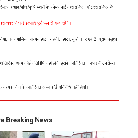
टेरियल्स /खाद/बीज/कृषि यंत्रों के स्पेयर पार्टस/साइकिल-मोटरसाइकिल के
त्कार सेवाए) इत्यादि पूर्ण रूप से बन्द रहेंगे।
बेलवनिया, नगर पालिका परिषद हाटा, तहसील हाटा, कुशीनगर एवं 2-ग्राम बलुआ
अतिरिक्त अन्य कोई गतिविधि नहीं होगी इसके अतिरिक्त जनपद में उपरोक्त
वं आवश्यक सेवा के अतिरिक्त अन्य कोई गतिविधि नहीं होगी।
e Breaking News