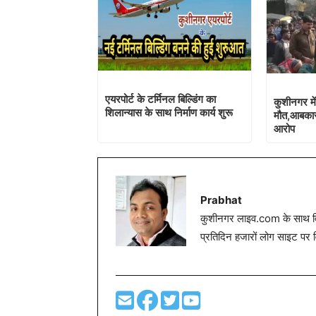
एयरपोर्ट के टर्मिनल बिल्डिंग का
कुशीनगर में
शिलान्यास के साथ निर्माण कार्य शुरू
मौत,आबकारी
आरोप
Prabhat
कुशीनगर लाइव.com के साथ विग
प्रतिदिन हजारों लोग साइट पर 