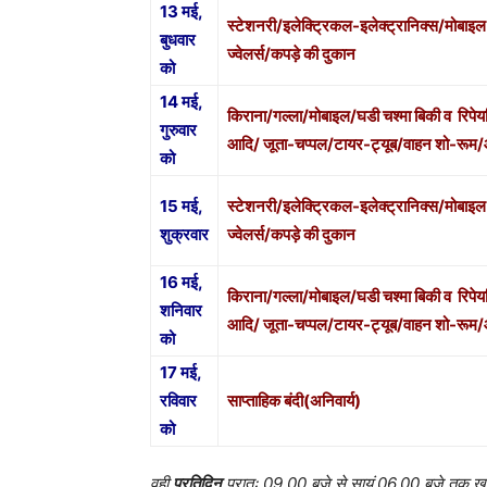
13 मई,
स्टेशनरी/इलेक्ट्रिकल-इलेक्ट्रानिक्स/मोबाइल ब
बुधवार
ज्वेलर्स/कपड़े की दुकान
को
14 मई,
किराना/गल्ला/मोबाइल/घडी चश्मा बिकी व रिपेय
गुरुवार
आदि/ जूता-चप्पल/टायर-ट्यूब/वाहन शो-रूम/आटो
को
15 मई,
स्टेशनरी/इलेक्ट्रिकल-इलेक्ट्रानिक्स/मोबाइल ब
शुक्रवार
ज्वेलर्स/कपड़े की दुकान
16 मई,
किराना/गल्ला/मोबाइल/घडी चश्मा बिकी व रिपेय
शनिवार
आदि/ जूता-चप्पल/टायर-ट्यूब/वाहन शो-रूम/आटो
को
17 मई,
रविवार
साप्ताहिक बंदी(अनिवार्य)
को
वही
प्रतिदिन
प्रातः 09.00 बजे से सायं 06.00 बजे तक खुलन