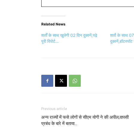
Related News
शर्तों के साथ खुलेगी 02 दिन दुकानें,पढ़े
शर्तो के साथ 07
पूरी रिपोर्ट…
दुकानें,हॉटस्पॉ
Previous article
अन्य राज्यों में फसे लोगों से सीएम योगी ने की अपील,वापसी
प्रबंध के बारे में बताया…