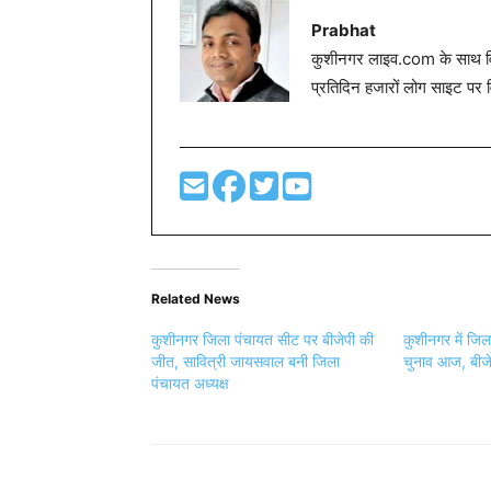
Prabhat
कुशीनगर लाइव.com के साथ विग
प्रतिदिन हजारों लोग साइट पर 
Related News
कुशीनगर जिला पंचायत सीट पर बीजेपी की
कुशीनगर में जिल
जीत, सावित्री जायसवाल बनी जिला
चुनाव आज, बीजे
पंचायत अध्यक्ष