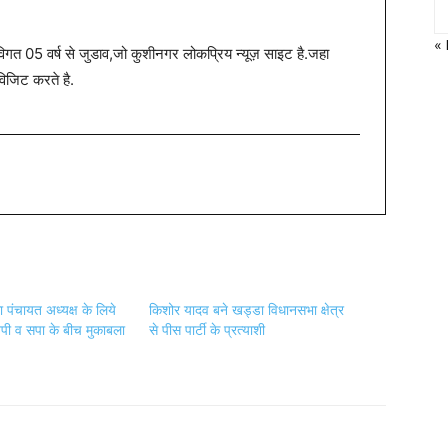
«
त 05 वर्ष से जुडाव,जो कुशीनगर लोकप्रिय न्यूज़ साइट है.जहा
विजिट करते है.
ा पंचायत अध्यक्ष के लिये
किशोर यादव बने खड्डा विधानसभा क्षेत्र
पी व सपा के बीच मुकाबला
से पीस पार्टी के प्रत्याशी