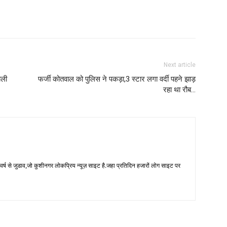
Next article
ोली
फर्जी कोतवाल को पुलिस ने पकड़ा,3 स्टार लगा वर्दी पहने झाड़
रहा था रौब…
 से जुडाव,जो कुशीनगर लोकप्रिय न्यूज़ साइट है.जहा प्रतिदिन हजारों लोग साइट पर