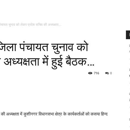
ायत चुनाव को लेकर प्रदेश सचिव की अध्यक्षता...
िला पंचायत चुनाव को
अध्यक्षता में हुई बैठक…
716
0
अध्यक्षता में कुशीनगर विधानसभा क्षेत्र के कार्यकर्ताओं को कसया हिन्द