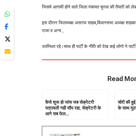
जिसमे आगामी होने वाले जिला पंचायत चुनाव की तैयारी को लेक
इस दौरान जिलाध्यक्ष असरफ साहब,विधानसभा अध्यक्ष शाहबाज अ
राजा व अन्य ,
उपस्थित रहे।साथ ही पार्टी के नीति को देख कई लोगो ने पार्
Read Mor
कैसे शुरू हो जांच जब सेक्रेटरी
चोरी की हु
पत्रावली नही सौप रहा, सेक्रेटरी के
के साथ मुठभ
आगे सब फेल…