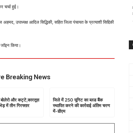
र चर्चा हुई।
हमद, उपाध्यक्ष आदिल सिद्धिकी, सहित जिला पंचायत के प्रत्याशी सिद्दिकी
टी जॉइन किया।
e Breaking News
ई बोलेरो और कट्टे,कारतूस
जिले में 250 यूनिट का ब्लड बैंक
ेड़ में तीन गिरफ्तार
स्थापित करने की कार्रवाई अंतिम चरण
में-डीएम