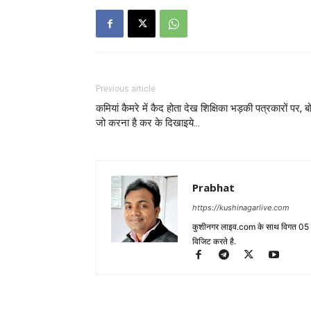
Previous article
कमियां कैमरे में कैद होता देख शिक्षिका भड़की पत्रकारों पर, ब
जो करना है कर के दिखाइये…
Prabhat
https://kushinagarlive.com
कुशीनगर लाइव.com के साथ विगत 05 वर्ष
विजिट करते है.