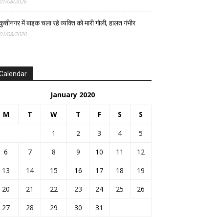
01/08/2026
कुशीनगर में बाइक चला रहे व्यक्ति को मारी गोली, हालत गंभीर
01/08/2026
Calendar
January 2020
M
T
W
T
F
S
S
1
2
3
4
5
6
7
8
9
10
11
12
13
14
15
16
17
18
19
20
21
22
23
24
25
26
27
28
29
30
31