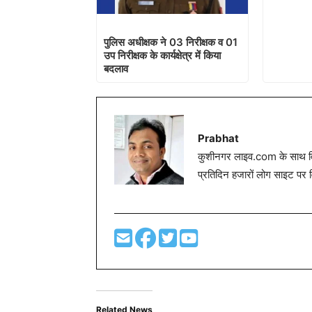
पुलिस अधीक्षक ने 03 निरीक्षक व 01
उप निरीक्षक के कार्यक्षेत्र में किया
बदलाव
Prabhat
कुशीनगर लाइव.com के साथ विग
प्रतिदिन हजारों लोग साइट पर 
Related News