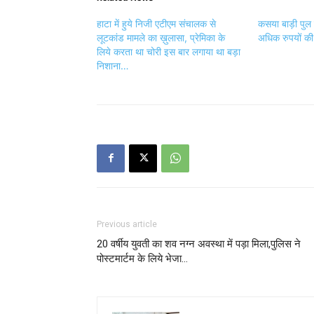
हाटा में हुये निजी एटीएम संचालक से
कसया बाड़ी पुल
लूटकांड मामले का ख़ुलासा, प्रेमिका के
अधिक रुपयों की
लिये करता था चोरी इस बार लगाया था बड़ा
निशाना…
Previous article
20 वर्षीय युवती का शव नग्न अवस्था में पड़ा मिला,पुलिस ने
पोस्टमार्टम के लिये भेजा…