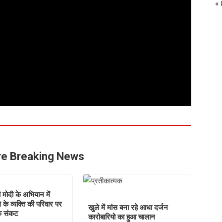
«
e Breaking News
ी मोदी के अभियान में
के व्यक्ति की परिवार पर
खुले में मांस बना रहे आधा दर्जन
िक संकट
कारोबारियो का हुआ चालान