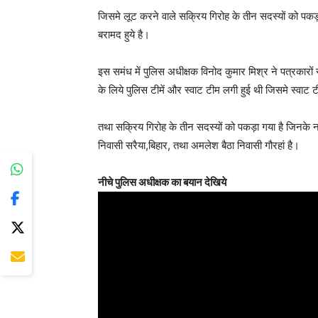
जिसमे लूट करने वाले सक्रिय गिरोह के तीन सदस्यों को पकड़
बरामद हुये है।
इस समंध में पुलिस अधीक्षक विनोद कुमार मिश्र ने पत्रकारों से
के लिये पुलिस टीमें और स्वाट टीम लगी हुई थी जिसमे स्वाट
तथा सक्रिय गिरोह के तीन सदस्यों को पकड़ा गया है जिनके ना
निवासी सरैया,बिहार, तथा अमलेश बैठा निवासी गौरहां है।
नीचे पुलिस अधीक्षक का बयान देखिये