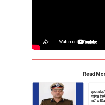
Read Mor
प्रधानमंत्र
शामिल जिले 
भारी आर्थ