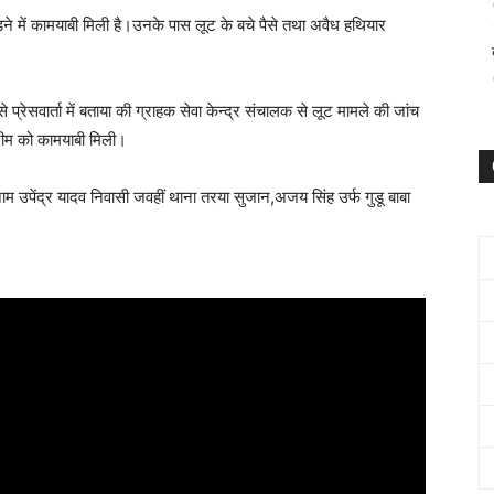
ने में कामयाबी मिली है।उनके पास लूट के बचे पैसे तथा अवैध हथियार
 प्रेसवार्ता में बताया की ग्राहक सेवा केन्द्र संचालक से लूट मामले की जांच
 टीम को कामयाबी मिली।
म उपेंद्र यादव निवासी जवहीं थाना तरया सुजान,अजय सिंह उर्फ गुडू बाबा