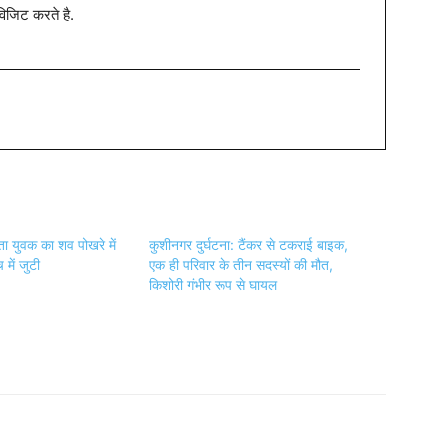
विजिट करते है.
ता युवक का शव पोखरे में
कुशीनगर दुर्घटना: टैंकर से टकराई बाइक,
 में जुटी
एक ही परिवार के तीन सदस्यों की मौत,
किशोरी गंभीर रूप से घायल