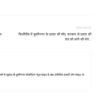
Next article
ना
फिलीपींस में कुशीनगर के छात्र की मौत, सरकार से छात्र की
शव को लाने की मांग…
 से जुडाव,जो कुशीनगर लोकप्रिय न्यूज़ साइट है.जहा प्रतिदिन हजारों लोग साइट पर