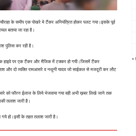
 चौराहा के समीप एक पोखरे मे टैंकर अनियंत्रित होकर पलट गया।इसके पूर्व
यल बताया जा रहा है।
ाश पुलिस कर रही है।
« 
 हाइवे पर एक टैंकर और मैजिक में टक्कर हो गयी।जिसमें टैंकर
लाश और दो व्यक्ति रामआसरे व नथुनी यादव जो साईकल से मजदूरी कर लौट
रे को फौरन ईलाज के लिये भेजवाया गया वही अभी ख़बर लिखे जाने तक
की तलाश जारी है।
ले गये हो।इसी के तहत तलाश जारी है।