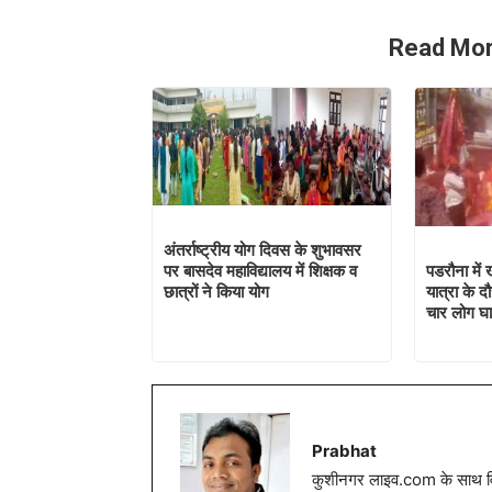
Read Mor
अंतर्राष्ट्रीय योग दिवस के शुभावसर
पर बासदेव महाविद्यालय में शिक्षक व
पडरौना में 
छात्रों ने किया योग
यात्रा के 
चार लोग घ
Prabhat
कुशीनगर लाइव.com के साथ विग