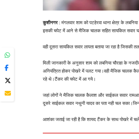
कुशीनगर
: मंगलवार शाम को पटहेरवा थाना क्षेत्र के लबनिया
इसकी चपेट में आने से मैजिक चालक सहित सायकिल सवार घा
वही दूसरा सायकिल सवार लापता बताया जा रहा है जिसकी तल
मिली जानकारी के अनुसार शाम को लबनिया चौराहा के नजदीक
अनियंत्रित होकर पोखरे में पलट गया।वही मैजिक चालक कै
रहे थे।टैंकर की चपेट में आ गये।
जहां लोगों ने मैजिक चालक कैलाश और साईकल सवार रामआस
दूसरे साईकल सवार नथुनी यादव का पता नही चल सका।जिन
आशंका जताई जा रही है कि शायद टैंकर के साथ पोखरे में च