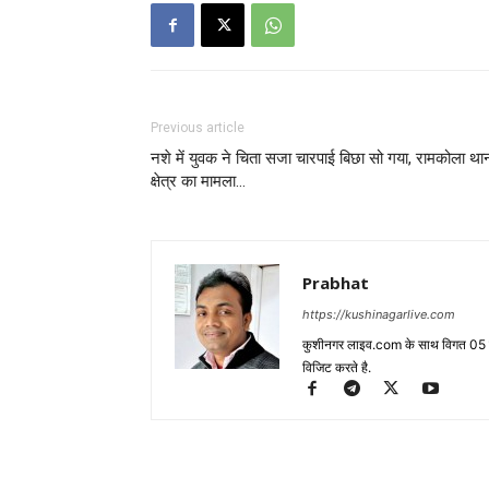
Previous article
नशे में युवक ने चिता सजा चारपाई बिछा सो गया, रामकोला था
क्षेत्र का मामला…
Prabhat
https://kushinagarlive.com
कुशीनगर लाइव.com के साथ विगत 05 वर्ष
विजिट करते है.