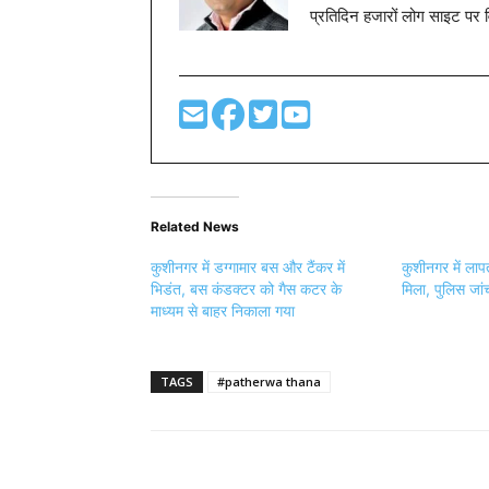
प्रतिदिन हजारों लोग साइट पर 
Related News
कुशीनगर में डग्गामार बस और टैंकर में
कुशीनगर में लाप
भिडंत, बस कंडक्टर को गैस कटर के
मिला, पुलिस जांच
माध्यम से बाहर निकाला गया
TAGS
#patherwa thana