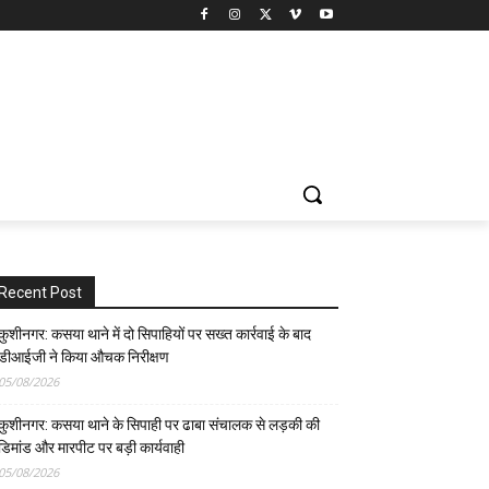
Recent Post
कुशीनगर: कसया थाने में दो सिपाहियों पर सख्त कार्रवाई के बाद
डीआईजी ने किया औचक निरीक्षण
05/08/2026
कुशीनगर: कसया थाने के सिपाही पर ढाबा संचालक से लड़की की
डिमांड और मारपीट पर बड़ी कार्यवाही
05/08/2026