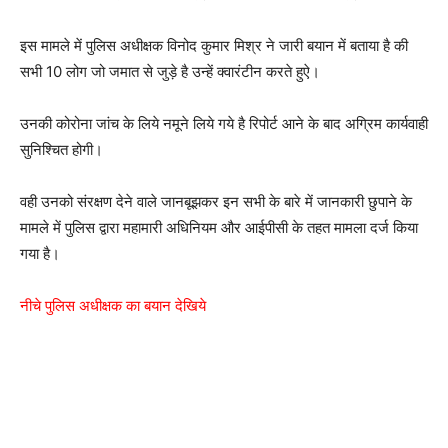
इस मामले में पुलिस अधीक्षक विनोद कुमार मिश्र ने जारी बयान में बताया है की
सभी 10 लोग जो जमात से जुड़े है उन्हें क्वारंटीन करते हुऐ।
उनकी कोरोना जांच के लिये नमूने लिये गये है रिपोर्ट आने के बाद अग्रिम कार्यवाही
सुनिश्चित होगी।
वही उनको संरक्षण देने वाले जानबूझकर इन सभी के बारे में जानकारी छुपाने के
मामले में पुलिस द्वारा महामारी अधिनियम और आईपीसी के तहत मामला दर्ज किया
गया है।
नीचे पुलिस अधीक्षक का बयान देखिये