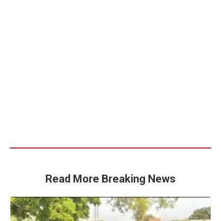
Read More Breaking News