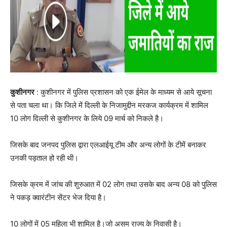
कुशीनगर
: कुशीनगर में पुलिस प्रशासन को एक ईमेल के माध्यम से आये सूचना
से पता चला था। कि जिले में दिल्ली के निजामुद्दीन मरकज कार्यक्रम में शामिल
10 लोग दिल्ली से कुशीनगर के लिये 09 मार्च को निकले है।
जिसके बाद जनपद पुलिस द्वारा एलआईयू टीम और अन्य लोगों के टीमें बनाकर
उनकी पड़ताल हो रही थी।
जिसके क्रम में जांच की शुरुआत में 02 लोग तथा उसके बाद अन्य 08 को पुलिस
ने पकड़ क्वारंटीन सेंटर भेज दिया है।
10 लोगों में 05 महिला भी शामिल है।जो असम राज्य के निवासी है।