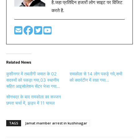
है.जहा प्रतिदिन हजारों लोग साइट पर विजिट
करते है.
Related News
कुशीनगर में तबलीगी जमात के 02
रामकोला से 14 लोग पकड़े गये,सभी
सदस्यों को पकड़ा गया,03 स्थानीय
को क्वारंटीन में रखा गया…
सहित आइसोलेशन सेंटर भेजा गया…
सोनभद्र के बाद रामकोला का सज्जन
छपरा चर्चा में, झड़प में 11 घायल
TAGS
Jamat mamber arrest in kushinagar