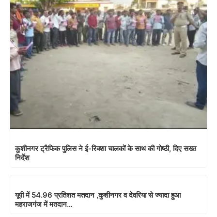
कुशीनगर ट्रैफिक पुलिस ने ई-रिक्शा चालकों के साथ की गोष्ठी, दिए सख्त
निर्देश
यूपी में 54.96 प्रतिशत मतदान ,कुशीनगर व देवरिया से ज्यादा हुआ
महराजगंज में मतदान…