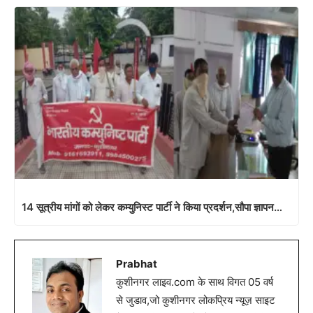
14 सूत्रीय मांगों को लेकर कम्युनिस्ट पार्टी ने किया प्रदर्शन,सौपा ज्ञापन…
Prabhat
कुशीनगर लाइव.com के साथ विगत 05 वर्ष
से जुडाव,जो कुशीनगर लोकप्रिय न्यूज़ साइट