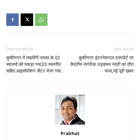
Previous article
Next article
कुशीनगर में तबलीगी जमात के 02
कुशीनगर इंटरनेशनल एयरपोर्ट पर
सदस्यों को पकड़ा गया,03 स्थानीय
केंद्रीय नागरिक उड्डयन मंत्री का दौरा
सहित आइसोलेशन सेंटर भेजा गया…
जल्द,पढ़े पूरी ख़बर
Prabhat