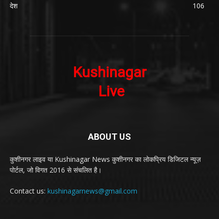
देश
106
ABOUT US
कुशीनगर लाइव या Kushinagar News कुशीनगर का लोकप्रिय डिजिटल न्यूज़
पोर्टल, जो विगत 2016 से संचलित है।
Contact us:
kushinagarnews@gmail.com