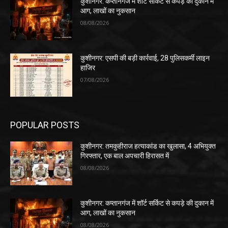
कुशीनगर: कप्तानगंज में शॉर्ट सर्किट से कपड़े की दुकान में
आग, लाखों का नुकसान
08/08/2026
कुशीनगर: एसपी की बड़ी कार्रवाई, 28 पुलिसकर्मी लाइन
हाजिर
07/08/2026
POPULAR POSTS
कुशीनगर: तमकुहीराज हत्याकांड का खुलासा, 4 अभियुक्त
गिरफ्तार, एक बाल अपचारी हिरासत में
08/08/2026
कुशीनगर: कप्तानगंज में शॉर्ट सर्किट से कपड़े की दुकान में
आग, लाखों का नुकसान
08/08/2026