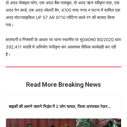
दो अदद मोबाइल फोन, एक अदद बैंक पासबुक, दो अदद ऋण स्वीकृत पत्र, एक
अदद पेन कार्ड, एक अदद ज्वेलरी बैग, 4100 रुपए नगद व घटना में शामिल एक
अदद मोटरसाइकिल UP 57 AR 9710 प्लैटिना काले रंग की बरामद किया
गया।
बरामदगी व गिफ्तारी के आधार पर थाना स्थानीय पर मु0अ0स0 80/2020 धारा
392,411 भादवि में अभियोग पंजीकृत कर आवश्यक विधिक कार्यवाही कर रही
है।
Read More Breaking News
बाइकों की आमने सामने भिड़ंत में 2 लोग घायल, जिला अस्पताल रेफ़र…