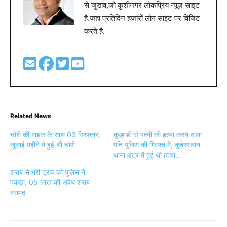
से जुडाव,जो कुशीनगर लोकप्रिय न्यूज़ साइट
है.जहा प्रतिदिन हजारों लोग साइट पर विजिट
करते है.
Related News
चोरी की बाइक के साथ 03 गिरफ्तार,
कुल्हाड़ी से पत्नी की हत्या करने वाला
जुलाई महीने में हुई थी चोरी
पति पुलिस की गिरफ्त में, कुबेरस्थान
थाना क्षेत्र में हुई थी हत्या…
शराब से भरी ट्रक को पुलिस ने
पकड़ा, 05 लाख की अवैध शराब
बरामद