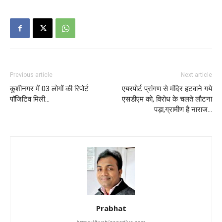
Previous article
Next article
कुशीनगर में 03 लोगों की रिपोर्ट
एयरपोर्ट प्रांगण से मंदिर हटवाने गये
पॉजिटिव मिली…
एसडीएम को, विरोध के चलते लौटना
पड़ा,ग्रामीण है नाराज…
Prabhat