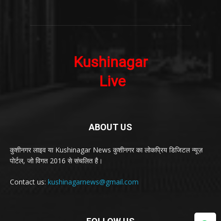
ABOUT US
कुशीनगर लाइव या Kushinagar News कुशीनगर का लोकप्रिय डिजिटल न्यूज़
पोर्टल, जो विगत 2016 से संचलित है।
Contact us:
kushinagarnews@gmail.com