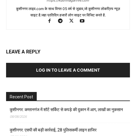
https://kushinagarlive.com
कुशीनगर लाइव.com के साथ विगत 05 वर्ष से जुडाव,जो कुशीनगर लोकप्रिय न्यूज़
साइट है.जहा प्रतिदिन हजारों लोग साइट पर विजिट करते है.
LEAVE A REPLY
LOG IN TO LEAVE A COMMENT
Recent Post
कुशीनगर: कप्तानगंज में शॉर्ट सर्किट से कपड़े की दुकान में आग, लाखों का नुकसान
08/08/2026
कुशीनगर: एसपी की बड़ी कार्रवाई, 28 पुलिसकर्मी लाइन हाजिर