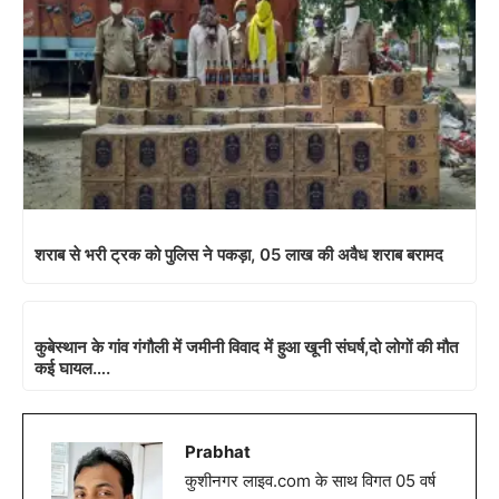
शराब से भरी ट्रक को पुलिस ने पकड़ा, 05 लाख की अवैध शराब बरामद
कुबेस्थान के गांव गंगौली में जमीनी विवाद में हुआ खूनी संघर्ष,दो लोगों की मौत
कई घायल….
Prabhat
कुशीनगर लाइव.com के साथ विगत 05 वर्ष