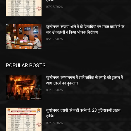
07/08/2026
कुशीनगर: कसया थाने में दो सिपाहियों पर सख्त कार्रवाई के
बाद डीआईजी ने किया औचक निरीक्षण
05/08/2026
POPULAR POSTS
कुशीनगर: कप्तानगंज में शॉर्ट सर्किट से कपड़े की दुकान में
आग, लाखों का नुकसान
08/08/2026
कुशीनगर: एसपी की बड़ी कार्रवाई, 28 पुलिसकर्मी लाइन
हाजिर
07/08/2026