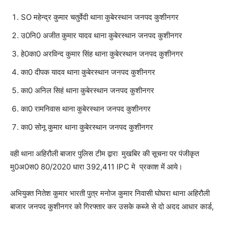
SO महेन्द्र कुमार चतुर्वेदी थाना कुबेरस्थान जनपद कुशीनगर
उ0नि0 अजीत कुमार यादव थाना कुबेरस्थान जनपद कुशीनगर
हे0का0 अरविन्द कुमार सिंह थाना कुबेरस्थान जनपद कुशीनगर
का0 दीपक यादव थाना कुबेरस्थान जनपद कुशीनगर
का0 अनिल सिहं थाना कुबेरस्थान जनपद कुशीनगर
का0 रामनिवास थाना कुबेरस्थान जनपद कुशीनगर
का0 सोनू कुमार थाना कुबेरस्थान जनपद कुशीनगर
वही थाना अहिरौली बाजार पुलिस टीम द्वारा मुखबिर की सूचना पर पंजीकृत
मु0अ0स0 80/2020 धारा 392,411 IPC मे प्रकाश में आये।
अभियुक्त नितेश कुमार भारती पुत्र मनोज कुमार निवासी घोघरा थाना अहिरौली
बाजार जनपद कुशीनगर को गिरफ्तार कर उसके कब्जे से दो अदद आधार कार्ड,