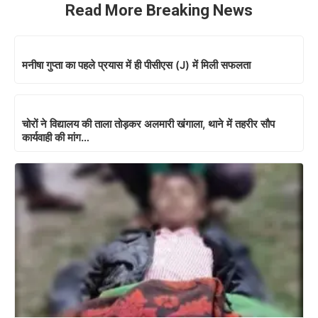
Read More Breaking News
मनीषा गुप्ता का पहले प्रयास में ही पीसीएस (J) में मिली सफलता
चोरों ने विद्यालय की ताला तोड़कर अलमारी खंगाला, थाने में तहरीर सौप
कार्यवाही की मांग…