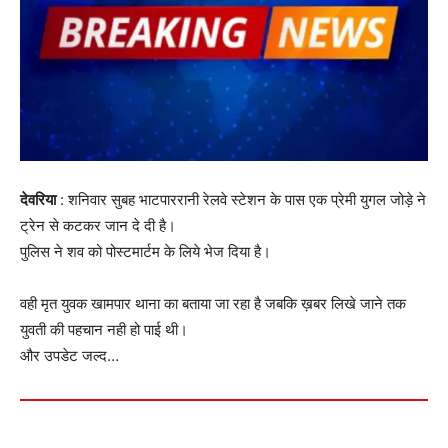
देवरिया
: शनिवार सुबह भाटपाररानी रेलवे स्टेशन के पास एक प्रेमी युगल जोड़े ने
ट्रेन से कटकर जान दे दी है।
पुलिस ने शव को पोस्टमार्टम के लिये भेज दिया है।
वही मृत युवक खामपार थाना का बताया जा रहा है जबकि ख़बर लिखे जाने तक
युवती की पहचान नही हो पाई थी।
और उपडेट जल्द…