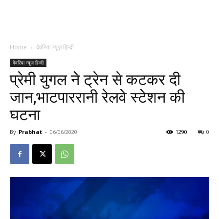
Home
देवरिया न्यूज़ हिन्दी
देवरिया न्यूज़ हिन्दी
प्रेमी युगल ने ट्रेन से कटकर दी
जान,भाटपाररानी रेलवे स्टेशन की
घटना
By
Prabhat
-
06/06/2020
1290
0