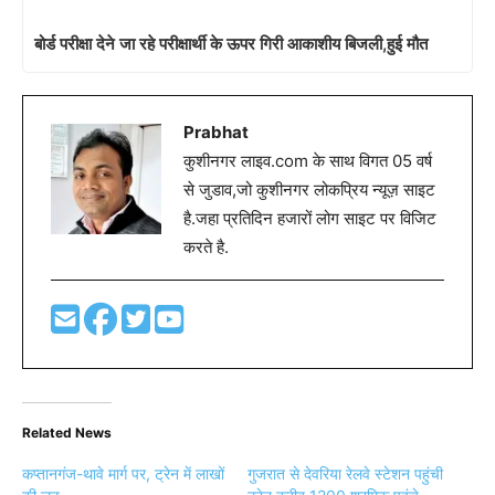
बोर्ड परीक्षा देने जा रहे परीक्षार्थी के ऊपर गिरी आकाशीय बिजली,हुई मौत
Prabhat
कुशीनगर लाइव.com के साथ विगत 05 वर्ष
से जुडाव,जो कुशीनगर लोकप्रिय न्यूज़ साइट
है.जहा प्रतिदिन हजारों लोग साइट पर विजिट
करते है.
Related News
कप्तानगंज-थावे मार्ग पर, ट्रेन में लाखों
गुजरात से देवरिया रेलवे स्टेशन पहुंची