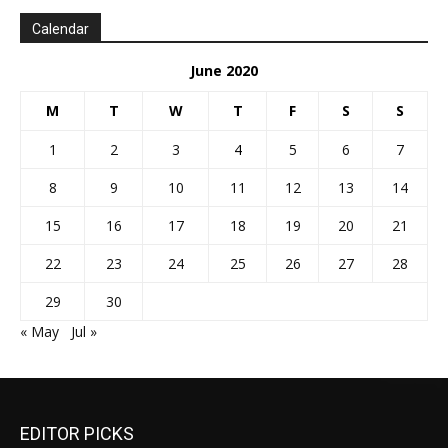
Calendar
June 2020
M
T
W
T
F
S
S
1
2
3
4
5
6
7
8
9
10
11
12
13
14
15
16
17
18
19
20
21
22
23
24
25
26
27
28
29
30
« May
Jul »
EDITOR PICKS