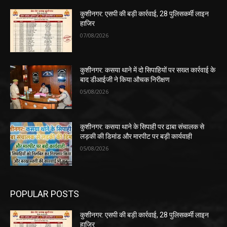
कुशीनगर: एसपी की बड़ी कार्रवाई, 28 पुलिसकर्मी लाइन
हाजिर
07/08/2026
कुशीनगर: कसया थाने में दो सिपाहियों पर सख्त कार्रवाई के
बाद डीआईजी ने किया औचक निरीक्षण
05/08/2026
कुशीनगर: कसया थाने के सिपाही पर ढाबा संचालक से
लड़की की डिमांड और मारपीट पर बड़ी कार्यवाही
05/08/2026
POPULAR POSTS
कुशीनगर: एसपी की बड़ी कार्रवाई, 28 पुलिसकर्मी लाइन
हाजिर