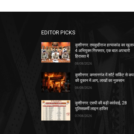
EDITOR PICKS
कुशीनगर: तमकुहीराज हत्याकांड का खुला
4 अभियुक्त गिरफ्तार, एक बाल अपचारी
हिरासत में
08/08/2026
कुशीनगर: कप्तानगंज में शॉर्ट सर्किट से कपड
की दुकान में आग, लाखों का नुकसान
08/08/2026
कुशीनगर: एसपी की बड़ी कार्रवाई, 28
पुलिसकर्मी लाइन हाजिर
07/08/2026