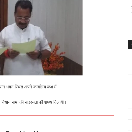
ान भवन स्थित अपने कार्यालय कक्ष में
को विधान सभा की सदस्यता की शपथ दिलायी।