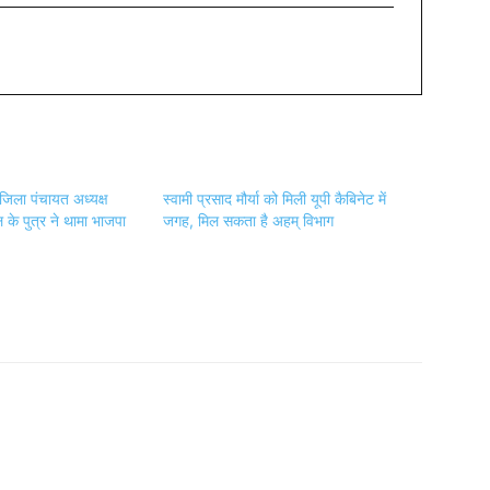
 जिला पंचायत अध्यक्ष
स्वामी प्रसाद मौर्या को मिली यूपी कैबिनेट में
के पुत्र ने थामा भाजपा
जगह, मिल सकता है अहम् विभाग