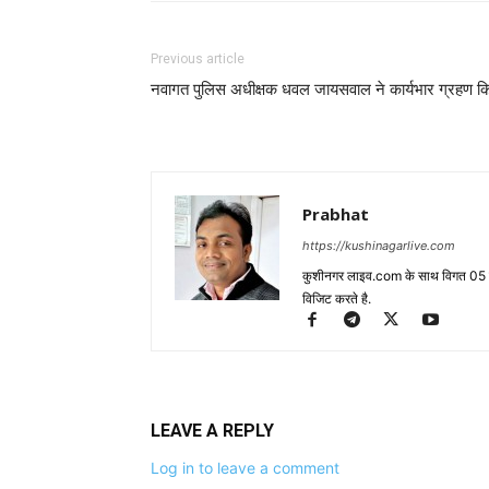
Previous article
नवागत पुलिस अधीक्षक धवल जायसवाल ने कार्यभार ग्रहण क
Prabhat
https://kushinagarlive.com
कुशीनगर लाइव.com के साथ विगत 05 वर्ष
विजिट करते है.
LEAVE A REPLY
Log in to leave a comment