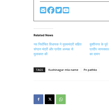
Related News
नव निर्वाचित विधायक ने मुख्यमंत्री सहित
कुशीनगर के पूर्व
संगठन मंत्री और प्रदेश अध्यक्ष से
प्रदीप जायसवाल 
मुलाकात की
का दामन
TAGS
Kushinagar mla name
Pn pathko