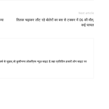
Next article
िया
तिलक चढ़ाकर लौट रहे बोलेरों का बस से टक्कर में 06 की मौत,
कई घायल
 से जुडाव,जो कुशीनगर लोकप्रिय न्यूज़ साइट है.जहा प्रतिदिन हजारों लोग साइट पर