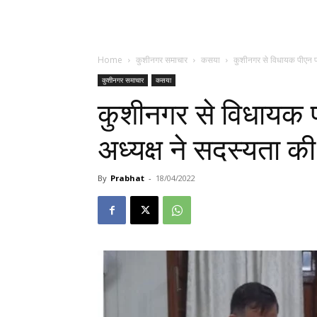
Home
कुशीनगर समाचार
कसया
कुशीनगर से विधायक पीएन प
कुशीनगर समाचार
कसया
कुशीनगर से विधायक 
अध्यक्ष ने सदस्यता 
By
Prabhat
-
18/04/2022