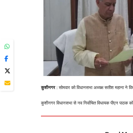
कुशीनगर
: सोमवार को विधानसभा अध्यक्ष सतीश महाना ने विध
कुशीनगर विधानसभा से नव निर्वाचित विधायक पीएन पाठक 