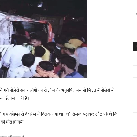
गये बोलेरों सवार लोगों का रोड़वेज के अनुबंधित बस से भिड़ंत में बोलेरों में
नका ईलाज जारी है।
े गांव कोहड़ा से देवरिया में तिलक गया था।जो तिलक चढ़ाकर लौट रहे थे कि
ों की मौत हो गयी।