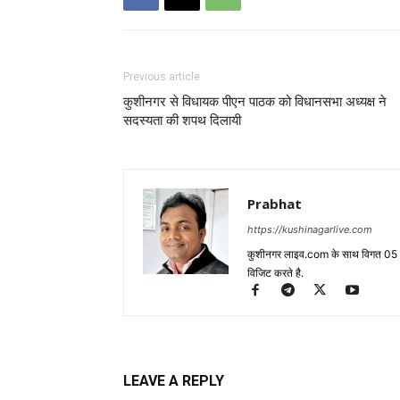
Previous article
कुशीनगर से विधायक पीएन पाठक को विधानसभा अध्यक्ष ने
सदस्यता की शपथ दिलायी
Prabhat
https://kushinagarlive.com
कुशीनगर लाइव.com के साथ विगत 05 वर्ष
विजिट करते है.
LEAVE A REPLY