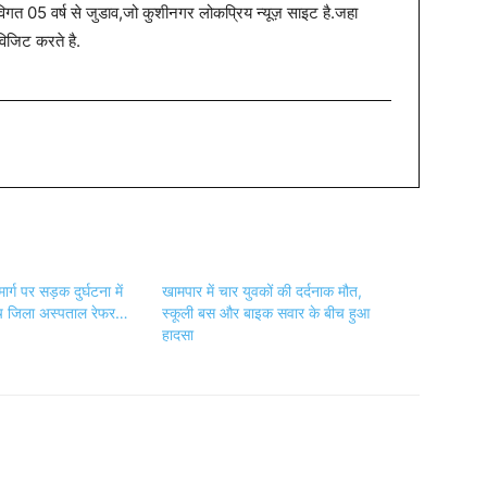
त 05 वर्ष से जुडाव,जो कुशीनगर लोकप्रिय न्यूज़ साइट है.जहा
विजिट करते है.
्ग पर सड़क दुर्घटना में
खामपार में चार युवकों की दर्दनाक मौत,
ांच जिला अस्पताल रेफर…
स्कूली बस और बाइक सवार के बीच हुआ
हादसा