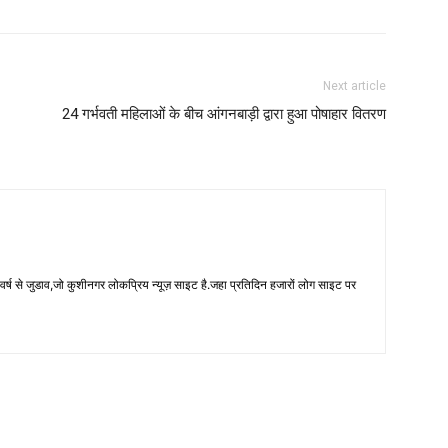
Next article
24 गर्भवती महिलाओं के बीच आंगनबाड़ी द्वारा हुआ पोषाहार वितरण
 से जुडाव,जो कुशीनगर लोकप्रिय न्यूज़ साइट है.जहा प्रतिदिन हजारों लोग साइट पर