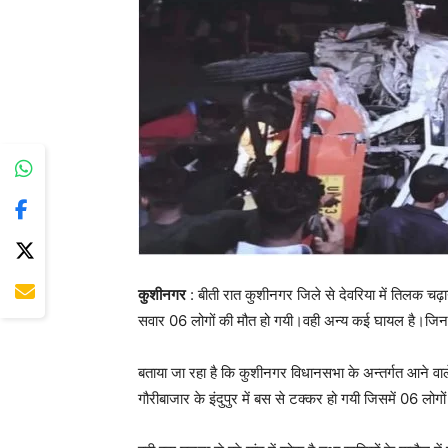
कुशीनगर
: बीती रात कुशीनगर जिले से देवरिया में तिलक चढ़ाने 
सवार 06 लोगों की मौत हो गयी।वही अन्य कई घायल है।जि
बताया जा रहा है कि कुशीनगर विधानसभा के अन्तर्गत आने वाल
गौरीबाजार के इंदुपुर में बस से टक्कर हो गयी जिसमें 06 लोग