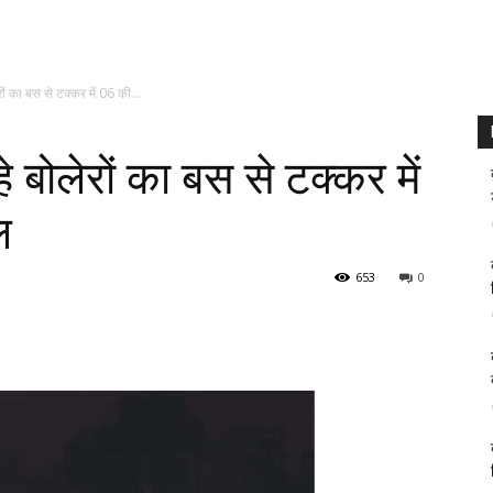
ं का बस से टक्कर में 06 की...
ोलेरों का बस से टक्कर में
ल
653
0