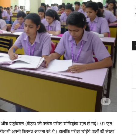
 ऑफ एजुकेशन (बीएड) की प्रवेश परीक्षा शांतिपूर्वक शुरू हो गई। 01 जून
क्षार्थी अपनी किस्मत आजमा रहे थे। हालांकि परीक्षा छोड़ेंगे वालों की संख्या