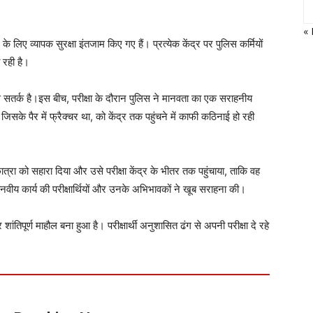
«
े लिए व्यापक सुरक्षा इंतजाम किए गए हैं। प्रत्येक केंद्र पर पुलिस कर्मियों
 रही है।
े सतर्क है।इस बीच, परीक्षा के दौरान पुलिस ने मानवता का एक सराहनीय
 जिसके पैर में फ्रैक्चर था, को केंद्र तक पहुंचने में काफी कठिनाई हो रही
छात्रा को सहारा दिया और उसे परीक्षा केंद्र के भीतर तक पहुंचाया, ताकि वह
नवीय कार्य की परीक्षार्थियों और उनके अभिभावकों ने खूब सराहना की।
 शांतिपूर्ण माहौल बना हुआ है। परीक्षार्थी अनुशासित ढंग से अपनी परीक्षा दे रहे