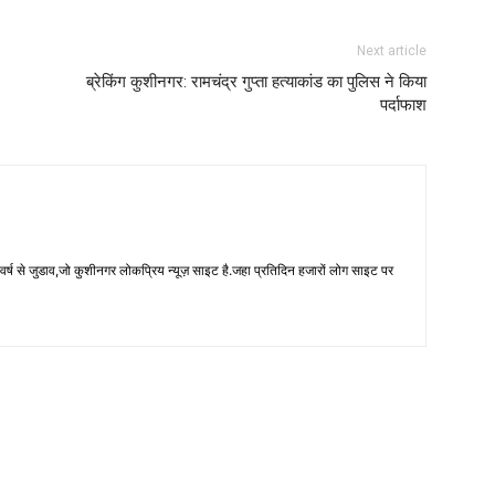
Next article
ब्रेकिंग कुशीनगर: रामचंद्र गुप्ता हत्याकांड का पुलिस ने किया
पर्दाफाश
 से जुडाव,जो कुशीनगर लोकप्रिय न्यूज़ साइट है.जहा प्रतिदिन हजारों लोग साइट पर