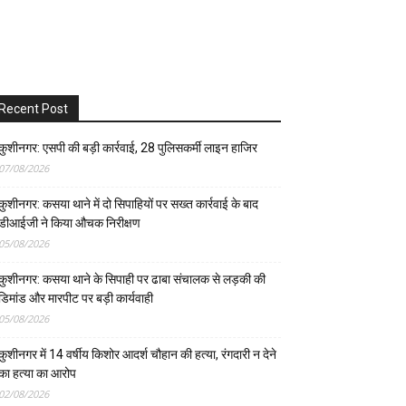
Recent Post
कुशीनगर: एसपी की बड़ी कार्रवाई, 28 पुलिसकर्मी लाइन हाजिर
07/08/2026
कुशीनगर: कसया थाने में दो सिपाहियों पर सख्त कार्रवाई के बाद
डीआईजी ने किया औचक निरीक्षण
05/08/2026
कुशीनगर: कसया थाने के सिपाही पर ढाबा संचालक से लड़की की
डिमांड और मारपीट पर बड़ी कार्यवाही
05/08/2026
कुशीनगर में 14 वर्षीय किशोर आदर्श चौहान की हत्या, रंगदारी न देने
का हत्या का आरोप
02/08/2026