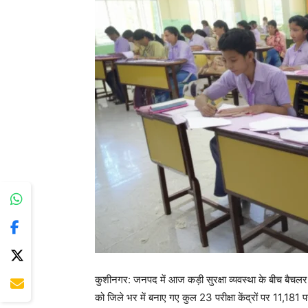
कुशीनगर: जनपद में आज कड़ी सुरक्षा व्यवस्था के बीच बैचलर
को जिले भर में बनाए गए कुल 23 परीक्षा केंद्रों पर 11,181 परी