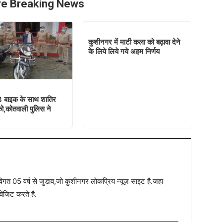
e Breaking News
कुशीनगर में माटी कला को बढ़ावा देने
के लिये लिये गये अहम निर्णय
3 बाइक के साथ शातिर
ो,कोतवाली पुलिस ने
त 05 वर्ष से जुडाव,जो कुशीनगर लोकप्रिय न्यूज़ साइट है.जहा
विजिट करते है.