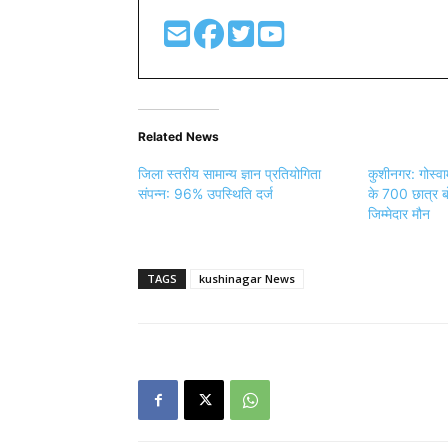
Related News
जिला स्तरीय सामान्य ज्ञान प्रतियोगिता
कुशीनगर: गोस्व
संपन्न: 96% उपस्थिति दर्ज
के 700 छात्र बोर
जिम्मेदार मौन
TAGS
kushinagar News