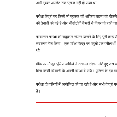
अभी ख़बर अपडेट तक प्राप्त नहीं हो सका था।
परीक्षा केंद्रों पर किसी भी प्रकार की अप्रिय घटना को रोकने क
की तैनाती की गई है और सीसीटीवी कैमरों से निगरानी रखी जा
प्रशासन परीक्षा को सकुशल संपन्न कराने के लिए पूरी तरह स
उदाहरण पेश किया। एक परीक्षा केंद्र पर पहुंची एक परीक्षार्थी,
थी।
मौके पर मौजूद पुलिस कर्मियों ने तत्काल संज्ञान लेते हुए उस 
बिना किसी परेशानी के अपनी परीक्षा दे सके। पुलिस के इस मा
परीक्षा दो पालियों में आयोजित की जा रही है और सभी केंद्रों पर
हैं।