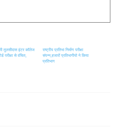
ामी तुलसीदास इंटर कॉलेज
राष्ट्रीय प्रतिभा निर्माण परीक्षा
्ड परीक्षा से वंचित,
संपन्न,हजारों प्रतिभागीयो ने किया
प्रतिभाग