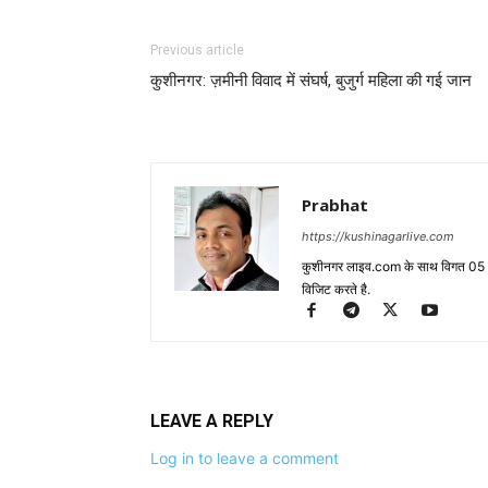
Previous article
कुशीनगर: ज़मीनी विवाद में संघर्ष, बुजुर्ग महिला की गई जान
Prabhat
https://kushinagarlive.com
कुशीनगर लाइव.com के साथ विगत 05 वर्ष
विजिट करते है.
LEAVE A REPLY
Log in to leave a comment