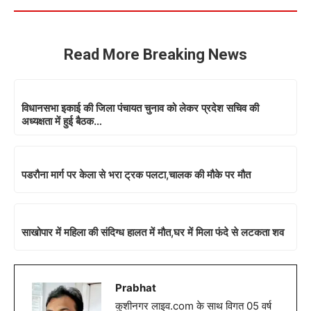
Read More Breaking News
विधानसभा इकाई की जिला पंचायत चुनाव को लेकर प्रदेश सचिव की
अध्यक्षता में हुई बैठक…
पडरौना मार्ग पर केला से भरा ट्रक पलटा,चालक की मौके पर मौत
साखोपार में महिला की संदिग्ध हालत में मौत,घर में मिला फंदे से लटकता शव
Prabhat
कुशीनगर लाइव.com के साथ विगत 05 वर्ष