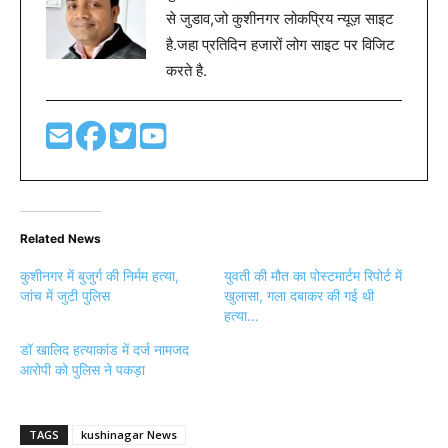
से जुडाव,जो कुशीनगर लोकप्रिय न्यूज़ साइट
है.जहा प्रतिदिन हजारों लोग साइट पर विजिट
करते है.
Related News
कुशीनगर में बुजुर्ग की निर्मम हत्या,
युवती की मौत का पोस्टमार्टम रिपोर्ट में
जांच में जुटी पुलिस
खुलासा, गला दबाकर की गई थी
हत्या…
डॉ खालिद हत्याकांड में दर्ज नामजद
आरोपी को पुलिस ने पकड़ा
TAGS
kushinagar News