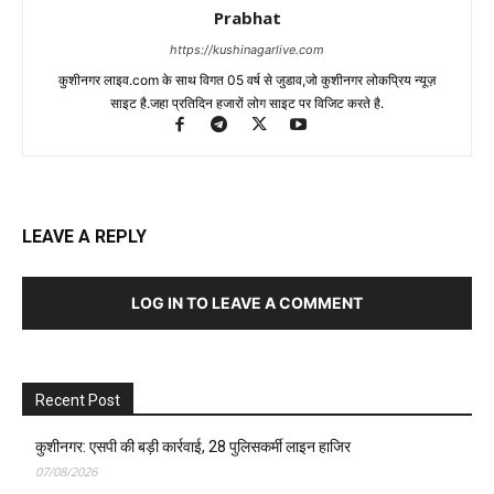
Prabhat
https://kushinagarlive.com
कुशीनगर लाइव.com के साथ विगत 05 वर्ष से जुडाव,जो कुशीनगर लोकप्रिय न्यूज़
साइट है.जहा प्रतिदिन हजारों लोग साइट पर विजिट करते है.
LEAVE A REPLY
LOG IN TO LEAVE A COMMENT
Recent Post
कुशीनगर: एसपी की बड़ी कार्रवाई, 28 पुलिसकर्मी लाइन हाजिर
07/08/2026