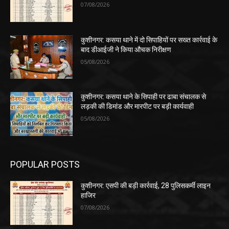
07/08/2026
कुशीनगर: कसया थाने में दो सिपाहियों पर सख्त कार्रवाई के
बाद डीआईजी ने किया औचक निरीक्षण
05/08/2026
कुशीनगर: कसया थाने के सिपाही पर ढाबा संचालक से
लड़की की डिमांड और मारपीट पर बड़ी कार्यवाही
05/08/2026
POPULAR POSTS
कुशीनगर: एसपी की बड़ी कार्रवाई, 28 पुलिसकर्मी लाइन
हाजिर
07/08/2026