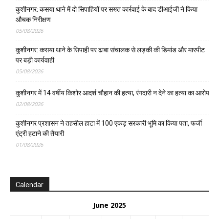
कुशीनगर: कसया थाने में दो सिपाहियों पर सख्त कार्रवाई के बाद डीआईजी ने किया
औचक निरीक्षण
05/08/2026
कुशीनगर: कसया थाने के सिपाही पर ढाबा संचालक से लड़की की डिमांड और मारपीट
पर बड़ी कार्यवाही
05/08/2026
कुशीनगर में 14 वर्षीय किशोर आदर्श चौहान की हत्या, रंगदारी न देने का हत्या का आरोप
02/08/2026
कुशीनगर प्रशासन ने तहसील हाटा में 100 एकड़ सरकारी भूमि का किया पता, फर्जी
एंट्री हटाने की तैयारी
01/08/2026
Calendar
June 2025