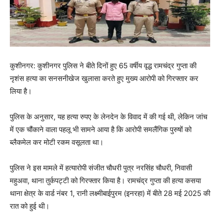
कुशीनगर: कुशीनगर पुलिस ने बीते दिनों हुए 65 वर्षीय वृद्ध रामचंद्र गुप्ता की
नृशंस हत्या का सनसनीखेज खुलासा करते हुए मुख्य आरोपी को गिरफ्तार कर
लिया है।
पुलिस के अनुसार, यह हत्या रुपए के लेनदेन के विवाद में की गई थी, लेकिन जांच
में एक चौंकाने वाला पहलू भी सामने आया है कि आरोपी समलैंगिक पुरुषों को
ब्लैकमेल कर मोटी रकम वसूलता था।
पुलिस ने इस मामले में हत्यारोपी संजीत चौधरी पुत्र नरसिंह चौधरी, निवासी
महुअवा, थाना तुर्कपट्टी को गिरफ्तार किया है। रामचंद्र गुप्ता की हत्या कसया
थाना क्षेत्र के वार्ड नंबर 1, रानी लक्ष्मीबाईपुरम (इनरहा) में बीते 28 मई 2025 की
रात को हुई थी।