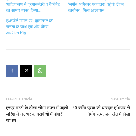
आदित्यनाथ ने प्रधानमंत्री व कैबिनेट
‘जमीन अधिकार पदयात्रा’ पहुंची डीएम
का आभार व्यक्त किया…
कार्यालय, मिला आश्वासन
एअरपोर्ट मामले पर, कुशीनगर की
जनता के साथ एक और धोखा-
आरपीएन सिंह
Previous article
Next article
हरपुर माफी के टोला सोभा छपरा में पहली
20 वर्षीय युवक की धारदार हथियार से
बारिश में जलभराव, ग्रामीणों में बीमारी
निर्मम हत्या, शव खेत में मिला
का डर