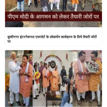
कुशीनगर इंटरनेशनल एयरपोर्ट के लोकार्पण कार्यक्रम के लिये तैयारी जोरों
पर