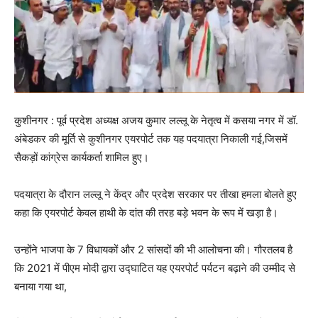
कुशीनगर : पूर्व प्रदेश अध्यक्ष अजय कुमार लल्लू के नेतृत्व में कसया नगर में डॉ.
अंबेडकर की मूर्ति से कुशीनगर एयरपोर्ट तक यह पदयात्रा निकाली गई,जिसमें
सैकड़ों कांग्रेस कार्यकर्ता शामिल हुए।
पदयात्रा के दौरान लल्लू ने केंद्र और प्रदेश सरकार पर तीखा हमला बोलते हुए
कहा कि एयरपोर्ट केवल हाथी के दांत की तरह बड़े भवन के रूप में खड़ा है।
उन्होंने भाजपा के 7 विधायकों और 2 सांसदों की भी आलोचना की। गौरतलब है
कि 2021 में पीएम मोदी द्वारा उद्घाटित यह एयरपोर्ट पर्यटन बढ़ाने की उम्मीद से
बनाया गया था,