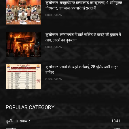
कुशीनगर: तमकुहीराज हत्याकांड का खुलासा, 4 अभियुक्त
गिरफ्तार, एक बाल अपचारी हिरासत में
08/08/2026
कुशीनगर: कप्तानगंज में शॉर्ट सर्किट से कपड़े की दुकान में
आग, लाखों का नुकसान
08/08/2026
कुशीनगर: एसपी की बड़ी कार्रवाई, 28 पुलिसकर्मी लाइन
हाजिर
07/08/2026
POPULAR CATEGORY
कुशीनगर समाचार
1341