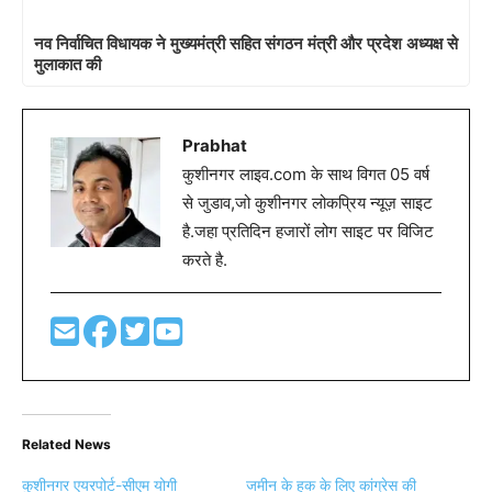
नव निर्वाचित विधायक ने मुख्यमंत्री सहित संगठन मंत्री और प्रदेश अध्यक्ष से
मुलाकात की
Prabhat
कुशीनगर लाइव.com के साथ विगत 05 वर्ष
से जुडाव,जो कुशीनगर लोकप्रिय न्यूज़ साइट
है.जहा प्रतिदिन हजारों लोग साइट पर विजिट
करते है.
Related News
कुशीनगर एयरपोर्ट-सीएम योगी
जमीन के हक के लिए कांग्रेस की