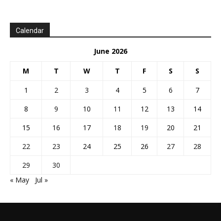
Calendar
June 2026
M
T
W
T
F
S
S
1
2
3
4
5
6
7
8
9
10
11
12
13
14
15
16
17
18
19
20
21
22
23
24
25
26
27
28
29
30
« May
Jul »