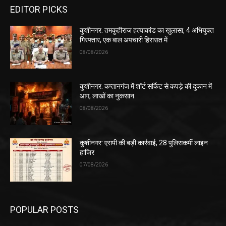
EDITOR PICKS
कुशीनगर: तमकुहीराज हत्याकांड का खुलासा, 4 अभियुक्त
गिरफ्तार, एक बाल अपचारी हिरासत में
08/08/2026
कुशीनगर: कप्तानगंज में शॉर्ट सर्किट से कपड़े की दुकान में
आग, लाखों का नुकसान
08/08/2026
कुशीनगर: एसपी की बड़ी कार्रवाई, 28 पुलिसकर्मी लाइन
हाजिर
07/08/2026
POPULAR POSTS