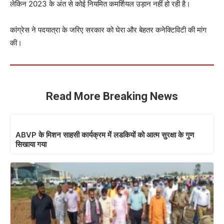
लेकिन 2023 के अंत से कोई नियमित कमर्शियल उड़ान नहीं हो रही है।
कांग्रेस ने पदयात्रा के जरिए सरकार को घेरा और बेहतर कनेक्टिविटी की मांग
की।
Read More Breaking News
ABVP के मिशन साहसी कार्यक्रम में लडकियों को आत्म सुरक्षा के गुण
सिखाया गया