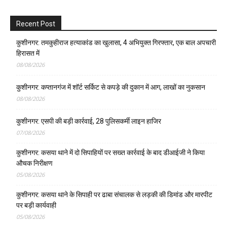
Recent Post
कुशीनगर: तमकुहीराज हत्याकांड का खुलासा, 4 अभियुक्त गिरफ्तार, एक बाल अपचारी
हिरासत में
08/08/2026
कुशीनगर: कप्तानगंज में शॉर्ट सर्किट से कपड़े की दुकान में आग, लाखों का नुकसान
08/08/2026
कुशीनगर: एसपी की बड़ी कार्रवाई, 28 पुलिसकर्मी लाइन हाजिर
07/08/2026
कुशीनगर: कसया थाने में दो सिपाहियों पर सख्त कार्रवाई के बाद डीआईजी ने किया
औचक निरीक्षण
05/08/2026
कुशीनगर: कसया थाने के सिपाही पर ढाबा संचालक से लड़की की डिमांड और मारपीट
पर बड़ी कार्यवाही
05/08/2026