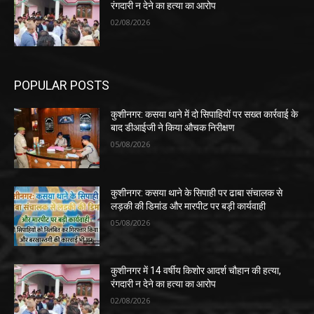
रंगदारी न देने का हत्या का आरोप
02/08/2026
POPULAR POSTS
कुशीनगर: कसया थाने में दो सिपाहियों पर सख्त कार्रवाई के
बाद डीआईजी ने किया औचक निरीक्षण
05/08/2026
कुशीनगर: कसया थाने के सिपाही पर ढाबा संचालक से
लड़की की डिमांड और मारपीट पर बड़ी कार्यवाही
05/08/2026
कुशीनगर में 14 वर्षीय किशोर आदर्श चौहान की हत्या,
रंगदारी न देने का हत्या का आरोप
02/08/2026