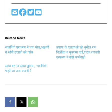
Related News
स्कार्पियो प्रकरण में नया मोड़,आइजी
कसया के एसएचओ रहे सुनील राय
ने सौपी एएसपी को जाँच
निलंबित व मुकदमा दर्ज,शराब तस्करी
प्रकरण में बड़ी कार्यवाही
आधा बताया आधा छुपाया, स्कार्पियो
गाड़ी का राज क्या है ?