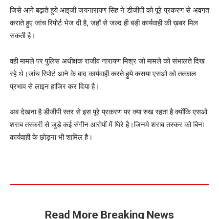
जिसे आगे बढ़ाते हुये आइजी जयनारायण सिंह ने डीजीपी को पूरे प्रकरण से अवगत
कराते हुए जांच रिपोर्ट भेज दी है, जहाँ से जल्द ही बड़ी कार्यवाही की ख़बर मिल
सकती है।
वही मामले पर पुलिस अधीक्षक राजीव नारायण मिश्र जो मामले को संभालते दिख
रहे थे।जांच रिपोर्ट आने के बाद कार्यवाही करते हुये कसया एसओ को तत्काल
प्रभाव से लाइन हाजिर कर दिया है।
अब देखना है डीजीपी स्तर से इस पूरे प्रकरण पर क्या रुख रहता है क्योंकि एसओ
शराब तस्करी से जुड़े कई संगीन आरोपों में घिरे है।जिनमे शराब तस्कर को बिना
कार्यवाही के छोड़ना भी शामिल है।
Read More Breaking News