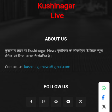
ABOUT US
कुशीनगर लाइव या Kushinagar News कुशीनगर का लोकप्रिय डिजिटल न्यूज़
पोर्टल, जो विगत 2016 से संचलित है।
Contact us:
kushinagarnews@gmail.com
FOLLOW US