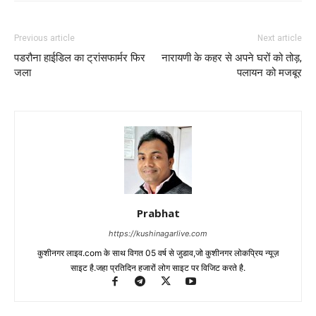
Previous article
Next article
पडरौना हाईडिल का ट्रांसफार्मर फिर
नारायणी के कहर से अपने घरों को तोड़,
जला
पलायन को मजबूर
Prabhat
https://kushinagarlive.com
कुशीनगर लाइव.com के साथ विगत 05 वर्ष से जुडाव,जो कुशीनगर लोकप्रिय न्यूज़
साइट है.जहा प्रतिदिन हजारों लोग साइट पर विजिट करते है.