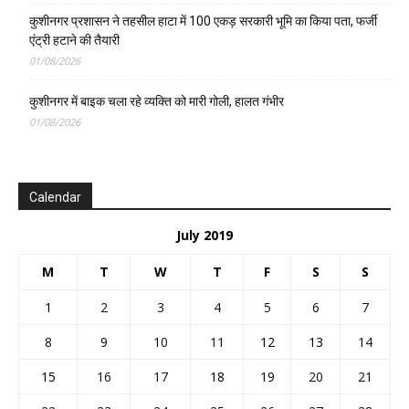
कुशीनगर प्रशासन ने तहसील हाटा में 100 एकड़ सरकारी भूमि का किया पता, फर्जी
एंट्री हटाने की तैयारी
01/08/2026
कुशीनगर में बाइक चला रहे व्यक्ति को मारी गोली, हालत गंभीर
01/08/2026
Calendar
July 2019
M
T
W
T
F
S
S
1
2
3
4
5
6
7
8
9
10
11
12
13
14
15
16
17
18
19
20
21