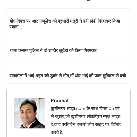
योग दिवस पर आठ एम्बुलेंस को प्रभारी मंत्री ने हरी झंडी दिखाकर किया
रवाना…
थाना कसया पुलिस ने दो शातिर लुटेरो को किया गिरफ्तार
रामकोला में भाई-बहन की डूबने से मौत,माँ और भाई की जान मुश्किल से बची
Prabhat
कुशीनगर लाइव.com के साथ विगत 05 वर्ष
से जुडाव,जो कुशीनगर लोकप्रिय न्यूज़ साइट
है.जहा प्रतिदिन हजारों लोग साइट पर विजिट
करते है.