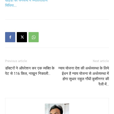
खड्डा की जनसभा में ज्योतिरादित्य
सिंधिया…
Previous article
Next article
डॉक्टरों ने ऑपरेशन कर एक व्यक्ति के
न्याय योजना देश की अर्थव्यस्था के लिये
पेट से 116 किल, नाख़ून निकाली…
ईधन है न्याय योजना से अर्थव्यस्था में
होगा सुधार राहुल गाँधी कुशीनगर की
रैली में…