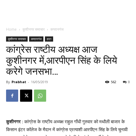
Home
कुशीनगर समाचार
कप्तानगंज
कुशीनगर समाचार
कप्तानगंज
हाटा
कांग्रेस राष्टीय अध्यक्ष आज
कुशीनगर में,आरपीएन सिंह के लिये
करेगे जनसभा…
By
Prabhat
-
16/05/2019
562
0
कुशीनगर
: कांग्रेस के राष्टीय अध्यक्ष राहुल गाँधी गुरुवार को मथौली बाजार के
किसान इंटर कॉलेज के मैदान में कांग्रेस प्रत्याशी आरपीएन सिंह के लिये चुनावी