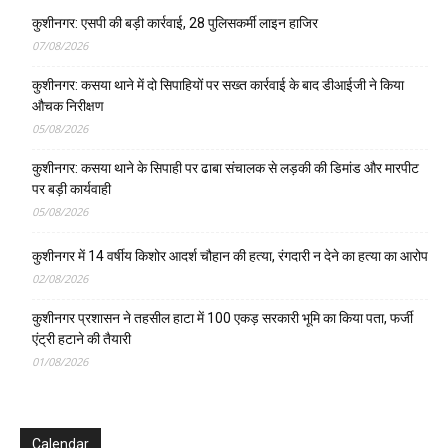
कुशीनगर: एसपी की बड़ी कार्रवाई, 28 पुलिसकर्मी लाइन हाजिर
07/08/2026
कुशीनगर: कसया थाने में दो सिपाहियों पर सख्त कार्रवाई के बाद डीआईजी ने किया
औचक निरीक्षण
05/08/2026
कुशीनगर: कसया थाने के सिपाही पर ढाबा संचालक से लड़की की डिमांड और मारपीट
पर बड़ी कार्यवाही
05/08/2026
कुशीनगर में 14 वर्षीय किशोर आदर्श चौहान की हत्या, रंगदारी न देने का हत्या का आरोप
02/08/2026
कुशीनगर प्रशासन ने तहसील हाटा में 100 एकड़ सरकारी भूमि का किया पता, फर्जी
एंट्री हटाने की तैयारी
01/08/2026
Calendar