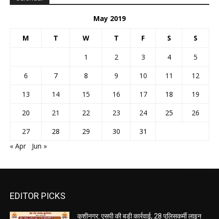
May 2019
M
T
W
T
F
S
S
1
2
3
4
5
6
7
8
9
10
11
12
13
14
15
16
17
18
19
20
21
22
23
24
25
26
27
28
29
30
31
« Apr
Jun »
EDITOR PICKS
कुशीनगर: एसपी की बड़ी कार्रवाई, 28 पुलिसकर्मी लाइन