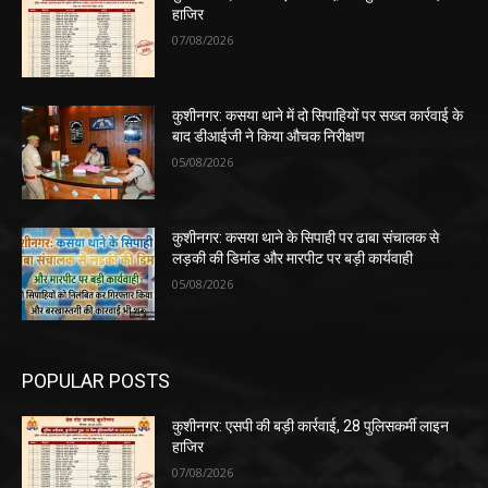
हाजिर
07/08/2026
कुशीनगर: कसया थाने में दो सिपाहियों पर सख्त कार्रवाई के
बाद डीआईजी ने किया औचक निरीक्षण
05/08/2026
कुशीनगर: कसया थाने के सिपाही पर ढाबा संचालक से
लड़की की डिमांड और मारपीट पर बड़ी कार्यवाही
05/08/2026
POPULAR POSTS
कुशीनगर: एसपी की बड़ी कार्रवाई, 28 पुलिसकर्मी लाइन
हाजिर
07/08/2026