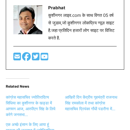
Prabhat
कुशीनगर लाइव.com के साथ विगत 05 वर्ष
से जुडाव,जो कुशीनगर लोकप्रिय न्यूज़ साइट
है.जहा प्रतिदिन हजारों लोग साइट पर विजिट
करते है.
Related News
कांग्रेस महासचिव ज्योतिरादित्य
आखिरी दिन केंद्रीय गृहमंत्री राजनाथ
सिंधिया का कुशीनगर के खड्डा में
सिंह रामकोला में तथा कांग्रेस
आगमन आज, आरपीएन सिंह के लिये
महासचिव प्रियंका गाँधी पडरौना में…
करेगे जनसभा…
एक अच्छे इंसान के लिए आया हूं