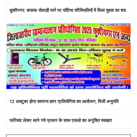
कुशीनगर: कसया-सेवरही मार्ग पर संदिग्ध परिस्थितियों में मिला युवक का शव
12 अक्टूबर होगा सामान्य ज्ञान प्रतियोगिता का आयोजन, मिली अनुमति
फरियाद लेकर थाने गये प्रधान के साथ एसओ का अनुचित व्यवहार