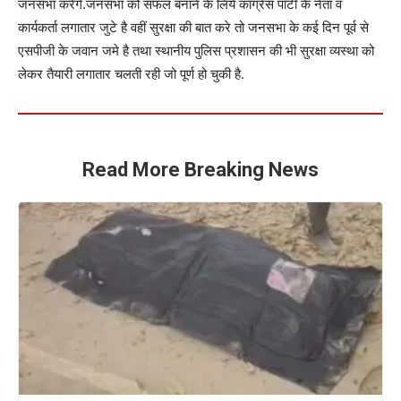
जनसभा करेगे.जनसभा को सफल बनाने के लिये कांग्रेस पार्टी के नेता व
कार्यकर्ता लगातार जुटे है वहीं सुरक्षा की बात करे तो जनसभा के कई दिन पूर्व से
एसपीजी के जवान जमे है तथा स्थानीय पुलिस प्रशासन की भी सुरक्षा व्यस्था को
लेकर तैयारी लगातार चलती रही जो पूर्ण हो चुकी है.
Read More Breaking News