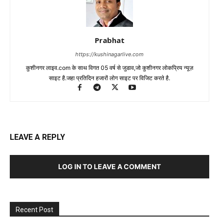
Prabhat
https://kushinagarlive.com
कुशीनगर लाइव.com के साथ विगत 05 वर्ष से जुडाव,जो कुशीनगर लोकप्रिय न्यूज़
साइट है.जहा प्रतिदिन हजारों लोग साइट पर विजिट करते है.
LEAVE A REPLY
LOG IN TO LEAVE A COMMENT
Recent Post