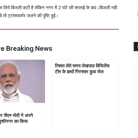
स लिये बिजली कटी है लेकिन नगर में 2 घंटे की सप्लाई के बाद।बिजली नही
तो ट्रांसफार्मर जलने की पुष्टि हुई।
e Breaking News
रिश्वत लेते समय लेखपाल विजिलेंस
टीम के हाथों गिरफ्तार हुआ जेल
मा पर पीएम मोदी ने अपने
 कुशीनगर का किया