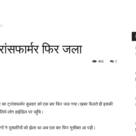
ला
रांसफार्मर फिर जला
465
0
ीए का ट्रांसफार्मर बुधवार को एक बार फिर जल गया।ख़बर फैलते ही इसकी
लिये लोग हाईडिल पर पहुँचे।
ों ने दुश्वारियों को झेला था अब एक बार फिर मुसीबत आ पड़ी।