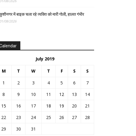
01/08/2026
कुशीनगर में बाइक चला रहे व्यक्ति को मारी गोली, हालत गंभीर
01/08/2026
Calendar
July 2019
M
T
W
T
F
S
S
1
2
3
4
5
6
7
8
9
10
11
12
13
14
15
16
17
18
19
20
21
22
23
24
25
26
27
28
29
30
31