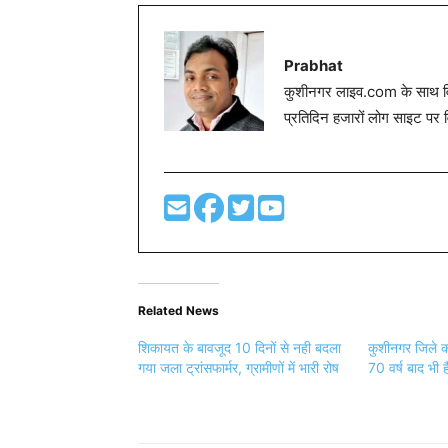
Prabhat
कुशीनगर लाइव.com के साथ विग
प्रतिदिन हजारों लोग साइट पर 
Related News
शिकायत के बावजूद 10 दिनों से नही बदला
कुशीनगर जिले क
गया जला ट्रांसफार्मर, ग्रामीणों में भारी रोष
70 वर्ष बाद भी है