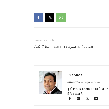
Previous article
पोखरे में मिला नवजात का शव,चर्चा का विषय बना
Prabhat
https://kushinagarlive.com
कुशीनगर लाइव.com के साथ विगत 05 वर्ष
विजिट करते है.