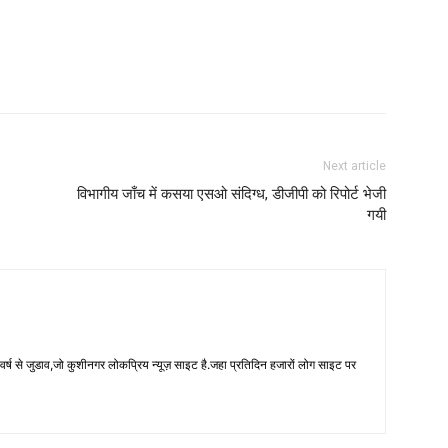
Next article
विभागीय जाँच में कसया एसओ संदिग्ध, डीजीपी को रिपोर्ट भेजी
गयी
 से जुडाव,जो कुशीनगर लोकप्रिय न्यूज़ साइट है.जहा प्रतिदिन हजारों लोग साइट पर