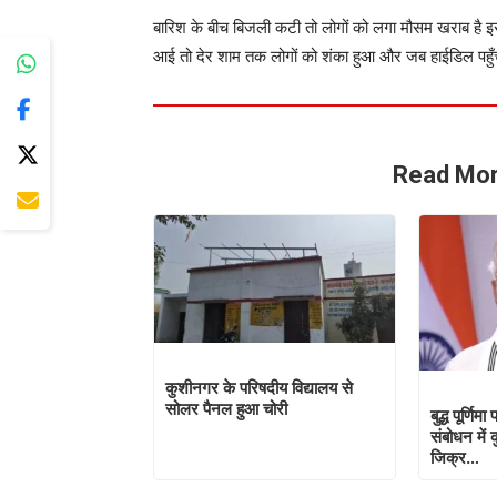
बारिश के बीच बिजली कटी तो लोगों को लगा मौसम खराब है इ
आई तो देर शाम तक लोगों को शंका हुआ और जब हाईडिल पहुँचे 
Read Mor
कुशीनगर के परिषदीय विद्यालय से
सोलर पैनल हुआ चोरी
बुद्ध पूर्णि
संबोधन में
जिक्र…