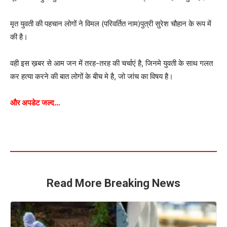
मृत युवती की पहचान लोगों ने विमल (परिवर्तित नाम)पुत्री सुरेश चौहान के रूप में
की है।
वही इस ख़बर से आम जन में तरह-तरह की चर्चाएं है, जिनमे युवती के साथ गलत
कर हत्या करने की बात लोगों के बीच मे है, जो जांच का विषय है।
और अपडेट जल्द…
Read More Breaking News