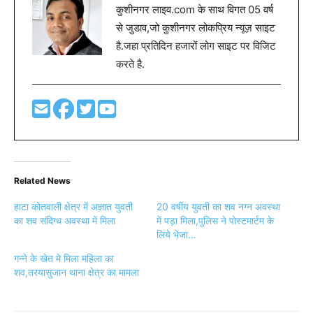
कुशीनगर लाइव.com के साथ विगत 05 वर्ष
से जुडाव,जो कुशीनगर लोकप्रिय न्यूज़ साइट
है.जहा प्रतिदिन हजारों लोग साइट पर विजिट
करते है.
Related News
हाटा कोतवाली क्षेत्र में अज्ञात युवती
20 वर्षीय युवती का शव नग्न अवस्था
का शव संदिग्ध अवस्था में मिला
में पड़ा मिला,पुलिस ने पोस्टमार्टम के
लिये भेजा…
गन्ने के खेत मे मिला महिला का
शव,तरयासुजान थाना क्षेत्र का मामला