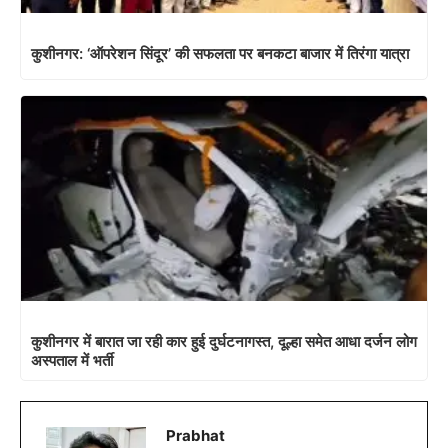
कुशीनगर: ‘ऑपरेशन सिंदूर’ की सफलता पर बनकटा बाजार में तिरंगा यात्रा
कुशीनगर में बारात जा रही कार हुई दुर्घटनागस्त, दूल्हा समेत आधा दर्जन लोग
अस्पताल में भर्ती
Prabhat