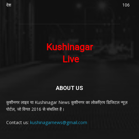
देश
106
ABOUT US
कुशीनगर लाइव या Kushinagar News कुशीनगर का लोकप्रिय डिजिटल न्यूज़
पोर्टल, जो विगत 2016 से संचलित है।
Contact us:
kushinagarnews@gmail.com