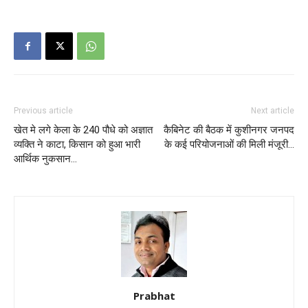
Previous article
Next article
खेत मे लगे केला के 240 पौधे को अज्ञात
कैबिनेट की बैठक में कुशीनगर जनपद
व्यक्ति ने काटा, किसान को हुआ भारी
के कई परियोजनाओं की मिली मंजूरी…
आर्थिक नुकसान…
Prabhat