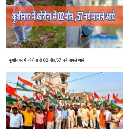
कुशीनगर में कोरोना से 02 मौत,57 नये मामले आये