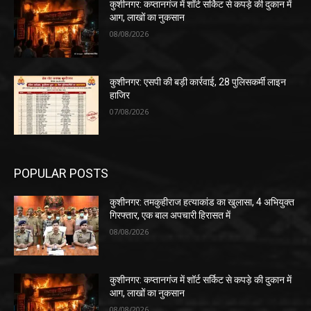
कुशीनगर: कप्तानगंज में शॉर्ट सर्किट से कपड़े की दुकान में
आग, लाखों का नुकसान
08/08/2026
कुशीनगर: एसपी की बड़ी कार्रवाई, 28 पुलिसकर्मी लाइन
हाजिर
07/08/2026
POPULAR POSTS
कुशीनगर: तमकुहीराज हत्याकांड का खुलासा, 4 अभियुक्त
गिरफ्तार, एक बाल अपचारी हिरासत में
08/08/2026
कुशीनगर: कप्तानगंज में शॉर्ट सर्किट से कपड़े की दुकान में
आग, लाखों का नुकसान
08/08/2026