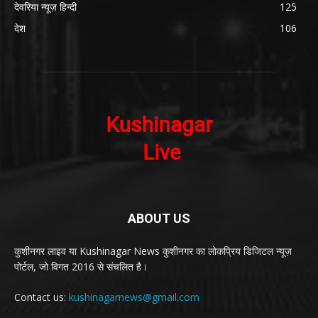
देवरिया न्यूज़ हिन्दी
125
देश
106
ABOUT US
कुशीनगर लाइव या Kushinagar News कुशीनगर का लोकप्रिय डिजिटल न्यूज़
पोर्टल, जो विगत 2016 से संचलित है।
Contact us:
kushinagarnews@gmail.com