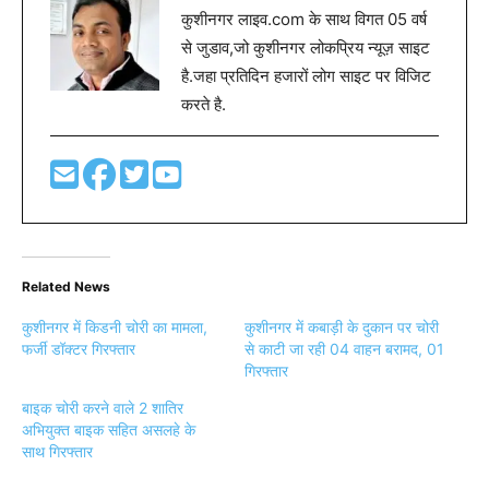
कुशीनगर लाइव.com के साथ विगत 05 वर्ष
से जुडाव,जो कुशीनगर लोकप्रिय न्यूज़ साइट
है.जहा प्रतिदिन हजारों लोग साइट पर विजिट
करते है.
Related News
कुशीनगर में किडनी चोरी का मामला,
कुशीनगर में कबाड़ी के दुकान पर चोरी
फर्जी डॉक्टर गिरफ्तार
से काटी जा रही 04 वाहन बरामद, 01
गिरफ्तार
बाइक चोरी करने वाले 2 शातिर
अभियुक्त बाइक सहित असलहे के
साथ गिरफ्तार