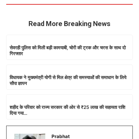
Read More Breaking News
सेवरही पुलिस को मिली बड़ी कामयाबी, चोरी की ट्रक और चरस के साथ दो
गिरफ्तार
विधायक ने मुख्यमंत्री योगी से मिल क्षेत्र की समस्याओं की समाधान के लिये
सौपा ज्ञापन
शहीद के परिवार को राज्य सरकार की ओर से ₹25 लाख की सहायता राशि
दिया गया…
Prabhat