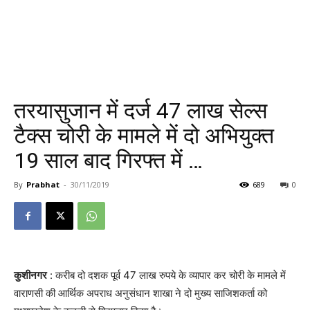
तरयासुजान में दर्ज 47 लाख सेल्स
टैक्स चोरी के मामले में दो अभियुक्त
19 साल बाद गिरफ्त में …
By
Prabhat
-
30/11/2019
689
0
कुशीनगर
: करीब दो दशक पूर्व 47 लाख रुपये के व्यापार कर चोरी के मामले में
वाराणसी की आर्थिक अपराध अनुसंधान शाखा ने दो मुख्य साजिशकर्ता को