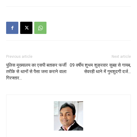
Previous article
Next article
पुलिस मुख्यालय का एसपी बताकर फर्जी
09 वर्षीय शुभम शुक्रवार सुबह से गायब,
तरीके से थानों से पैसा जमा कराने वाला
सेवरही थाने में गुमशुदगी दर्ज…
गिरफ्तार…