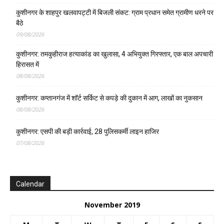
कुशीनगर के शाहपुर खलवापट्टी में बिजली संकट: ग्राम प्रधान समेत ग्रामीण धरने पर
बैठे
09/08/2026
कुशीनगर: तमकुहीराज हत्याकांड का खुलासा, 4 अभियुक्त गिरफ्तार, एक बाल अपचारी
हिरासत में
08/08/2026
कुशीनगर: कप्तानगंज में शॉर्ट सर्किट से कपड़े की दुकान में आग, लाखों का नुकसान
08/08/2026
कुशीनगर: एसपी की बड़ी कार्रवाई, 28 पुलिसकर्मी लाइन हाजिर
07/08/2026
Calendar
November 2019