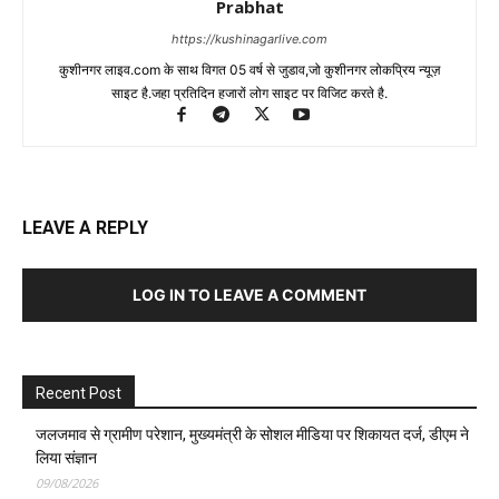
Prabhat
https://kushinagarlive.com
कुशीनगर लाइव.com के साथ विगत 05 वर्ष से जुडाव,जो कुशीनगर लोकप्रिय न्यूज़
साइट है.जहा प्रतिदिन हजारों लोग साइट पर विजिट करते है.
LEAVE A REPLY
LOG IN TO LEAVE A COMMENT
Recent Post
जलजमाव से ग्रामीण परेशान, मुख्यमंत्री के सोशल मीडिया पर शिकायत दर्ज, डीएम ने
लिया संज्ञान
09/08/2026