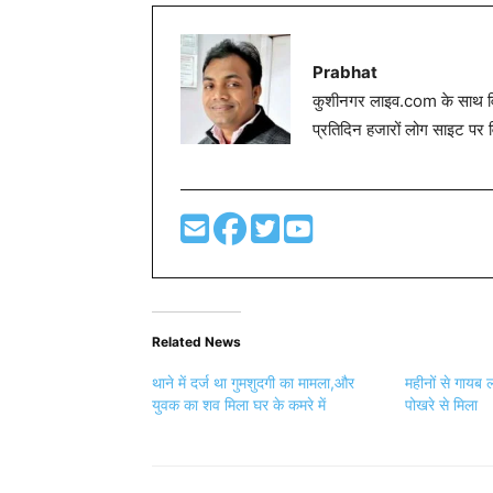
Prabhat
कुशीनगर लाइव.com के साथ विग
प्रतिदिन हजारों लोग साइट पर 
Related News
थाने में दर्ज था गुमशुदगी का मामला,और
महीनों से गायब
युवक का शव मिला घर के कमरे में
पोखरे से मिला