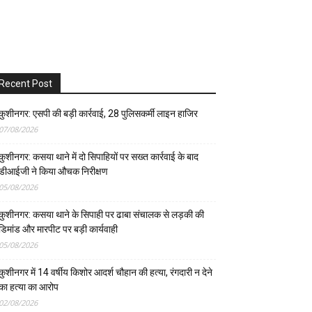
Recent Post
कुशीनगर: एसपी की बड़ी कार्रवाई, 28 पुलिसकर्मी लाइन हाजिर
07/08/2026
कुशीनगर: कसया थाने में दो सिपाहियों पर सख्त कार्रवाई के बाद
डीआईजी ने किया औचक निरीक्षण
05/08/2026
कुशीनगर: कसया थाने के सिपाही पर ढाबा संचालक से लड़की की
डिमांड और मारपीट पर बड़ी कार्यवाही
05/08/2026
कुशीनगर में 14 वर्षीय किशोर आदर्श चौहान की हत्या, रंगदारी न देने
का हत्या का आरोप
02/08/2026