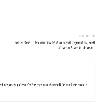
Next article
कमियां कैमरे में कैद होता देख शिक्षिका भड़की पत्रकारों पर, बोली
जो करना है कर के दिखाइये…
 से जुडाव,जो कुशीनगर लोकप्रिय न्यूज़ साइट है.जहा प्रतिदिन हजारों लोग साइट पर