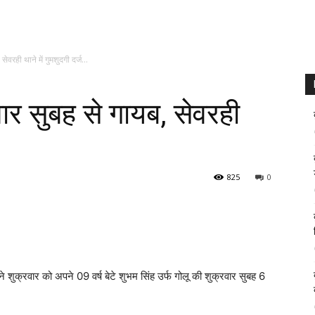
सेवरही थाने में गुमशुदगी दर्ज…
वार सुबह से गायब, सेवरही
825
0
ने शुक्रवार को अपने 09 वर्ष बेटे शुभम सिंह उर्फ गोलू की शुक्रवार सुबह 6