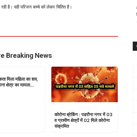
र रही है। वही परिजन बच्चे को लेकर चिंतित है।
e Breaking News
कता मिला महिला का शव,
थाना क्षेत्र का मामला…
कोरोना ब्रेकिंग : पडरौना नगर में 03
व ग्रामीण क्षेत्रों में 02 मिले कोरोना
संक्रमित