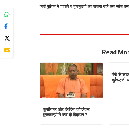
जहाँ पुलिस ने मामले में गुमशुदगी का मामला दर्ज कर जांच क
Read Mor
पंखे से लट
तुर्कपट्टी 
कुशीनगर और देवरिया को लेकर
मुख्यमंत्री ने क्या दी हिदायत ?