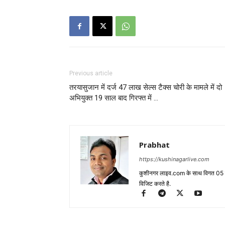
Previous article
तरयासुजान में दर्ज 47 लाख सेल्स टैक्स चोरी के मामले में दो
अभियुक्त 19 साल बाद गिरफ्त में …
Prabhat
https://kushinagarlive.com
कुशीनगर लाइव.com के साथ विगत 05 वर्ष
विजिट करते है.