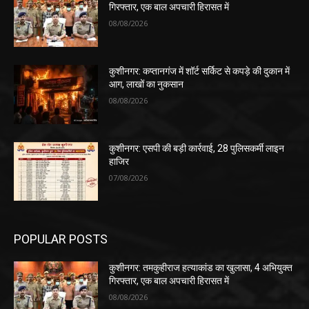
गिरफ्तार, एक बाल अपचारी हिरासत में
08/08/2026
कुशीनगर: कप्तानगंज में शॉर्ट सर्किट से कपड़े की दुकान में
आग, लाखों का नुकसान
08/08/2026
कुशीनगर: एसपी की बड़ी कार्रवाई, 28 पुलिसकर्मी लाइन
हाजिर
07/08/2026
POPULAR POSTS
कुशीनगर: तमकुहीराज हत्याकांड का खुलासा, 4 अभियुक्त
गिरफ्तार, एक बाल अपचारी हिरासत में
08/08/2026