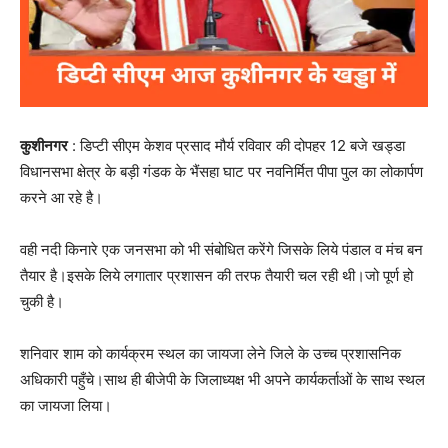
कुशीनगर
: डिप्टी सीएम केशव प्रसाद मौर्य रविवार की दोपहर 12 बजे खड्डा
विधानसभा क्षेत्र के बड़ी गंडक के भैंसहा घाट पर नवनिर्मित पीपा पुल का लोकार्पण
करने आ रहे है।
वही नदी किनारे एक जनसभा को भी संबोधित करेंगे जिसके लिये पंडाल व मंच बन
तैयार है।इसके लिये लगातार प्रशासन की तरफ तैयारी चल रही थी।जो पूर्ण हो
चुकी है।
शनिवार शाम को कार्यक्रम स्थल का जायजा लेने जिले के उच्च प्रशासनिक
अधिकारी पहुँचे।साथ ही बीजेपी के जिलाध्यक्ष भी अपने कार्यकर्ताओं के साथ स्थल
का जायजा लिया।