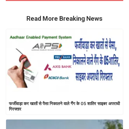
Read More Breaking News
फर्जीवाड़ा कर खातों से पैसा निकालने वाले गैंग के 05 शातिर साइबर अपराधी
गिरफ्तार