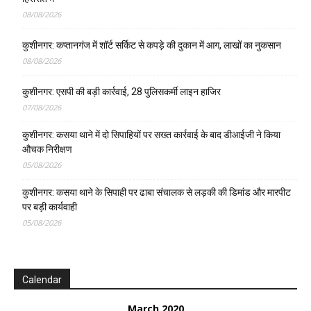
08/08/2026
कुशीनगर: कप्तानगंज में शॉर्ट सर्किट से कपड़े की दुकान में आग, लाखों का नुकसान
08/08/2026
कुशीनगर: एसपी की बड़ी कार्रवाई, 28 पुलिसकर्मी लाइन हाजिर
07/08/2026
कुशीनगर: कसया थाने में दो सिपाहियों पर सख्त कार्रवाई के बाद डीआईजी ने किया
औचक निरीक्षण
05/08/2026
कुशीनगर: कसया थाने के सिपाही पर ढाबा संचालक से लड़की की डिमांड और मारपीट
पर बड़ी कार्यवाही
05/08/2026
Calendar
March 2020