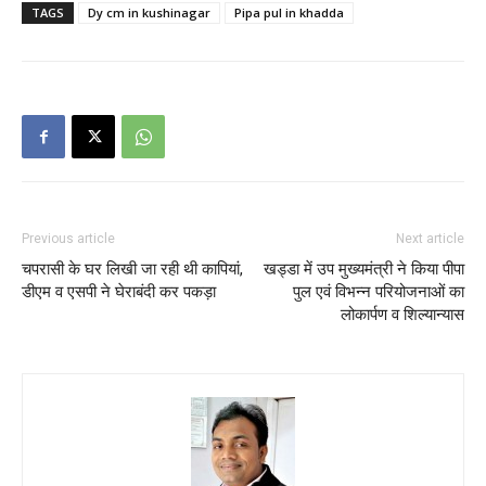
TAGS
Dy cm in kushinagar
Pipa pul in khadda
Previous article
Next article
चपरासी के घर लिखी जा रही थी कापियां,
खड्डा में उप मुख्यमंत्री ने किया पीपा
डीएम व एसपी ने घेराबंदी कर पकड़ा
पुल एवं विभन्न परियोजनाओं का
लोकार्पण व शिल्यान्यास