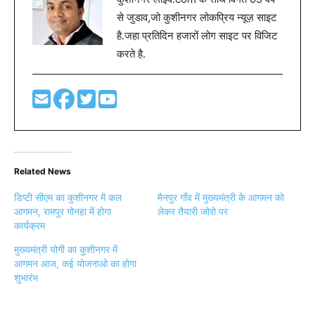
से जुडाव,जो कुशीनगर लोकप्रिय न्यूज़ साइट
है.जहा प्रतिदिन हजारों लोग साइट पर विजिट
करते है.
Related News
डिप्टी सीएम का कुशीनगर में कल
मैनपुर गाँव में मुख्यमंत्री के आगमन को
आगमन, रामपुर गोनहा में होगा
लेकर तैयारी जोरो पर
कार्यक्रम
मुख्यमंत्री योगी का कुशीनगर में
आगमन आज, कई योजनाओ का होगा
शुभारंभ